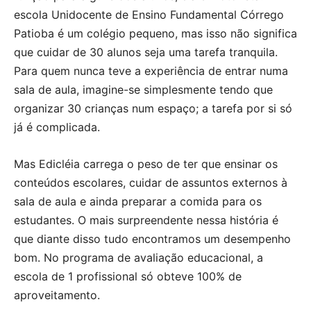
escola Unidocente de Ensino Fundamental Córrego
Patioba é um colégio pequeno, mas isso não significa
que cuidar de 30 alunos seja uma tarefa tranquila.
Para quem nunca teve a experiência de entrar numa
sala de aula, imagine-se simplesmente tendo que
organizar 30 crianças num espaço; a tarefa por si só
já é complicada.
Mas Edicléia carrega o peso de ter que ensinar os
conteúdos escolares, cuidar de assuntos externos à
sala de aula e ainda preparar a comida para os
estudantes. O mais surpreendente nessa história é
que diante disso tudo encontramos um desempenho
bom. No programa de avaliação educacional, a
escola de 1 profissional só obteve 100% de
aproveitamento.