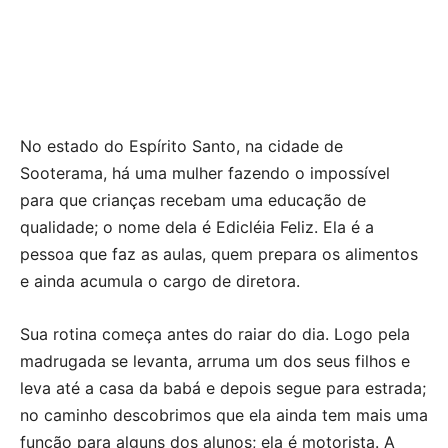
No estado do Espírito Santo, na cidade de
Sooterama, há uma mulher fazendo o impossível
para que crianças recebam uma educação de
qualidade; o nome dela é Edicléia Feliz. Ela é a
pessoa que faz as aulas, quem prepara os alimentos
e ainda acumula o cargo de diretora.
Sua rotina começa antes do raiar do dia. Logo pela
madrugada se levanta, arruma um dos seus filhos e
leva até a casa da babá e depois segue para estrada;
no caminho descobrimos que ela ainda tem mais uma
função para alguns dos alunos; ela é motorista. A