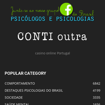
casino online Portugal
POPULAR CATEGORY
COMPORTAMENTO
6842
DESTAQUES PSICOLOGIAS DO BRASIL
4199
SOCIEDADE
3335
SAÚDE MENTAL
1656