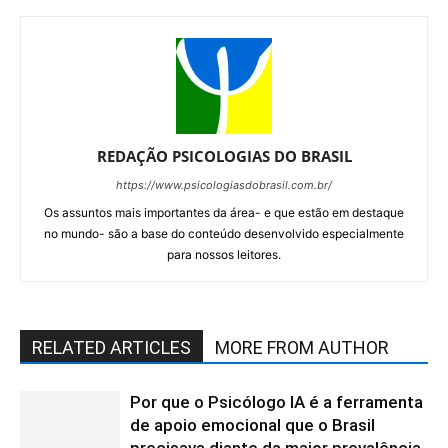
REDAÇÃO PSICOLOGIAS DO BRASIL
https://www.psicologiasdobrasil.com.br/
Os assuntos mais importantes da área- e que estão em destaque
no mundo- são a base do conteúdo desenvolvido especialmente
para nossos leitores.
RELATED ARTICLES
MORE FROM AUTHOR
Por que o Psicólogo IA é a ferramenta
de apoio emocional que o Brasil