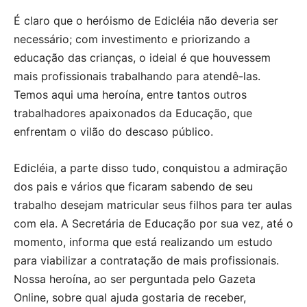
É claro que o heróismo de Edicléia não deveria ser
necessário; com investimento e priorizando a
educação das crianças, o ideial é que houvessem
mais profissionais trabalhando para atendê-las.
Temos aqui uma heroína, entre tantos outros
trabalhadores apaixonados da Educação, que
enfrentam o vilão do descaso público.
Edicléia, a parte disso tudo, conquistou a admiração
dos pais e vários que ficaram sabendo de seu
trabalho desejam matricular seus filhos para ter aulas
com ela. A Secretária de Educação por sua vez, até o
momento, informa que está realizando um estudo
para viabilizar a contratação de mais profissionais.
Nossa heroína, ao ser perguntada pelo Gazeta
Online, sobre qual ajuda gostaria de receber,