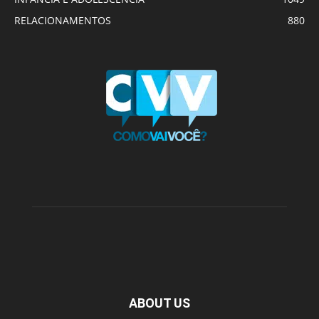
RELACIONAMENTOS
880
ABOUT US