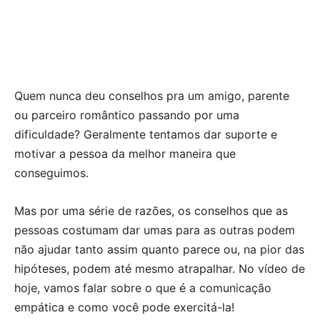
Quem nunca deu conselhos pra um amigo, parente
ou parceiro romântico passando por uma
dificuldade? Geralmente tentamos dar suporte e
motivar a pessoa da melhor maneira que
conseguimos.
Mas por uma série de razões, os conselhos que as
pessoas costumam dar umas para as outras podem
não ajudar tanto assim quanto parece ou, na pior das
hipóteses, podem até mesmo atrapalhar. No vídeo de
hoje, vamos falar sobre o que é a comunicação
empática e como você pode exercitá-la!