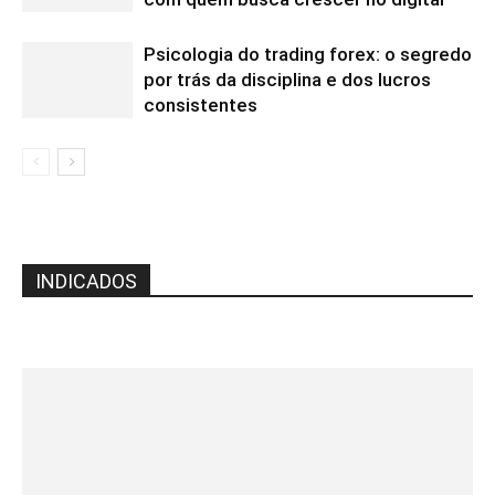
Psicologia do trading forex: o segredo
por trás da disciplina e dos lucros
consistentes
INDICADOS