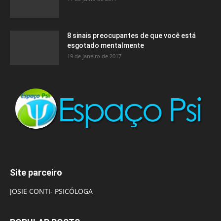
8 sinais preocupantes de que você está
esgotado mentalmente
19 de janeiro de 2017
Site parceiro
JOSIE CONTI- PSICÓLOGA