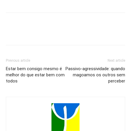
Previous article
Next article
Estar bem consigo mesmo é
Passivo-agressividade: quando
melhor do que estar bem com
magoamos os outros sem
todos
perceber