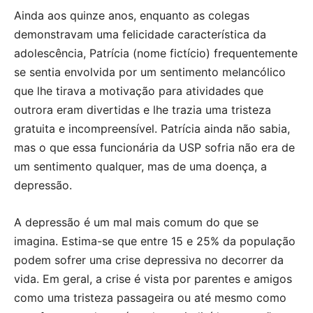
Ainda aos quinze anos, enquanto as colegas
demonstravam uma felicidade característica da
adolescência, Patrícia (nome fictício) frequentemente
se sentia envolvida por um sentimento melancólico
que lhe tirava a motivação para atividades que
outrora eram divertidas e lhe trazia uma tristeza
gratuita e incompreensível. Patrícia ainda não sabia,
mas o que essa funcionária da USP sofria não era de
um sentimento qualquer, mas de uma doença, a
depressão.
A depressão é um mal mais comum do que se
imagina. Estima-se que entre 15 e 25% da população
podem sofrer uma crise depressiva no decorrer da
vida. Em geral, a crise é vista por parentes e amigos
como uma tristeza passageira ou até mesmo como