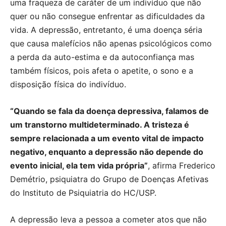
uma fraqueza de caráter de um indivíduo que não
quer ou não consegue enfrentar as dificuldades da
vida. A depressão, entretanto, é uma doença séria
que causa malefícios não apenas psicológicos como
a perda da auto-estima e da autoconfiança mas
também físicos, pois afeta o apetite, o sono e a
disposição física do indivíduo.
“Quando se fala da doença depressiva, falamos de
um transtorno multideterminado. A tristeza é
sempre relacionada a um evento vital de impacto
negativo, enquanto a depressão não depende do
evento inicial, ela tem vida própria”
, afirma Frederico
Demétrio, psiquiatra do Grupo de Doenças Afetivas
do Instituto de Psiquiatria do HC/USP.
A depressão leva a pessoa a cometer atos que não