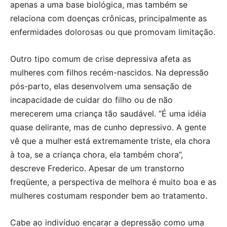
apenas a uma base biológica, mas também se
relaciona com doenças crônicas, principalmente as
enfermidades dolorosas ou que promovam limitação.
Outro tipo comum de crise depressiva afeta as
mulheres com filhos recém-nascidos. Na depressão
pós-parto, elas desenvolvem uma sensação de
incapacidade de cuidar do filho ou de não
merecerem uma criança tão saudável. “É uma idéia
quase delirante, mas de cunho depressivo. A gente
vê que a mulher está extremamente triste, ela chora
à toa, se a criança chora, ela também chora”,
descreve Frederico. Apesar de um transtorno
freqüente, a perspectiva de melhora é muito boa e as
mulheres costumam responder bem ao tratamento.
Cabe ao indivíduo encarar a depressão como uma