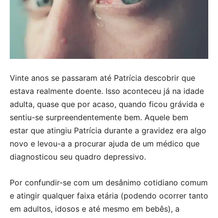
Vinte anos se passaram até Patrícia descobrir que
estava realmente doente. Isso aconteceu já na idade
adulta, quase que por acaso, quando ficou grávida e
sentiu-se surpreendentemente bem. Aquele bem
estar que atingiu Patrícia durante a gravidez era algo
novo e levou-a a procurar ajuda de um médico que
diagnosticou seu quadro depressivo.
Por confundir-se com um desânimo cotidiano comum
e atingir qualquer faixa etária (podendo ocorrer tanto
em adultos, idosos e até mesmo em bebês), a