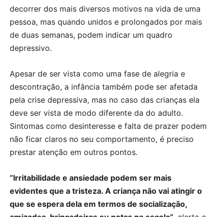
decorrer dos mais diversos motivos na vida de uma
pessoa, mas quando unidos e prolongados por mais
de duas semanas, podem indicar um quadro
depressivo.
Apesar de ser vista como uma fase de alegria e
descontração, a infância também pode ser afetada
pela crise depressiva, mas no caso das crianças ela
deve ser vista de modo diferente da do adulto.
Sintomas como desinteresse e falta de prazer podem
não ficar claros no seu comportamento, é preciso
prestar atenção em outros pontos.
“Irritabilidade e ansiedade podem ser mais
evidentes que a tristeza. A criança não vai atingir o
que se espera dela em termos de socialização,