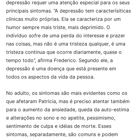
depressão requer uma atenção especial para os seus
principais sintomas. “A depressão tem caracterísiticas
clínicas muito próprias. Ela se caracteriza por um
humor sempre mais triste, mais deprimido. O
indivíduo sofre de uma perda do interesse e prazer
nas coisas, mas não é uma tristeza qualquer, é uma
tristeza continua que ocorre diariamente, quase o
tempo todo”, afirma Frederico. Segundo ele, a
depressão é uma doença que está presente em
todos os aspectos da vida da pessoa.
No adulto, os sintomas são mais evidentes como os
que afetaram Patrícia, mas é preciso atentar também
para o aumento da ansiedade, queda da auto-estima
e alterações no sono e no apetite, pessimismo,
sentimento de culpa e idéias de morte. Esses
sintomas, separadamente, são comuns e podem