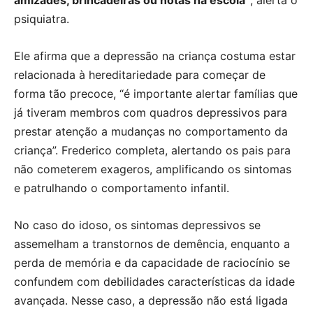
amizades, brincadeiras ou notas na escola”
, alerta o
psiquiatra.
Ele afirma que a depressão na criança costuma estar
relacionada à hereditariedade para começar de
forma tão precoce, “é importante alertar famílias que
já tiveram membros com quadros depressivos para
prestar atenção a mudanças no comportamento da
criança”. Frederico completa, alertando os pais para
não cometerem exageros, amplificando os sintomas
e patrulhando o comportamento infantil.
No caso do idoso, os sintomas depressivos se
assemelham a transtornos de demência, enquanto a
perda de memória e da capacidade de raciocínio se
confundem com debilidades características da idade
avançada. Nesse caso, a depressão não está ligada