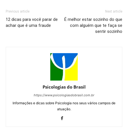
Previous article
Next article
12 dicas para você parar de
É melhor estar sozinho do que
achar que é uma fraude
com alguém que te faça se
sentir sozinho
Psicologias do Brasil
https://www.psicologiasdobrasil.com.br
Informações e dicas sobre Psicologia nos seus vários campos de
atuação.