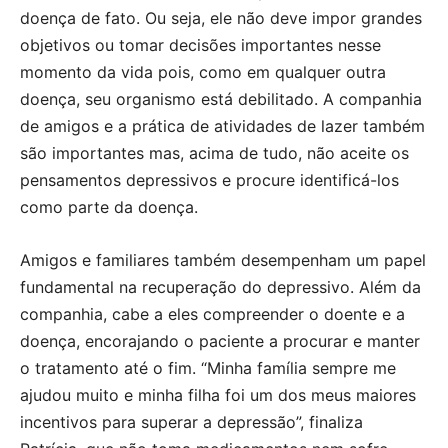
doença de fato. Ou seja, ele não deve impor grandes
objetivos ou tomar decisões importantes nesse
momento da vida pois, como em qualquer outra
doença, seu organismo está debilitado. A companhia
de amigos e a prática de atividades de lazer também
são importantes mas, acima de tudo, não aceite os
pensamentos depressivos e procure identificá-los
como parte da doença.
Amigos e familiares também desempenham um papel
fundamental na recuperação do depressivo. Além da
companhia, cabe a eles compreender o doente e a
doença, encorajando o paciente a procurar e manter
o tratamento até o fim. “Minha família sempre me
ajudou muito e minha filha foi um dos meus maiores
incentivos para superar a depressão”, finaliza