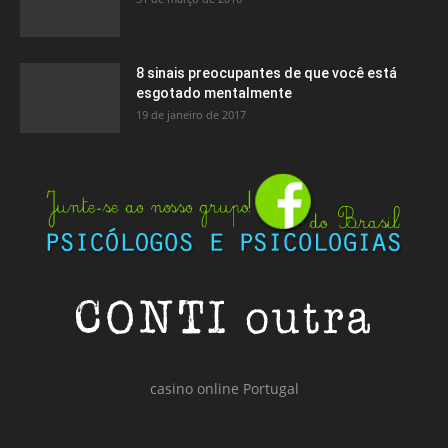
8 sinais preocupantes de que você está
esgotado mentalmente
19 de janeiro de 2017
casino online Portugal