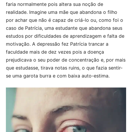
faria normalmente pois altera sua noção de
realidade. Imagine uma mãe que abandona o filho
por achar que não é capaz de criá-lo ou, como foi o
caso de Patrícia, uma estudante que abandona seus
estudos por dificuldades de aprendizagem e falta de
motivação. A depressão fez Patrícia trancar a
faculdade mais de dez vezes pois a doença
prejudicava o seu poder de concentração e, por mais
que estudasse, tirava notas ruins, o que fazia sentir-
se uma garota burra e com baixa auto-estima.