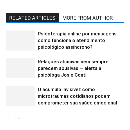
RELATED ARTICLES
MORE FROM AUTHOR
Psicoterapia online por mensagens:
como funciona o atendimento
psicológico assíncrono?
Relações abusivas nem sempre
parecem abusivas — alerta a
psicóloga Josie Conti
O acúmulo invisível: como
microtraumas cotidianos podem
comprometer sua saúde emocional