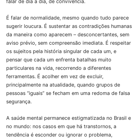
falar de dia a dia, de convivência.
É falar de normalidade, mesmo quando tudo parece
sugerir loucura. É sustentar as contradições humanas
da maneira como aparecem – desconcertantes, sem
aviso prévio, sem compreensão imediata. É respeitar
os sujeitos pela história singular de cada um, e
pensar que cada um enfrenta batalhas muito
particulares na vida, recorrendo a diferentes
ferramentas. É acolher em vez de excluir,
principalmente na atualidade, quando grupos de
pessoas “iguais” se fecham em uma redoma de falsa
segurança.
A saúde mental permanece estigmatizada no Brasil e
no mundo: nos casos em que há transtornos, a
tendência é esconder ou ignorar o problema,