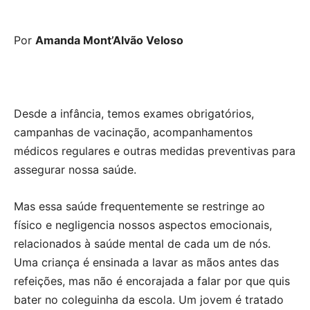
Por
Amanda Mont’Alvão Veloso
Desde a infância, temos exames obrigatórios,
campanhas de vacinação, acompanhamentos
médicos regulares e outras medidas preventivas para
assegurar nossa saúde.
Mas essa saúde frequentemente se restringe ao
físico e negligencia nossos aspectos emocionais,
relacionados à saúde mental de cada um de nós.
Uma criança é ensinada a lavar as mãos antes das
refeições, mas não é encorajada a falar por que quis
bater no coleguinha da escola. Um jovem é tratado