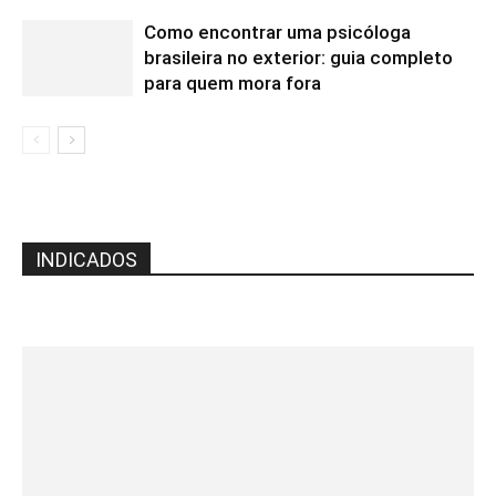
Como encontrar uma psicóloga
brasileira no exterior: guia completo
para quem mora fora
INDICADOS