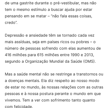
de uma gastrite durante o pré-vestibular, mas não
tem o mesmo estímulo a buscar ajuda por estar
pensando em se matar – “não fala essas coisas,
credo”.
Depressão e ansiedade têm se tornado cada vez
mais assíduas, seja em países ricos ou pobres – o
número de pessoas sofrendo com elas aumentou de
416 milhões para 615 milhões entre 1990 e 2013,
segundo a Organização Mundial da Saúde (OMS).
Mas a saúde mental não se restringe a transtornos ou
a doenças mentais. Ela diz respeito ao nosso modo
de estar no mundo, às nossas relações com as outras
pessoas e à nossa postura perante o mundo em que
vivemos. Tem a ver com sofrimento tanto quanto
com felicidade.