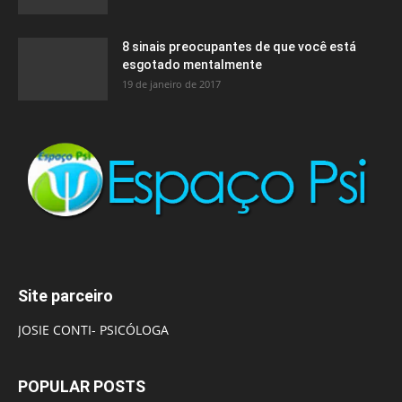
8 sinais preocupantes de que você está
esgotado mentalmente
19 de janeiro de 2017
Site parceiro
JOSIE CONTI- PSICÓLOGA
POPULAR POSTS