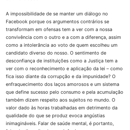
A impossibilidade de se manter um diálogo no
Facebook porque os argumentos contrários se
transformam em ofensas tem a ver com a nossa
convivência com o outro e a com a diferença, assim
como a intolerância ao voto de quem escolheu um
candidato diverso do nosso. O sentimento de
desconfiança de instituições como a Justiça tem a
ver com o reconhecimento e aplicação da lei – como
fica isso diante da corrupção e da impunidade? O
enfraquecimento dos laços amorosos e um sistema
que define sucesso pelo consumo e pela acumulação
também dizem respeito aos sujeitos no mundo. O
valor dado às horas trabalhadas em detrimento da
qualidade do que se produz evoca angústias
inimagináveis. Falar de saúde mental, é portanto,