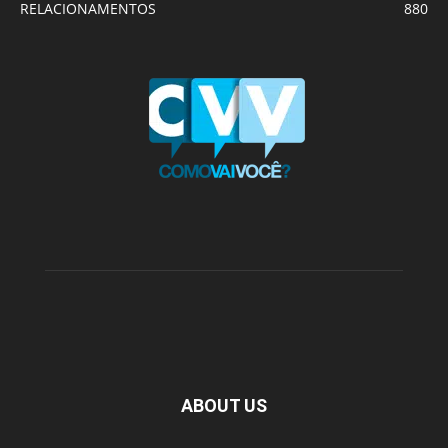
RELACIONAMENTOS
880
ABOUT US