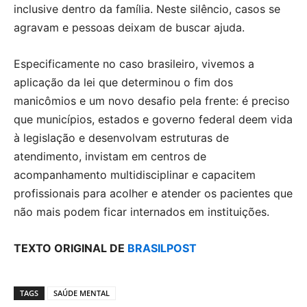
inclusive dentro da família. Neste silêncio, casos se
agravam e pessoas deixam de buscar ajuda.
Especificamente no caso brasileiro, vivemos a
aplicação da lei que determinou o fim dos
manicômios e um novo desafio pela frente: é preciso
que municípios, estados e governo federal deem vida
à legislação e desenvolvam estruturas de
atendimento, invistam em centros de
acompanhamento multidisciplinar e capacitem
profissionais para acolher e atender os pacientes que
não mais podem ficar internados em instituições.
TEXTO ORIGINAL DE
BRASILPOST
TAGS
SAÚDE MENTAL