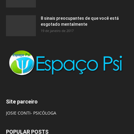
8 sinais preocupantes de que você está
esgotado mentalmente
19 de janeiro de 2017
Site parceiro
JOSIE CONTI- PSICÓLOGA
POPULAR POSTS