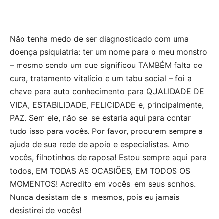
Não tenha medo de ser diagnosticado com uma
doença psiquiatria: ter um nome para o meu monstro
– mesmo sendo um que significou TAMBÉM falta de
cura, tratamento vitalício e um tabu social – foi a
chave para auto conhecimento para QUALIDADE DE
VIDA, ESTABILIDADE, FELICIDADE e, principalmente,
PAZ. Sem ele, não sei se estaria aqui para contar
tudo isso para vocês. Por favor, procurem sempre a
ajuda de sua rede de apoio e especialistas. Amo
vocês, filhotinhos de raposa! Estou sempre aqui para
todos, EM TODAS AS OCASIÕES, EM TODOS OS
MOMENTOS! Acredito em vocês, em seus sonhos.
Nunca desistam de si mesmos, pois eu jamais
desistirei de vocês!