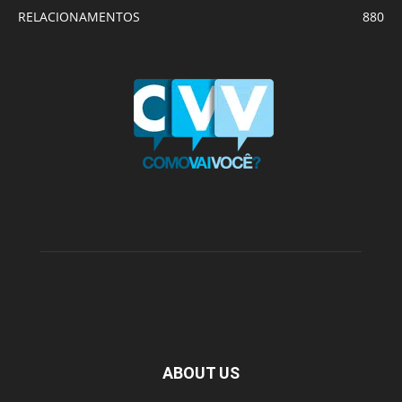
RELACIONAMENTOS
880
ABOUT US