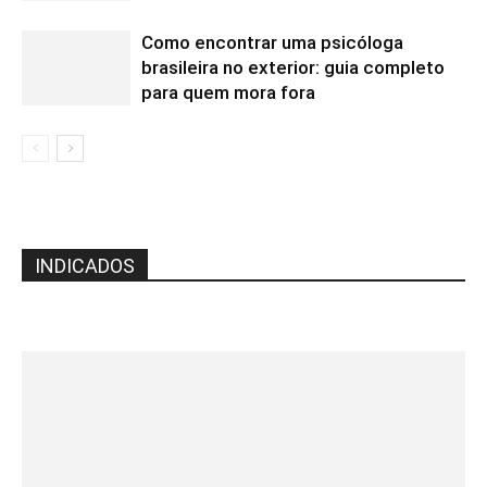
Como encontrar uma psicóloga
brasileira no exterior: guia completo
para quem mora fora
INDICADOS