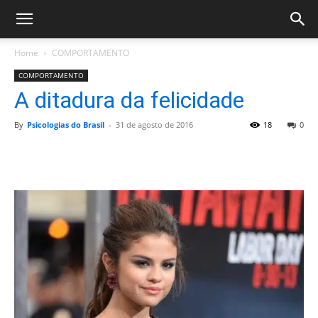
Home
COMPORTAMENTO
COMPORTAMENTO
A ditadura da felicidade
By
Psicologias do Brasil
-
31 de agosto de 2016
18
0