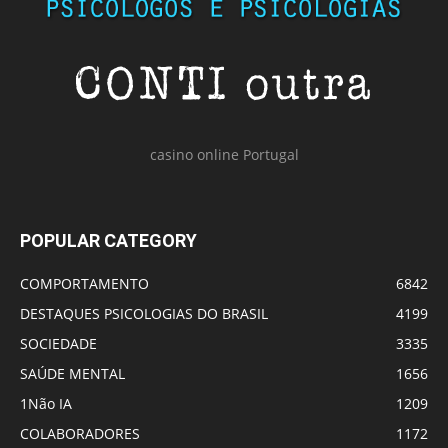
casino online Portugal
POPULAR CATEGORY
COMPORTAMENTO
6842
DESTAQUES PSICOLOGIAS DO BRASIL
4199
SOCIEDADE
3335
SAÚDE MENTAL
1656
1Não IA
1209
COLABORADORES
1172