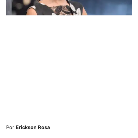
Por
Erickson Rosa