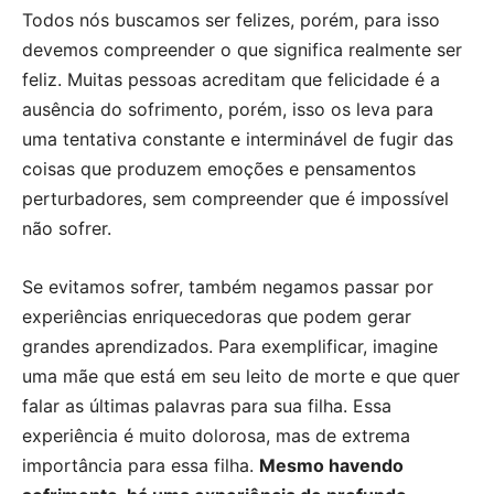
Todos nós buscamos ser felizes, porém, para isso
devemos compreender o que significa realmente ser
feliz. Muitas pessoas acreditam que felicidade é a
ausência do sofrimento, porém, isso os leva para
uma tentativa constante e interminável de fugir das
coisas que produzem emoções e pensamentos
perturbadores, sem compreender que é impossível
não sofrer.
Se evitamos sofrer, também negamos passar por
experiências enriquecedoras que podem gerar
grandes aprendizados. Para exemplificar, imagine
uma mãe que está em seu leito de morte e que quer
falar as últimas palavras para sua filha. Essa
experiência é muito dolorosa, mas de extrema
importância para essa filha.
Mesmo havendo