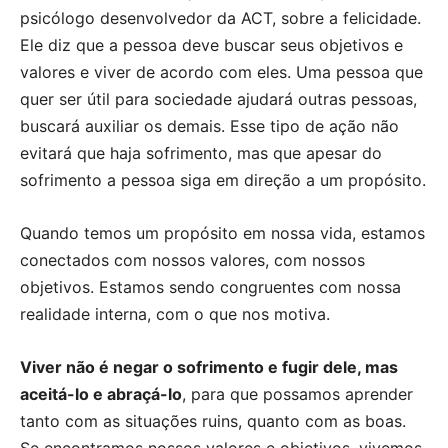
psicólogo desenvolvedor da ACT, sobre a felicidade.
Ele diz que a pessoa deve buscar seus objetivos e
valores e viver de acordo com eles. Uma pessoa que
quer ser útil para sociedade ajudará outras pessoas,
buscará auxiliar os demais. Esse tipo de ação não
evitará que haja sofrimento, mas que apesar do
sofrimento a pessoa siga em direção a um propósito.
Quando temos um propósito em nossa vida, estamos
conectados com nossos valores, com nossos
objetivos. Estamos sendo congruentes com nossa
realidade interna, com o que nos motiva.
Viver não é negar o sofrimento e fugir dele, mas
aceitá-lo e abraçá-lo
, para que possamos aprender
tanto com as situações ruins, quanto com as boas.
Se encontramos nossos valores e objetivos, vivemos