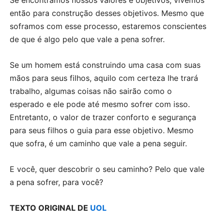
então para construção desses objetivos. Mesmo que
soframos com esse processo, estaremos conscientes
de que é algo pelo que vale a pena sofrer.
Se um homem está construindo uma casa com suas
mãos para seus filhos, aquilo com certeza lhe trará
trabalho, algumas coisas não sairão como o
esperado e ele pode até mesmo sofrer com isso.
Entretanto, o valor de trazer conforto e segurança
para seus filhos o guia para esse objetivo. Mesmo
que sofra, é um caminho que vale a pena seguir.
E você, quer descobrir o seu caminho? Pelo que vale
a pena sofrer, para você?
TEXTO ORIGINAL DE
UOL