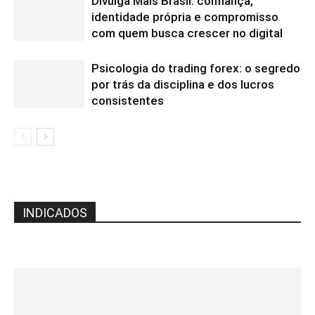
Divulga Mais Brasil: confiança,
identidade própria e compromisso
com quem busca crescer no digital
Psicologia do trading forex: o segredo
por trás da disciplina e dos lucros
consistentes
INDICADOS