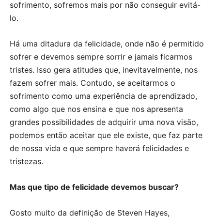
sofrimento, sofremos mais por não conseguir evitá-
lo.
Há uma ditadura da felicidade, onde não é permitido
sofrer e devemos sempre sorrir e jamais ficarmos
tristes. Isso gera atitudes que, inevitavelmente, nos
fazem sofrer mais. Contudo, se aceitarmos o
sofrimento como uma experiência de aprendizado,
como algo que nos ensina e que nos apresenta
grandes possibilidades de adquirir uma nova visão,
podemos então aceitar que ele existe, que faz parte
de nossa vida e que sempre haverá felicidades e
tristezas.
Mas que tipo de felicidade devemos buscar?
Gosto muito da definição de Steven Hayes,