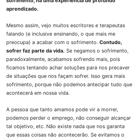
sofrimento, há uma experiência de profundo
aprendizado.
Mesmo assim, vejo muitos escritores e terapeutas
falando (e inclusive ensinando, o que mais me
preocupa) a acabar com o sofrimento.
Contudo,
sofrer faz parte da vida.
Se negamos o sofrimento,
paradoxalmente, acabamos sofrendo mais, pois
ficamos tentando achar soluções para nos precaver
de situações que nos façam sofrer. Isso gera mais
sofrimento, porque não podemos antecipar tudo que
acontecerá em nossa vida.
A pessoa que tanto amamos pode vir a morrer,
podemos perder o emprego, não conseguir alcançar
tal objetivo, etc. Não existe nada que nos garanta
que essas coisas não acontecerão. Se evitamos o