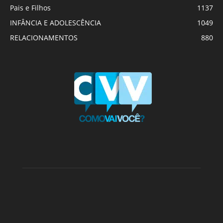
Pais e Filhos
1137
INFÂNCIA E ADOLESCÊNCIA
1049
RELACIONAMENTOS
880