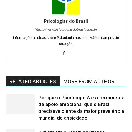
Psicologias do Brasil
https://www.psicologiasdobrasil.com.br
Informações e dicas sobre Psicologia nos seus vários campos de
atuação.
RELATED ARTICLES
MORE FROM AUTHOR
Por que o Psicólogo IA é a ferramenta
de apoio emocional que o Brasil
precisava diante da maior prevalência
mundial de ansiedade