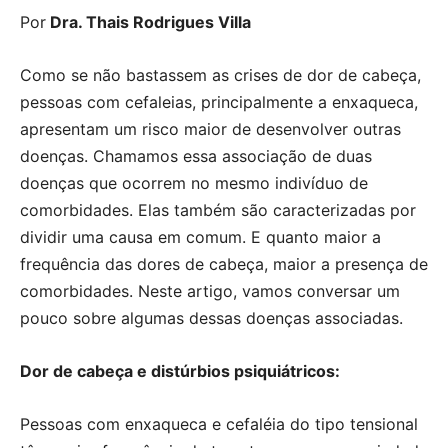
Por
Dra. Thais Rodrigues Villa
Como se não bastassem as crises de dor de cabeça,
pessoas com cefaleias, principalmente a enxaqueca,
apresentam um risco maior de desenvolver outras
doenças. Chamamos essa associação de duas
doenças que ocorrem no mesmo indivíduo de
comorbidades. Elas também são caracterizadas por
dividir uma causa em comum. E quanto maior a
frequência das dores de cabeça, maior a presença de
comorbidades. Neste artigo, vamos conversar um
pouco sobre algumas dessas doenças associadas.
Dor de cabeça e distúrbios psiquiátricos:
Pessoas com enxaqueca e cefaléia do tipo tensional