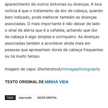
aparecimento de outros sintomas ou doenças. A boa
notícia é que o tratamento da dor de cabeça, quando
bem indicado, pode melhorar também as doenças
associadas. O mais importante é não deixar de lado
o sinal de alerta que é a cefaleia, achando que dor
de cabeça é algo simples e corriqueiro. As doenças
associadas tendem a acontecer ainda mais em
pessoas que apresentam dores de cabeça frequentes
ou há muito tempo.
Imagem de capa: Shutterstock/
mimagephotography
TEXTO ORIGINAL DE
MINHA VIDA
TAGS
depressão
SAÚDE MENTAL