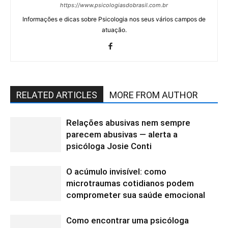
https://www.psicologiasdobrasil.com.br
Informações e dicas sobre Psicologia nos seus vários campos de
atuação.
RELATED ARTICLES
MORE FROM AUTHOR
Relações abusivas nem sempre
parecem abusivas — alerta a
psicóloga Josie Conti
O acúmulo invisível: como
microtraumas cotidianos podem
comprometer sua saúde emocional
Como encontrar uma psicóloga