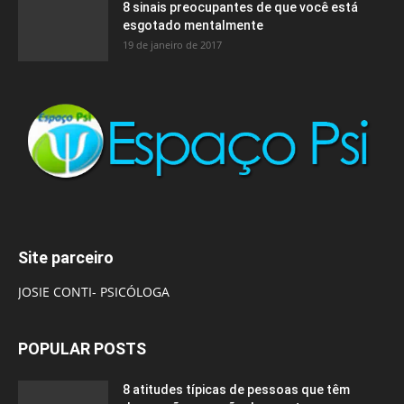
8 sinais preocupantes de que você está
esgotado mentalmente
19 de janeiro de 2017
Site parceiro
JOSIE CONTI- PSICÓLOGA
POPULAR POSTS
8 atitudes típicas de pessoas que têm