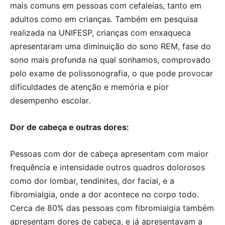
mais comuns em pessoas com cefaleias, tanto em
adultos como em crianças. Também em pesquisa
realizada na UNIFESP, crianças com enxaqueca
apresentaram uma diminuição do sono REM, fase do
sono mais profunda na qual sonhamos, comprovado
pelo exame de polissonografia, o que pode provocar
dificuldades de atenção e memória e pior
desempenho escolar.
Dor de cabeça e outras dores:
Pessoas com dor de cabeça apresentam com maior
frequência e intensidade outros quadros dolorosos
como dor lombar, tendinites, dor facial, e a
fibromialgia, onde a dor acontece no corpo todo.
Cerca de 80% das pessoas com fibromialgia também
apresentam dores de cabeça, e já apresentavam a