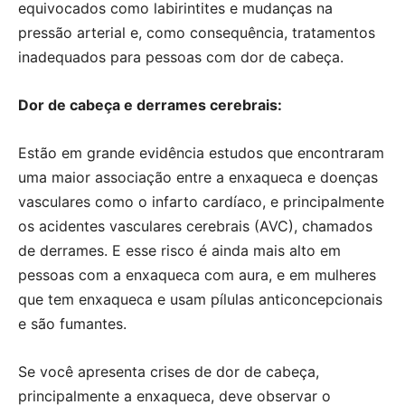
equivocados como labirintites e mudanças na
pressão arterial e, como consequência, tratamentos
inadequados para pessoas com dor de cabeça.
Dor de cabeça e derrames cerebrais:
Estão em grande evidência estudos que encontraram
uma maior associação entre a enxaqueca e doenças
vasculares como o infarto cardíaco, e principalmente
os acidentes vasculares cerebrais (AVC), chamados
de derrames. E esse risco é ainda mais alto em
pessoas com a enxaqueca com aura, e em mulheres
que tem enxaqueca e usam pílulas anticoncepcionais
e são fumantes.
Se você apresenta crises de dor de cabeça,
principalmente a enxaqueca, deve observar o