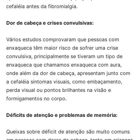
cefaléia antes da fibromialgia.
Dor de cabeça e crises convulsivas:
Vários estudos comprovaram que pessoas com
enxaqueca têm maior risco de sofrer uma crise
convulsiva, principalmente se tiveram um tipo de
enxaqueca que chamamos enxaqueca com aura,
onde além da dor de cabeça, apresentam junto com
a cefaléia sintomas visuais, como embaçamento,
perda visual ou pontos brilhantes na visão e
formigamentos no corpo.
Déficits de atenção e problemas de memória:
Queixas sobre déficit de atenção são muito comuns