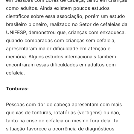
em pessoas com dores de cabeça, tanto em crianças
como adultos. Ainda existem poucos estudos
científicos sobre essa associação, porém um estudo
brasileiro pioneiro, realizado no Setor de cefaleias da
UNIFESP, demonstrou que, crianças com enxaqueca,
quando comparadas com crianças sem cefaleia,
apresentaram maior dificuldade em atenção e
memória. Alguns estudos internacionais também
encontraram essas dificuldades em adultos com
cefaleia.
Tonturas:
Pessoas com dor de cabeça apresentam com mais
queixas de tonturas, rotatórias (vertigens) ou não,
tanto na crise de cefaleia ou mesmo fora dela. Tal
situação favorece a ocorrência de diagnósticos