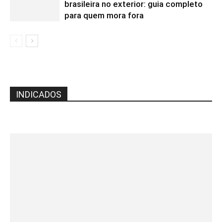
brasileira no exterior: guia completo
para quem mora fora
INDICADOS