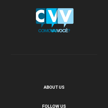
ABOUT US
FOLLOW US