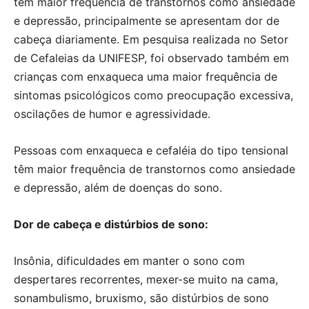
têm maior frequência de transtornos como ansiedade
e depressão, principalmente se apresentam dor de
cabeça diariamente. Em pesquisa realizada no Setor
de Cefaleias da UNIFESP, foi observado também em
crianças com enxaqueca uma maior frequência de
sintomas psicológicos como preocupação excessiva,
oscilações de humor e agressividade.
Pessoas com enxaqueca e cefaléia do tipo tensional
têm maior frequência de transtornos como ansiedade
e depressão, além de doenças do sono.
Dor de cabeça e distúrbios de sono:
Insônia, dificuldades em manter o sono com
despertares recorrentes, mexer-se muito na cama,
sonambulismo, bruxismo, são distúrbios de sono