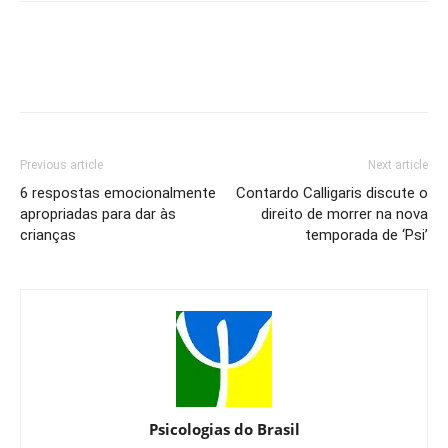
Previous article
Next article
6 respostas emocionalmente
Contardo Calligaris discute o
apropriadas para dar às
direito de morrer na nova
crianças
temporada de ‘Psi’
Psicologias do Brasil