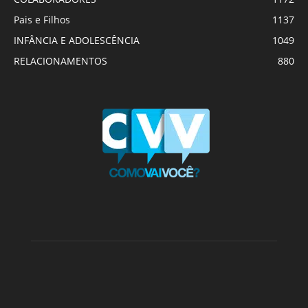
Pais e Filhos
1137
INFÂNCIA E ADOLESCÊNCIA
1049
RELACIONAMENTOS
880