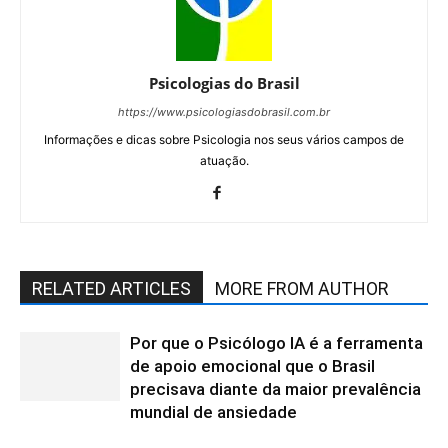
Psicologias do Brasil
https://www.psicologiasdobrasil.com.br
Informações e dicas sobre Psicologia nos seus vários campos de
atuação.
RELATED ARTICLES
MORE FROM AUTHOR
Por que o Psicólogo IA é a ferramenta
de apoio emocional que o Brasil
precisava diante da maior prevalência
mundial de ansiedade