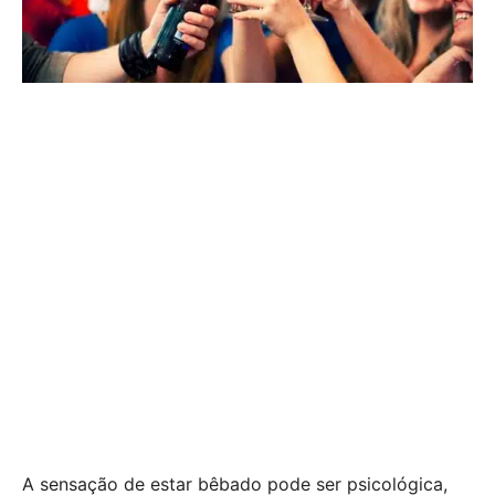
A sensação de estar bêbado pode ser psicológica,