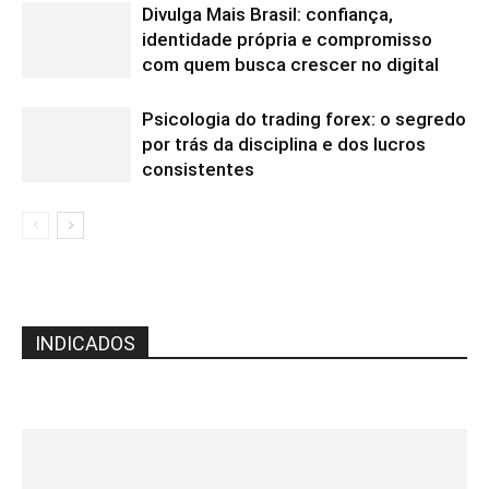
Divulga Mais Brasil: confiança,
identidade própria e compromisso
com quem busca crescer no digital
Psicologia do trading forex: o segredo
por trás da disciplina e dos lucros
consistentes
INDICADOS