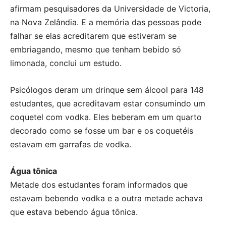
afirmam pesquisadores da Universidade de Victoria,
na Nova Zelândia. E a memória das pessoas pode
falhar se elas acreditarem que estiveram se
embriagando, mesmo que tenham bebido só
limonada, conclui um estudo.
Psicólogos deram um drinque sem álcool para 148
estudantes, que acreditavam estar consumindo um
coquetel com vodka. Eles beberam em um quarto
decorado como se fosse um bar e os coquetéis
estavam em garrafas de vodka.
Água tônica
Metade dos estudantes foram informados que
estavam bebendo vodka e a outra metade achava
que estava bebendo água tônica.