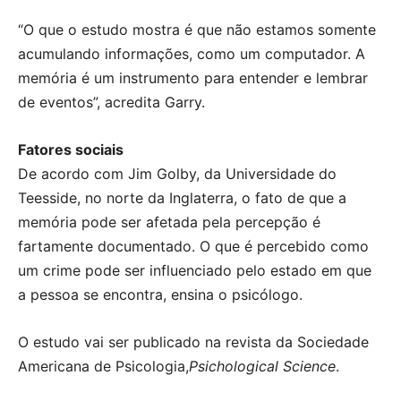
“O que o estudo mostra é que não estamos somente
acumulando informações, como um computador. A
memória é um instrumento para entender e lembrar
de eventos”, acredita Garry.
Fatores sociais
De acordo com Jim Golby, da Universidade do
Teesside, no norte da Inglaterra, o fato de que a
memória pode ser afetada pela percepção é
fartamente documentado. O que é percebido como
um crime pode ser influenciado pelo estado em que
a pessoa se encontra, ensina o psicólogo.
O estudo vai ser publicado na revista da Sociedade
Americana de Psicologia,
Psichological Science
.