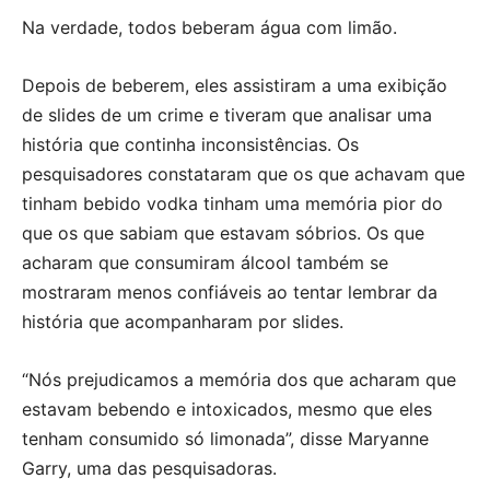
Na verdade, todos beberam água com limão.
Depois de beberem, eles assistiram a uma exibição
de slides de um crime e tiveram que analisar uma
história que continha inconsistências. Os
pesquisadores constataram que os que achavam que
tinham bebido vodka tinham uma memória pior do
que os que sabiam que estavam sóbrios. Os que
acharam que consumiram álcool também se
mostraram menos confiáveis ao tentar lembrar da
história que acompanharam por slides.
“Nós prejudicamos a memória dos que acharam que
estavam bebendo e intoxicados, mesmo que eles
tenham consumido só limonada”, disse Maryanne
Garry, uma das pesquisadoras.