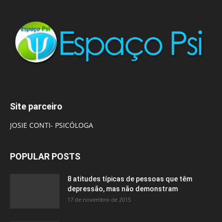
Site parceiro
JOSIE CONTI- PSICÓLOGA
POPULAR POSTS
8 atitudes típicas de pessoas que têm
depressão, mas não demonstram
17 de novembro de 2015