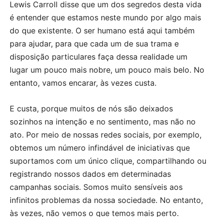
Lewis Carroll disse que um dos segredos desta vida
é entender que estamos neste mundo por algo mais
do que existente. O ser humano está aqui também
para ajudar, para que cada um de sua trama e
disposição particulares faça dessa realidade um
lugar um pouco mais nobre, um pouco mais belo. No
entanto, vamos encarar, às vezes custa.
E custa, porque muitos de nós são deixados
sozinhos na intenção e no sentimento, mas não no
ato. Por meio de nossas redes sociais, por exemplo,
obtemos um número infindável de iniciativas que
suportamos com um único clique, compartilhando ou
registrando nossos dados em determinadas
campanhas sociais. Somos muito sensíveis aos
infinitos problemas da nossa sociedade. No entanto,
às vezes, não vemos o que temos mais perto.