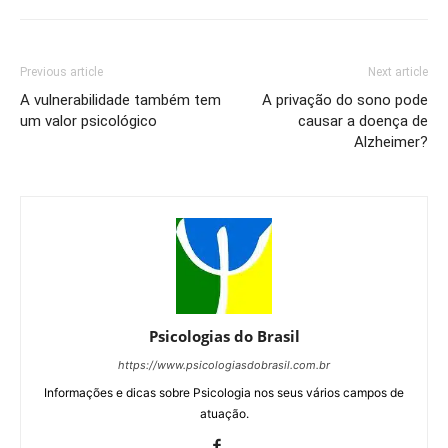
Previous article
Next article
A vulnerabilidade também tem
A privação do sono pode
um valor psicológico
causar a doença de
Alzheimer?
Psicologias do Brasil
https://www.psicologiasdobrasil.com.br
Informações e dicas sobre Psicologia nos seus vários campos de
atuação.