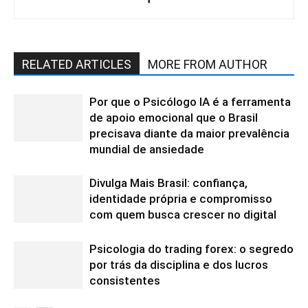
RELATED ARTICLES
MORE FROM AUTHOR
Por que o Psicólogo IA é a ferramenta
de apoio emocional que o Brasil
precisava diante da maior prevalência
mundial de ansiedade
Divulga Mais Brasil: confiança,
identidade própria e compromisso
com quem busca crescer no digital
Psicologia do trading forex: o segredo
por trás da disciplina e dos lucros
consistentes