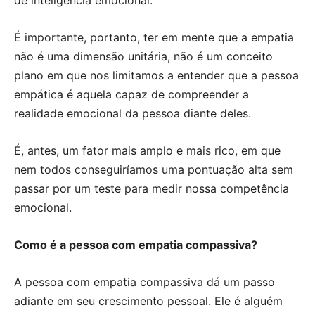
É importante, portanto, ter em mente que a empatia
não é uma dimensão unitária, não é um conceito
plano em que nos limitamos a entender que a pessoa
empática é aquela capaz de compreender a
realidade emocional da pessoa diante deles.
É, antes, um fator mais amplo e mais rico, em que
nem todos conseguiríamos uma pontuação alta sem
passar por um teste para medir nossa competência
emocional.
Como é a pessoa com empatia compassiva?
A pessoa com empatia compassiva dá um passo
adiante em seu crescimento pessoal. Ele é alguém