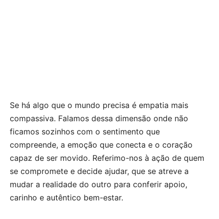
Se há algo que o mundo precisa é empatia mais
compassiva. Falamos dessa dimensão onde não
ficamos sozinhos com o sentimento que
compreende, a emoção que conecta e o coração
capaz de ser movido. Referimo-nos à ação de quem
se compromete e decide ajudar, que se atreve a
mudar a realidade do outro para conferir apoio,
carinho e autêntico bem-estar.