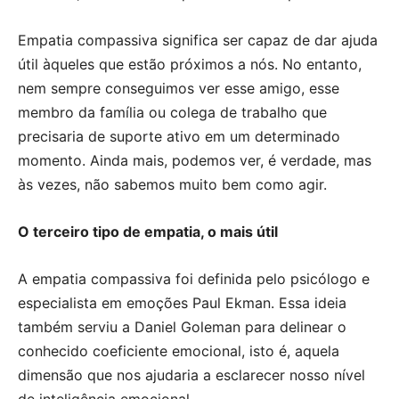
Empatia compassiva significa ser capaz de dar ajuda
útil àqueles que estão próximos a nós. No entanto,
nem sempre conseguimos ver esse amigo, esse
membro da família ou colega de trabalho que
precisaria de suporte ativo em um determinado
momento. Ainda mais, podemos ver, é verdade, mas
às vezes, não sabemos muito bem como agir.
O terceiro tipo de empatia, o mais útil
A empatia compassiva foi definida pelo psicólogo e
especialista em emoções Paul Ekman. Essa ideia
também serviu a Daniel Goleman para delinear o
conhecido coeficiente emocional, isto é, aquela
dimensão que nos ajudaria a esclarecer nosso nível
de inteligência emocional.