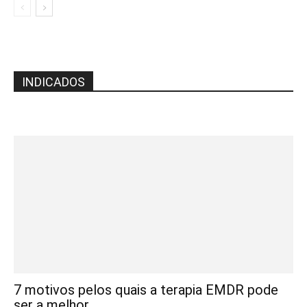
INDICADOS
7 motivos pelos quais a terapia EMDR pode
ser a melhor...