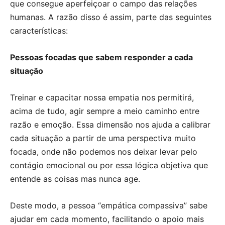
que consegue aperfeiçoar o campo das relações
humanas. A razão disso é assim, parte das seguintes
características:
Pessoas focadas que sabem responder a cada
situação
Treinar e capacitar nossa empatia nos permitirá,
acima de tudo, agir sempre a meio caminho entre
razão e emoção. Essa dimensão nos ajuda a calibrar
cada situação a partir de uma perspectiva muito
focada, onde não podemos nos deixar levar pelo
contágio emocional ou por essa lógica objetiva que
entende as coisas mas nunca age.
Deste modo, a pessoa “empática compassiva” sabe
ajudar em cada momento, facilitando o apoio mais