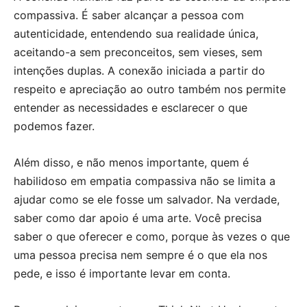
compassiva. É saber alcançar a pessoa com
autenticidade, entendendo sua realidade única,
aceitando-a sem preconceitos, sem vieses, sem
intenções duplas. A conexão iniciada a partir do
respeito e apreciação ao outro também nos permite
entender as necessidades e esclarecer o que
podemos fazer.
Além disso, e não menos importante, quem é
habilidoso em empatia compassiva não se limita a
ajudar como se ele fosse um salvador. Na verdade,
saber como dar apoio é uma arte. Você precisa
saber o que oferecer e como, porque às vezes o que
uma pessoa precisa nem sempre é o que ela nos
pede, e isso é importante levar em conta.