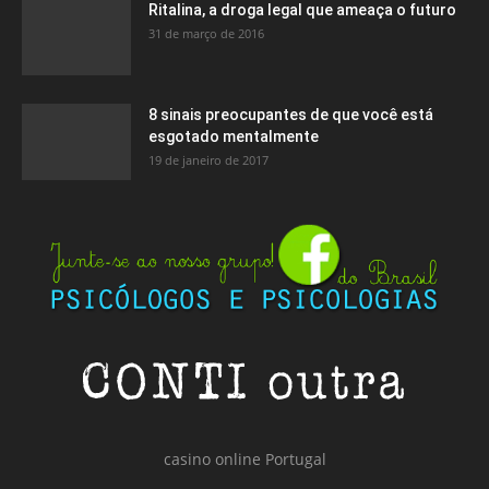
Ritalina, a droga legal que ameaça o futuro
31 de março de 2016
8 sinais preocupantes de que você está
esgotado mentalmente
19 de janeiro de 2017
casino online Portugal