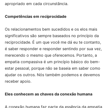
apropriado em cada circunstância.
Competências em reciprocidade
Os relacionamentos bem sucedidos e os elos mais
significativos são sempre baseados no princípio da
reciprocidade. É um que você me dá eu te contanto,
é saber responder e responder sentindo por sua vez,
merecendo o mesmo que oferecemos. Portanto, a
empatia compassiva é um princípio básico do bem-
estar pessoal, porque não se baseia em saber como
ajudar os outros. Nós também podemos e devemos
receber apoio.
Eles conhecem as chaves da conexão humana
A conexão humana faz parte da essência da empatia