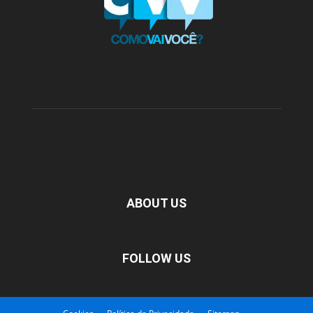
ABOUT US
FOLLOW US