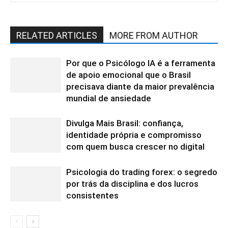
RELATED ARTICLES
MORE FROM AUTHOR
Por que o Psicólogo IA é a ferramenta
de apoio emocional que o Brasil
precisava diante da maior prevalência
mundial de ansiedade
Divulga Mais Brasil: confiança,
identidade própria e compromisso
com quem busca crescer no digital
Psicologia do trading forex: o segredo
por trás da disciplina e dos lucros
consistentes