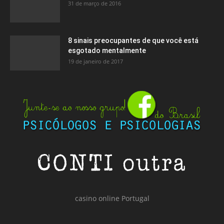
31 de março de 2016
8 sinais preocupantes de que você está
esgotado mentalmente
19 de janeiro de 2017
casino online Portugal