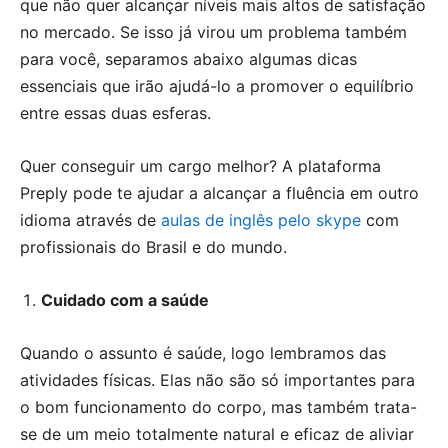
que não quer alcançar níveis mais altos de satisfação
no mercado. Se isso já virou um problema também
para você, separamos abaixo algumas dicas
essenciais que irão ajudá-lo a promover o equilíbrio
entre essas duas esferas.
Quer conseguir um cargo melhor? A plataforma
Preply pode te ajudar a alcançar a fluência em outro
idioma através de
aulas de inglês pelo skype
com
profissionais do Brasil e do mundo.
Cuidado com a saúde
Quando o assunto é saúde, logo lembramos das
atividades físicas. Elas não são só importantes para
o bom funcionamento do corpo, mas também trata-
se de um meio totalmente natural e eficaz de aliviar