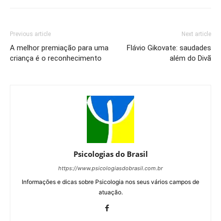
Previous article
Next article
A melhor premiação para uma
Flávio Gikovate: saudades
criança é o reconhecimento
além do Divã
Psicologias do Brasil
https://www.psicologiasdobrasil.com.br
Informações e dicas sobre Psicologia nos seus vários campos de
atuação.