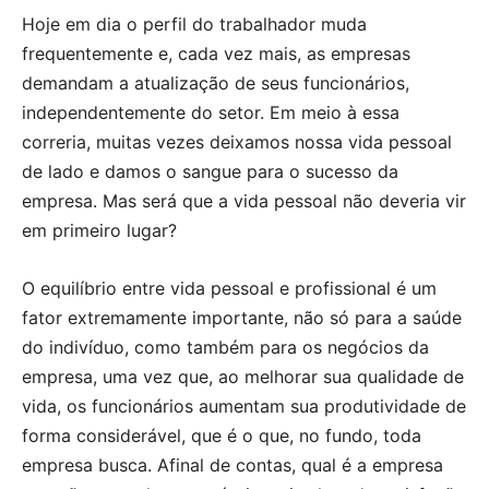
Hoje em dia o perfil do trabalhador muda
frequentemente e, cada vez mais, as empresas
demandam a atualização de seus funcionários,
independentemente do setor. Em meio à essa
correria, muitas vezes deixamos nossa vida pessoal
de lado e damos o sangue para o sucesso da
empresa. Mas será que a vida pessoal não deveria vir
em primeiro lugar?
O equilíbrio entre vida pessoal e profissional é um
fator extremamente importante, não só para a saúde
do indivíduo, como também para os negócios da
empresa, uma vez que, ao melhorar sua qualidade de
vida, os funcionários aumentam sua produtividade de
forma considerável, que é o que, no fundo, toda
empresa busca. Afinal de contas, qual é a empresa