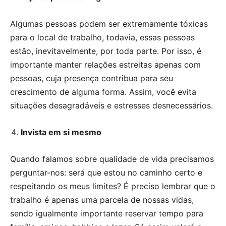
Algumas pessoas podem ser extremamente tóxicas
para o local de trabalho, todavia, essas pessoas
estão, inevitavelmente, por toda parte. Por isso, é
importante manter relações estreitas apenas com
pessoas, cuja presença contribua para seu
crescimento de alguma forma. Assim, você evita
situações desagradáveis e estresses desnecessários.
Invista em si mesmo
Quando falamos sobre qualidade de vida precisamos
perguntar-nos: será que estou no caminho certo e
respeitando os meus limites? É preciso lembrar que o
trabalho é apenas uma parcela de nossas vidas,
sendo igualmente importante reservar tempo para