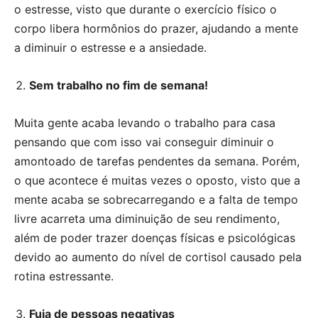
o estresse, visto que durante o exercício físico o
corpo libera hormônios do prazer, ajudando a mente
a diminuir o estresse e a ansiedade.
Sem trabalho no fim de semana!
Muita gente acaba levando o trabalho para casa
pensando que com isso vai conseguir diminuir o
amontoado de tarefas pendentes da semana. Porém,
o que acontece é muitas vezes o oposto, visto que a
mente acaba se sobrecarregando e a falta de tempo
livre acarreta uma diminuição de seu rendimento,
além de poder trazer doenças físicas e psicológicas
devido ao aumento do nível de cortisol causado pela
rotina estressante.
Fuja de pessoas negativas