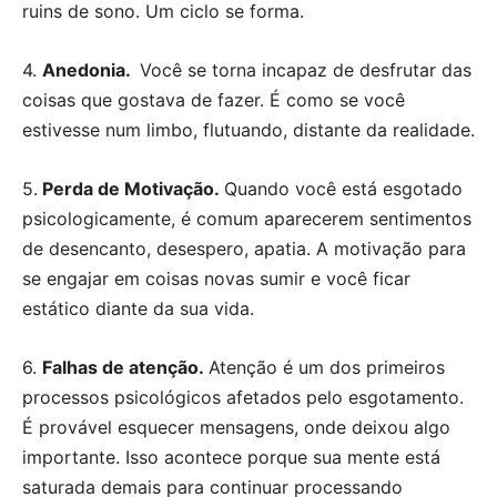
ruins de sono. Um ciclo se forma.
4.
Anedonia.
Você se torna incapaz de desfrutar das
coisas que gostava de fazer. É como se você
estivesse num limbo, flutuando, distante da realidade.
5.
Perda de Motivação.
Quando você está esgotado
psicologicamente, é comum aparecerem sentimentos
de desencanto, desespero, apatia. A motivação para
se engajar em coisas novas sumir e você ficar
estático diante da sua vida.
6.
Falhas de atenção.
Atenção é um dos primeiros
processos psicológicos afetados pelo esgotamento.
É provável esquecer mensagens, onde deixou algo
importante. Isso acontece porque sua mente está
saturada demais para continuar processando