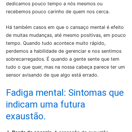
dedicamos pouco tempo a nós mesmos ou
recebemos pouco carinho de quem nos cerca.
Há também casos em que o cansaço mental é efeito
de muitas mudanças, até mesmo positivas, em pouco
tempo. Quando tudo acontece muito rápido,
perdemos a habilidade de gerenciar e nos sentimos
sobrecarregados. É quando a gente sente que tem
tudo o que quer, mas na nossa cabeça parece ter um
sensor avisando de que algo está errado.
Fadiga mental: Sintomas que
indicam uma futura
exaustão.