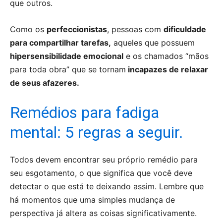
que outros.
Como os
perfeccionistas
, pessoas com
dificuldade
para compartilhar tarefas,
aqueles que possuem
hipersensibilidade emocional
e os chamados “mãos
para toda obra” que se tornam
incapazes de relaxar
de seus afazeres.
Remédios para fadiga
mental: 5 regras a seguir.
Todos devem encontrar seu próprio remédio para
seu esgotamento, o que significa que você deve
detectar o que está te deixando assim. Lembre que
há momentos que uma simples mudança de
perspectiva já altera as coisas significativamente.