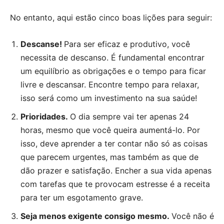
No entanto, aqui estão cinco boas lições para seguir:
Descanse!
Para ser eficaz e produtivo, você
necessita de descanso. É fundamental encontrar
um equilíbrio as obrigações e o tempo para ficar
livre e descansar. Encontre tempo para relaxar,
isso será como um investimento na sua saúde!
Prioridades.
O dia sempre vai ter apenas 24
horas, mesmo que você queira aumentá-lo. Por
isso, deve aprender a ter contar não só as coisas
que parecem urgentes, mas também as que de
dão prazer e satisfação. Encher a sua vida apenas
com tarefas que te provocam estresse é a receita
para ter um esgotamento grave.
Seja menos exigente consigo mesmo.
Você não é