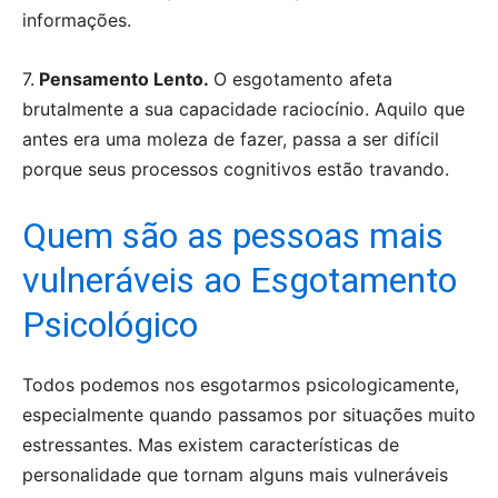
informações.
7.
Pensamento Lento.
O esgotamento afeta
brutalmente a sua capacidade raciocínio. Aquilo que
antes era uma moleza de fazer, passa a ser difícil
porque seus processos cognitivos estão travando.
Quem são as pessoas mais
vulneráveis ao Esgotamento
Psicológico
Todos podemos nos esgotarmos psicologicamente,
especialmente quando passamos por situações muito
estressantes. Mas existem características de
personalidade que tornam alguns mais vulneráveis