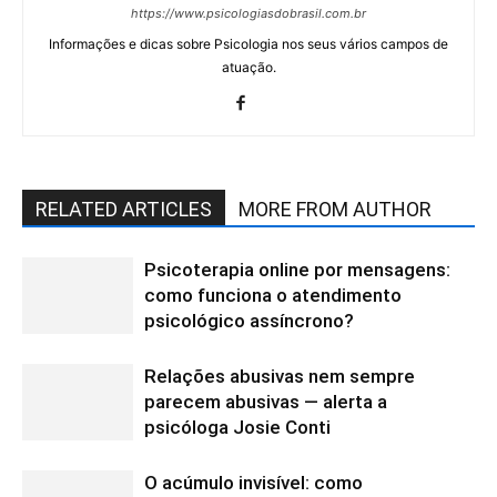
https://www.psicologiasdobrasil.com.br
Informações e dicas sobre Psicologia nos seus vários campos de
atuação.
RELATED ARTICLES
MORE FROM AUTHOR
Psicoterapia online por mensagens:
como funciona o atendimento
psicológico assíncrono?
Relações abusivas nem sempre
parecem abusivas — alerta a
psicóloga Josie Conti
O acúmulo invisível: como