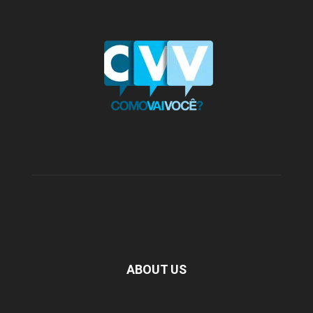
ABOUT US