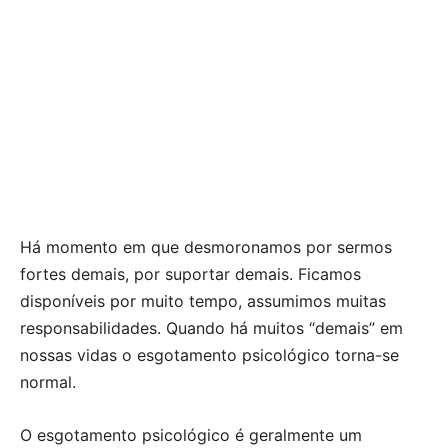
Há momento em que desmoronamos por sermos
fortes demais, por suportar demais. Ficamos
disponíveis por muito tempo, assumimos muitas
responsabilidades. Quando há muitos “demais” em
nossas vidas o esgotamento psicológico torna-se
normal.
O esgotamento psicológico é geralmente um