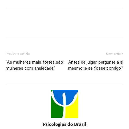
Previous article
Next article
“As mulheres mais fortes são
Antes de julgar, pergunte a si
mulheres com ansiedade.”
mesmo: e se fosse comigo?
Psicologias do Brasil