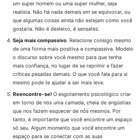
um super homem ou uma super mulher, seja
realista. Não há nada demais em se equivocar, ou
que algumas coisas ainda não estejam como você
gostaria. Não é desleixo, é sensatez.
Seja mais compassivo
. Relacione consigo mesmo
de uma forma mais positiva e compassiva. Modelo
o discurso sobre você mesmo para que tenha
mais confiança, no lugar de se reprimir e fazer
críticas pesadas demais. O que você fala para si
mesmo pode te ajudar a ser mais leve.
Reencontre-se!
O esgotamento psicológico criar
em torno de nós uma camada, cheia de angústias
que nos fazem esquecer de nós mesmos. Por
tanto, é importante que você encontre um espaço
só seu. Algum momento que você encontre um
espaço para se conectar com as suas