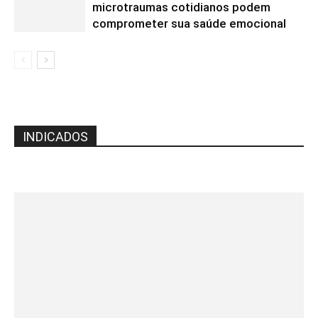
microtraumas cotidianos podem
comprometer sua saúde emocional
INDICADOS