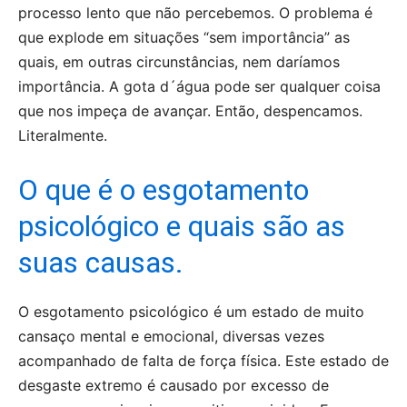
processo lento que não percebemos. O problema é
que explode em situações “sem importância” as
quais, em outras circunstâncias, nem daríamos
importância. A gota d´água pode ser qualquer coisa
que nos impeça de avançar. Então, despencamos.
Literalmente.
O que é o esgotamento
psicológico e quais são as
suas causas.
O esgotamento psicológico é um estado de muito
cansaço mental e emocional, diversas vezes
acompanhado de falta de força física. Este estado de
desgaste extremo é causado por excesso de