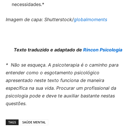
necessidades.*
Imagem de capa: Shutterstock/
globalmoments
Texto traduzido e adaptado de
Rincon Psicologia
* Não se esqueça. A psicoterapia é o caminho para
entender como o esgotamento psicológico
apresentado neste texto funciona de maneira
específica na sua vida. Procurar um profissional da
psicologia pode e deve te auxiliar bastante nestas
questões.
TAGS
SAÚDE MENTAL