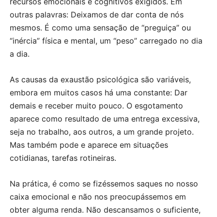
recursos emocionais e cognitivos exigidos. Em
outras palavras: Deixamos de dar conta de nós
mesmos. É como uma sensação de “preguiça” ou
“inércia” física e mental, um “peso” carregado no dia
a dia.
As causas da exaustão psicológica são variáveis,
embora em muitos casos há uma constante: Dar
demais e receber muito pouco. O esgotamento
aparece como resultado de uma entrega excessiva,
seja no trabalho, aos outros, a um grande projeto.
Mas também pode e aparece em situações
cotidianas, tarefas rotineiras.
Na prática, é como se fizéssemos saques no nosso
caixa emocional e não nos preocupássemos em
obter alguma renda. Não descansamos o suficiente,