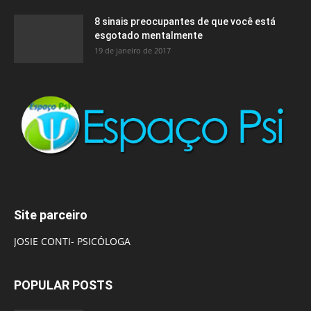
8 sinais preocupantes de que você está
esgotado mentalmente
19 de janeiro de 2017
Site parceiro
JOSIE CONTI- PSICÓLOGA
POPULAR POSTS