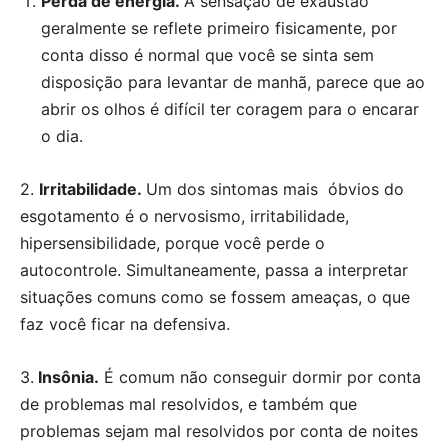
Perda de energia.
A sensação de exaustão
geralmente se reflete primeiro fisicamente, por
conta disso é normal que você se sinta sem
disposição para levantar de manhã, parece que ao
abrir os olhos é difícil ter coragem para o encarar
o dia.
2.
Irritabilidade.
Um dos sintomas mais óbvios do
esgotamento é o nervosismo, irritabilidade,
hipersensibilidade, porque você perde o
autocontrole. Simultaneamente, passa a interpretar
situações comuns como se fossem ameaças, o que
faz você ficar na defensiva.
3.
Insônia.
É comum não conseguir dormir por conta
de problemas mal resolvidos, e também que
problemas sejam mal resolvidos por conta de noites