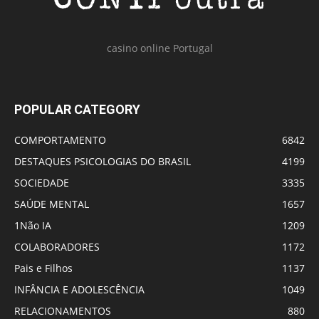
casino online Portugal
POPULAR CATEGORY
COMPORTAMENTO
6842
DESTAQUES PSICOLOGIAS DO BRASIL
4199
SOCIEDADE
3335
SAÚDE MENTAL
1657
1Não IA
1209
COLABORADORES
1172
Pais e Filhos
1137
INFÂNCIA E ADOLESCÊNCIA
1049
RELACIONAMENTOS
880