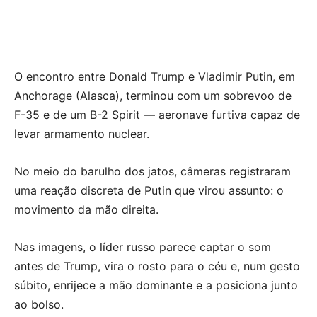
O encontro entre Donald Trump e Vladimir Putin, em
Anchorage (Alasca), terminou com um sobrevoo de
F-35 e de um B-2 Spirit — aeronave furtiva capaz de
levar armamento nuclear.
No meio do barulho dos jatos, câmeras registraram
uma reação discreta de Putin que virou assunto: o
movimento da mão direita.
Nas imagens, o líder russo parece captar o som
antes de Trump, vira o rosto para o céu e, num gesto
súbito, enrijece a mão dominante e a posiciona junto
ao bolso.