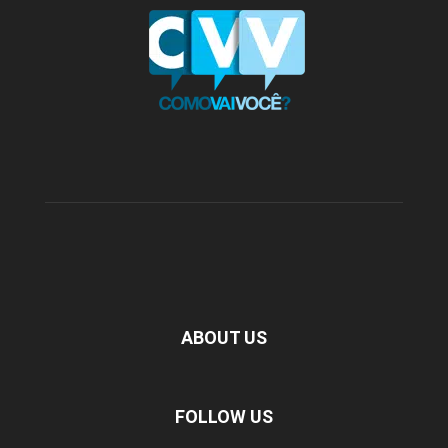
ABOUT US
FOLLOW US