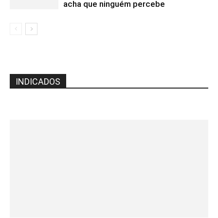
acha que ninguém percebe
INDICADOS