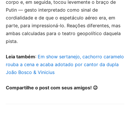
corpo e, em seguida, tocou levemente o braço de
Putin — gesto interpretado como sinal de
cordialidade e de que o espetáculo aéreo era, em
parte, para impressioná-lo. Reações diferentes, mas
ambas calculadas para o teatro geopolítico daquela
pista.
Leia também
:
Em show sertanejo, cachorro caramelo
rouba a cena e acaba adotado por cantor da dupla
João Bosco & Vinicius
Compartilhe o post com seus amigos! 😉