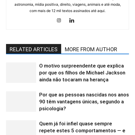
astronomia, mídia positiva, direito, viagens, animais e até moda,
com mais de 12 mil textos assinados até aqui.
RELATED ARTICLES
MORE FROM AUTHOR
O motivo surpreendente que explica
por que os filhos de Michael Jackson
ainda não tocaram na herança
Por que as pessoas nascidas nos anos
90 têm vantagens únicas, segundo a
psicologia?
Quem já foi infiel quase sempre
repete estes 5 comportamentos — e