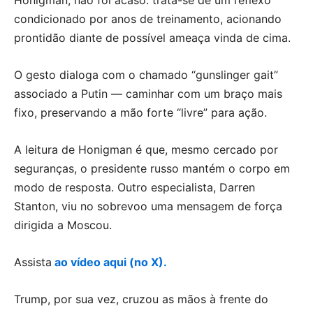
condicionado por anos de treinamento, acionando
prontidão diante de possível ameaça vinda de cima.
O gesto dialoga com o chamado “gunslinger gait”
associado a Putin — caminhar com um braço mais
fixo, preservando a mão forte “livre” para ação.
A leitura de Honigman é que, mesmo cercado por
seguranças, o presidente russo mantém o corpo em
modo de resposta. Outro especialista, Darren
Stanton, viu no sobrevoo uma mensagem de força
dirigida a Moscou.
Assista
ao vídeo aqui (no X).
Trump, por sua vez, cruzou as mãos à frente do