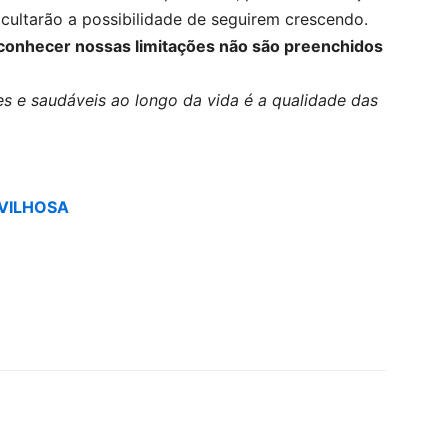
icultarão a possibilidade de seguirem crescendo.
conhecer nossas limitações não são preenchidos
s e saudáveis ao longo da vida é a qualidade das
VILHOSA