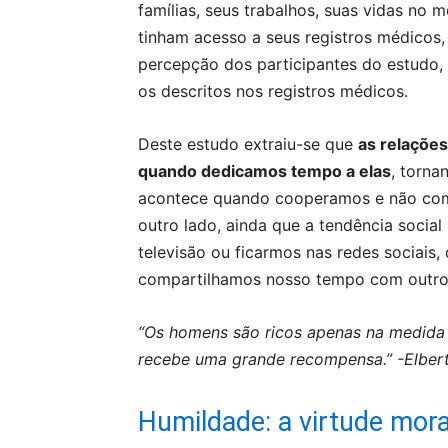
famílias, seus trabalhos, suas vidas no 
tinham acesso a seus registros médicos
percepção dos participantes do estudo,
os descritos nos registros médicos.
Deste estudo extraiu-se que
as relações
quando dedicamos tempo a elas
, torna
acontece quando cooperamos e não com
outro lado, ainda que a tendência social 
televisão ou ficarmos nas redes sociais,
compartilhamos nosso tempo com outro
“Os homens são ricos apenas na medida
recebe uma grande recompensa.”
-Elber
Humildade: a virtude mor