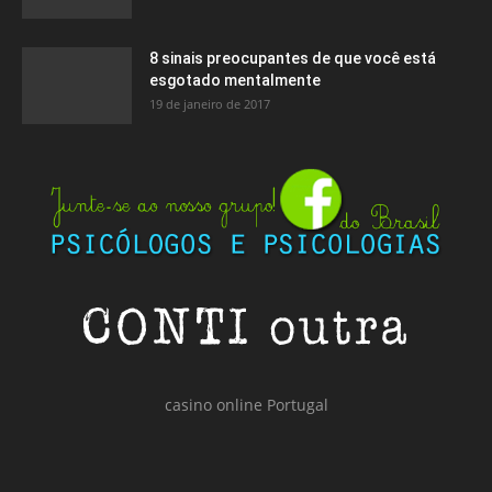
8 sinais preocupantes de que você está
esgotado mentalmente
19 de janeiro de 2017
casino online Portugal