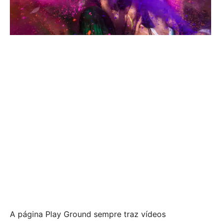
A página Play Ground sempre traz vídeos