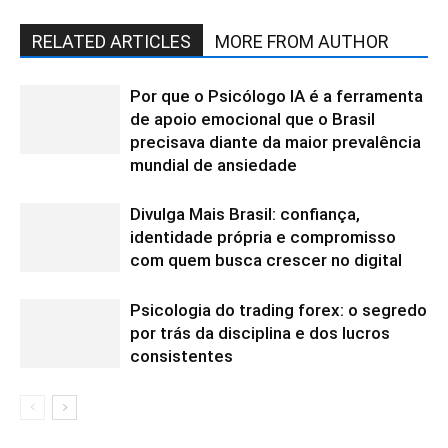
RELATED ARTICLES
MORE FROM AUTHOR
Por que o Psicólogo IA é a ferramenta
de apoio emocional que o Brasil
precisava diante da maior prevalência
mundial de ansiedade
Divulga Mais Brasil: confiança,
identidade própria e compromisso
com quem busca crescer no digital
Psicologia do trading forex: o segredo
por trás da disciplina e dos lucros
consistentes