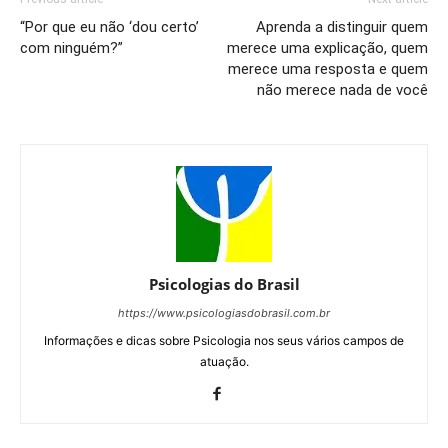
“Por que eu não ‘dou certo’
Aprenda a distinguir quem
com ninguém?”
merece uma explicação, quem
merece uma resposta e quem
não merece nada de você
Psicologias do Brasil
https://www.psicologiasdobrasil.com.br
Informações e dicas sobre Psicologia nos seus vários campos de
atuação.