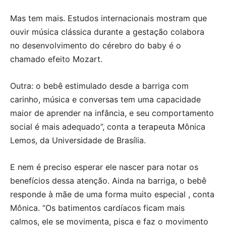
Mas tem mais. Estudos internacionais mostram que
ouvir música clássica durante a gestação colabora
no desenvolvimento do cérebro do baby é o
chamado efeito Mozart.
Outra: o bebê estimulado desde a barriga com
carinho, música e conversas tem uma capacidade
maior de aprender na infância, e seu comportamento
social é mais adequado”, conta a terapeuta Mônica
Lemos, da Universidade de Brasília.
E nem é preciso esperar ele nascer para notar os
benefícios dessa atenção. Ainda na barriga, o bebê
responde à mãe de uma forma muito especial , conta
Mônica. “Os batimentos cardíacos ficam mais
calmos, ele se movimenta, pisca e faz o movimento