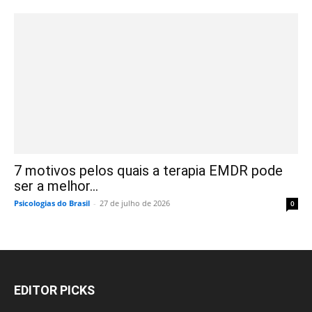
7 motivos pelos quais a terapia EMDR pode
ser a melhor...
Psicologias do Brasil
-
27 de julho de 2026
0
EDITOR PICKS