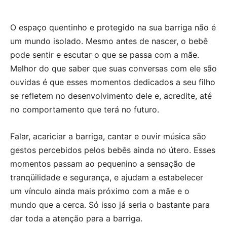
O espaço quentinho e protegido na sua barriga não é
um mundo isolado. Mesmo antes de nascer, o bebê
pode sentir e escutar o que se passa com a mãe.
Melhor do que saber que suas conversas com ele são
ouvidas é que esses momentos dedicados a seu filho
se refletem no desenvolvimento dele e, acredite, até
no comportamento que terá no futuro.
Falar, acariciar a barriga, cantar e ouvir música são
gestos percebidos pelos bebês ainda no útero. Esses
momentos passam ao pequenino a sensação de
tranqüilidade e segurança, e ajudam a estabelecer
um vínculo ainda mais próximo com a mãe e o
mundo que a cerca. Só isso já seria o bastante para
dar toda a atenção para a barriga.