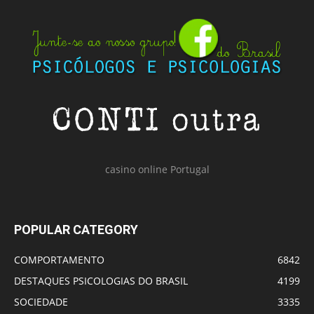
casino online Portugal
POPULAR CATEGORY
COMPORTAMENTO
6842
DESTAQUES PSICOLOGIAS DO BRASIL
4199
SOCIEDADE
3335