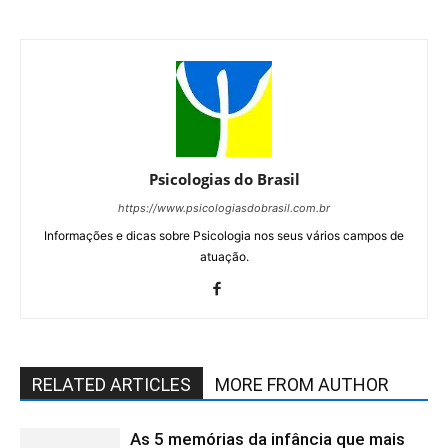
Psicologias do Brasil
https://www.psicologiasdobrasil.com.br
Informações e dicas sobre Psicologia nos seus vários campos de
atuação.
RELATED ARTICLES
MORE FROM AUTHOR
As 5 memórias da infância que mais