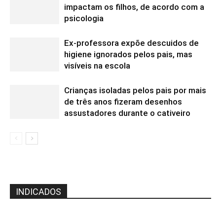
impactam os filhos, de acordo com a
psicologia
Ex-professora expõe descuidos de
higiene ignorados pelos pais, mas
visíveis na escola
Crianças isoladas pelos pais por mais
de três anos fizeram desenhos
assustadores durante o cativeiro
INDICADOS