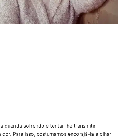
 querida sofrendo é tentar lhe transmitir
 dor. Para isso, costumamos encorajá-la a olhar