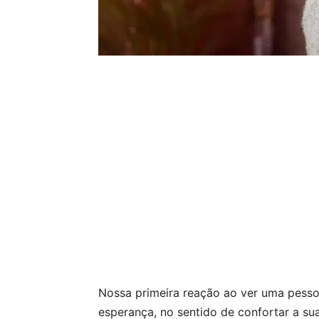
Nossa primeira reação ao ver uma pessoa
esperança, no sentido de confortar a sua