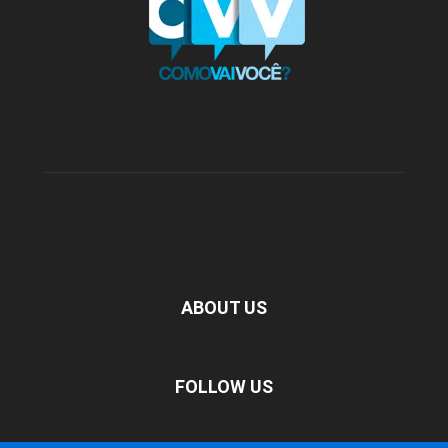
ABOUT US
FOLLOW US