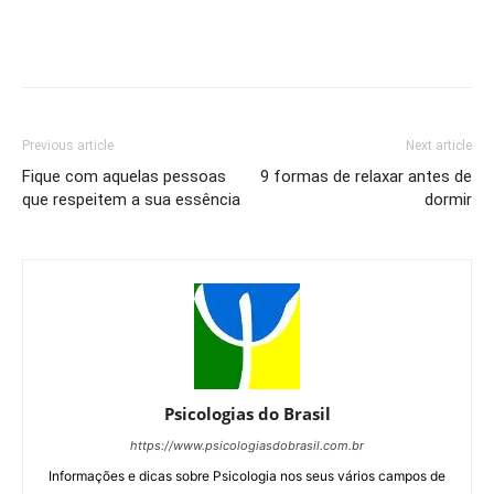
Previous article
Next article
Fique com aquelas pessoas
9 formas de relaxar antes de
que respeitem a sua essência
dormir
Psicologias do Brasil
https://www.psicologiasdobrasil.com.br
Informações e dicas sobre Psicologia nos seus vários campos de