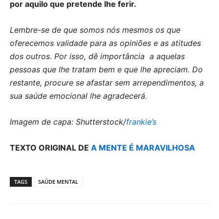
por aquilo que pretende lhe ferir.
Lembre-se de que somos nós mesmos os que
oferecemos validade para as opiniões e as atitudes
dos outros. Por isso, dê importância a aquelas
pessoas que lhe tratam bem e que lhe apreciam. Do
restante, procure se afastar sem arrependimentos, a
sua saúde emocional lhe agradecerá.
Imagem de capa: Shutterstock/
frankie’s
TEXTO ORIGINAL DE
A MENTE É MARAVILHOSA
TAGS
SAÚDE MENTAL