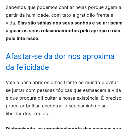
Sabemos que podemos confiar nelas porque agem a
partir da humildade, com tato e gratidão frente à
vida.
Elas são sábias nos seus sonhos e se arriscam
a guiar os seus relacionamentos pelo apreço e não
pelo interesse.
Afastar-se da dor nos aproxima
da felicidade
Vale a pena abrir os olhos frente ao mundo e evitar
se juntar com pessoas tóxicas que esmaecem a vida
e que procura dificultar a nossa existência. É preciso
procurar brilhar, encontrar o seu caminho e se
libertar dos rótulos.
Distanciando-se emocionalmente das pessoas que