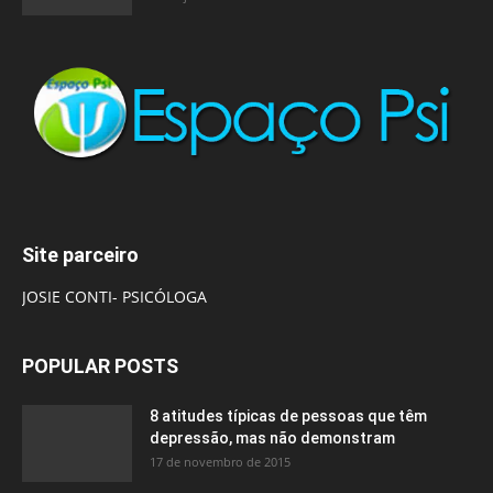
Site parceiro
JOSIE CONTI- PSICÓLOGA
POPULAR POSTS
8 atitudes típicas de pessoas que têm
depressão, mas não demonstram
17 de novembro de 2015