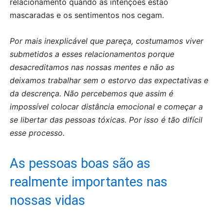
relacionamento quando as intenções estão
mascaradas e os sentimentos nos cegam.
Por mais inexplicável que pareça, costumamos viver
submetidos a esses relacionamentos porque
desacreditamos nas nossas mentes e não as
deixamos trabalhar sem o estorvo das expectativas e
da descrença. Não percebemos que assim é
impossível colocar distância emocional e começar a
se libertar das pessoas tóxicas. Por isso é tão difícil
esse processo.
As pessoas boas são as
realmente importantes nas
nossas vidas