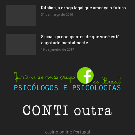
Ritalina, a droga legal que ameaça o futuro
31 de março de 2016
8 sinais preocupantes de que você está
esgotado mentalmente
19 de janeiro de 2017
casino online Portugal