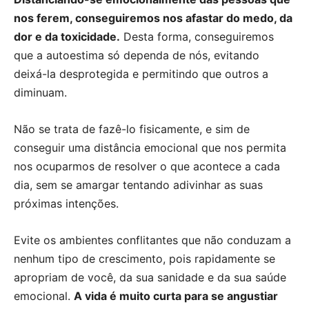
nos ferem, conseguiremos nos afastar do medo, da
dor e da toxicidade.
Desta forma, conseguiremos
que a autoestima só dependa de nós, evitando
deixá-la desprotegida e permitindo que outros a
diminuam.
Não se trata de fazê-lo fisicamente, e sim de
conseguir uma distância emocional que nos permita
nos ocuparmos de resolver o que acontece a cada
dia, sem se amargar tentando adivinhar as suas
próximas intenções.
Evite os ambientes conflitantes que não conduzam a
nenhum tipo de crescimento, pois rapidamente se
apropriam de você, da sua sanidade e da sua saúde
emocional.
A vida é muito curta para se angustiar