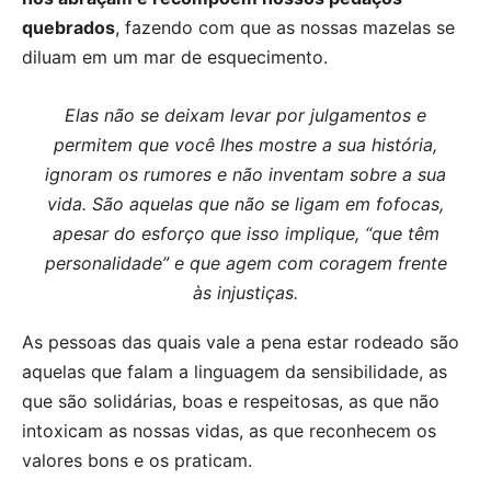
quebrados
, fazendo com que as nossas mazelas se
diluam em um mar de esquecimento.
Elas não se deixam levar por julgamentos e
permitem que você lhes mostre a sua história,
ignoram os rumores e não inventam sobre a sua
vida. São aquelas que não se ligam em fofocas,
apesar do esforço que isso implique, “que têm
personalidade” e que agem com coragem frente
às injustiças.
As pessoas das quais vale a pena estar rodeado são
aquelas que falam a linguagem da sensibilidade, as
que são solidárias, boas e respeitosas, as que não
intoxicam as nossas vidas, as que reconhecem os
valores bons e os praticam.