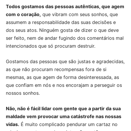
Todos gostamos das pessoas autênticas, que agem
com o coração,
que vibram com seus sonhos, que
assumem a responsabilidade das suas decisões e
dos seus atos. Ninguém gosta de dizer o que deve
ser feito, nem de andar fugindo dos comentários mal
intencionados que só procuram destruir.
Gostamos das pessoas que são justas e agradecidas,
as que não procuram recompensas fora de si
mesmas, as que agem de forma desinteressada, as
que confiam em nós e nos encorajam a perseguir os
nossos sonhos.
Não, não é fácil lidar com gente que a partir da sua
maldade vem provocar uma catástrofe nas nossas
vidas.
É muito complicado pendurar um cartaz no