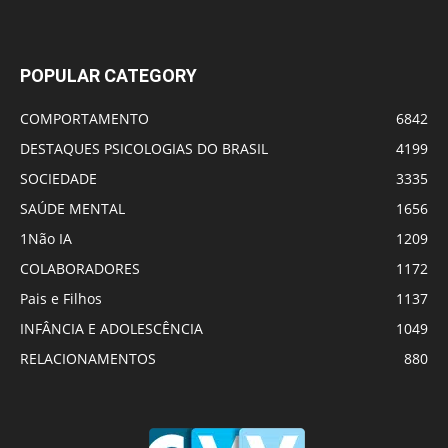
POPULAR CATEGORY
COMPORTAMENTO
6842
DESTAQUES PSICOLOGIAS DO BRASIL
4199
SOCIEDADE
3335
SAÚDE MENTAL
1656
1Não IA
1209
COLABORADORES
1172
Pais e Filhos
1137
INFÂNCIA E ADOLESCÊNCIA
1049
RELACIONAMENTOS
880