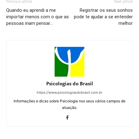
Previous article
Next article
Quando eu aprendi a me
Registrar os seus sonhos
importar menos com o que as
pode te ajudar a se entender
pessoas iriam pensar…
melhor
Psicologias do Brasil
https://www.psicologiasdobrasil.com.br
Informações e dicas sobre Psicologia nos seus vários campos de
atuação.