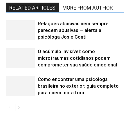
RELATED ARTICLES
MORE FROM AUTHOR
Relações abusivas nem sempre
parecem abusivas — alerta a
psicóloga Josie Conti
O acúmulo invisível: como
microtraumas cotidianos podem
comprometer sua saúde emocional
Como encontrar uma psicóloga
brasileira no exterior: guia completo
para quem mora fora