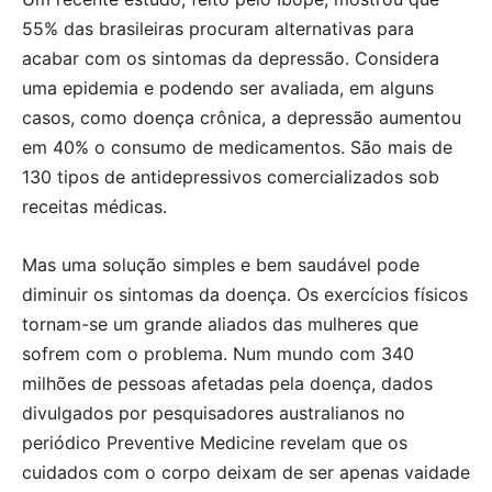
55% das brasileiras procuram alternativas para
acabar com os sintomas da depressão. Considera
uma epidemia e podendo ser avaliada, em alguns
casos, como doença crônica, a depressão aumentou
em 40% o consumo de medicamentos. São mais de
130 tipos de antidepressivos comercializados sob
receitas médicas.
Mas uma solução simples e bem saudável pode
diminuir os sintomas da doença. Os exercícios físicos
tornam-se um grande aliados das mulheres que
sofrem com o problema. Num mundo com 340
milhões de pessoas afetadas pela doença, dados
divulgados por pesquisadores australianos no
periódico Preventive Medicine revelam que os
cuidados com o corpo deixam de ser apenas vaidade