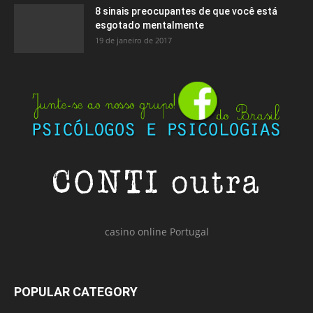
8 sinais preocupantes de que você está
esgotado mentalmente
19 de janeiro de 2017
casino online Portugal
POPULAR CATEGORY