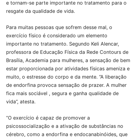
e tornam-se parte importante no tratamento para o
resgate da qualidade de vida.
Para muitas pessoas que sofrem desse mal, o
exercício físico é considerado um elemento
importante no tratamento. Segundo Keli Alencar,
professora de Educação Física da Rede Contours de
Brasília, Academia para mulheres, a sensação de bem
estar proporcionada por atividades físicas ameniza e
muito, o estresse do corpo e da mente. “A liberação
de endorfina provoca sensação de prazer. A mulher
fica mais sociável , segura e ganha qualidade de
vida”, atesta.
“O exercício é capaz de promover a
psicossocialização e a ativação de substâncias no
cérebro, como a endorfina e endocanabinóides, que