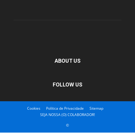
ABOUT US
FOLLOW US
Cookies
Política de Privacidade
Sitemap
SEJA NOSSA (O) COLABORADOR!
©