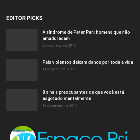
EDITOR PICKS
A síndrome de Peter Pan: homens que não
amadurecem
25 de março de 2018
Pais violentos deixam danos por toda a vida
11 de julho de 2017
8 sinais preocupantes de que você está
esgotado mentalmente
19 de janeiro de 2017