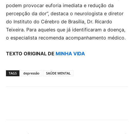
podem provocar euforia imediata e redução da
percepção da dor”, destaca o neurologista e diretor
do Instituto do Cérebro de Brasília, Dr. Ricardo
Teixeira. Para aqueles que já identificaram a doença,
o especialista recomenda acompanhamento médico.
TEXTO ORIGINAL DE
MINHA VIDA
TAGS
depressão
SAÚDE MENTAL