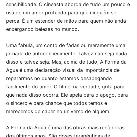
sensibilidade. O cineasta aborda de tudo um pouco e
usa de um amor profundo para que ninguém se
perca. É um estender de mãos para quem não anda
enxergando belezas no mundo.
Uma fábula, um conto de fadas ou meramente uma
jornada de autoconhecimento. Talvez não seja nada
disso e talvez seja. Mas, acima de tudo, A Forma da
Água é uma declaração visual da importância de
repararmos no quanto estamos desapegando
facilmente do amor. O filme, na verdade, grita para
que nada disso ocorra. Ele apela para o apego, para
o sincero e para chance que todos temos e
merecemos de caber no universo de alguém.
A Forma da Água é uma das obras mais recíprocas
dos últimos anos. São doses terapêuticas de