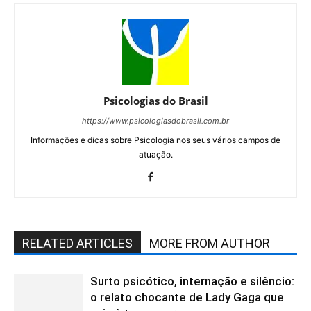
Psicologias do Brasil
https://www.psicologiasdobrasil.com.br
Informações e dicas sobre Psicologia nos seus vários campos de
atuação.
RELATED ARTICLES
MORE FROM AUTHOR
Surto psicótico, internação e silêncio:
o relato chocante de Lady Gaga que