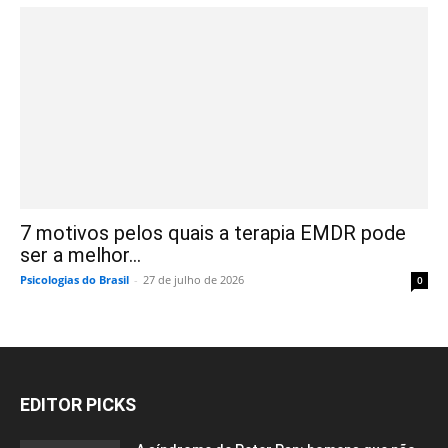
7 motivos pelos quais a terapia EMDR pode
ser a melhor...
Psicologias do Brasil
-
27 de julho de 2026
0
EDITOR PICKS