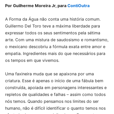
Por Guilherme Moreira Jr, para
ContiOutra
A Forma da Água não conta uma história comum.
Guillermo Del Toro teve a máxima liberdade para
expressar todos os seus sentimentos pela sétima
arte. Com uma mistura de saudosismo e romantismo,
o mexicano descobriu a fórmula exata entre amor e
empatia. Ingredientes mais do que necessários para
os tempos em que vivemos.
Uma faxineira muda que se apaixona por uma
criatura. Esse é apenas o início de uma fábula bem
construída, apoiada em personagens interessantes e
repletos de qualidades e falhas – assim como todos
nós temos. Quando pensamos nos limites do ser
humano, não é difícil identificar o quanto temos nos