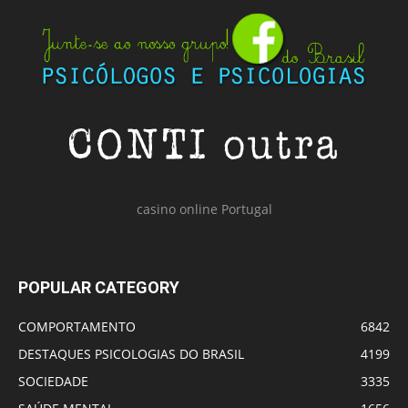
casino online Portugal
POPULAR CATEGORY
COMPORTAMENTO
6842
DESTAQUES PSICOLOGIAS DO BRASIL
4199
SOCIEDADE
3335