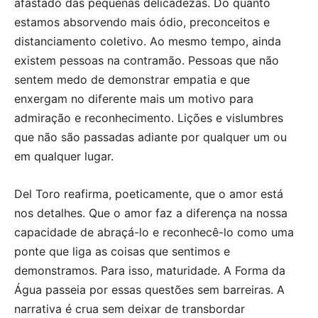
afastado das pequenas delicadezas. Do quanto
estamos absorvendo mais ódio, preconceitos e
distanciamento coletivo. Ao mesmo tempo, ainda
existem pessoas na contramão. Pessoas que não
sentem medo de demonstrar empatia e que
enxergam no diferente mais um motivo para
admiração e reconhecimento. Lições e vislumbres
que não são passadas adiante por qualquer um ou
em qualquer lugar.
Del Toro reafirma, poeticamente, que o amor está
nos detalhes. Que o amor faz a diferença na nossa
capacidade de abraçá-lo e reconhecê-lo como uma
ponte que liga as coisas que sentimos e
demonstramos. Para isso, maturidade. A Forma da
Água passeia por essas questões sem barreiras. A
narrativa é crua sem deixar de transbordar