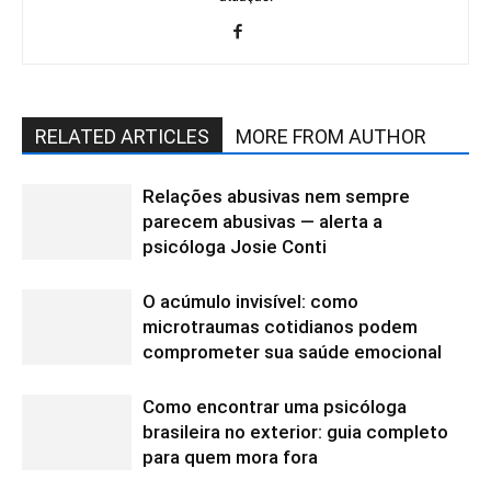
RELATED ARTICLES
MORE FROM AUTHOR
Relações abusivas nem sempre
parecem abusivas — alerta a
psicóloga Josie Conti
O acúmulo invisível: como
microtraumas cotidianos podem
comprometer sua saúde emocional
Como encontrar uma psicóloga
brasileira no exterior: guia completo
para quem mora fora