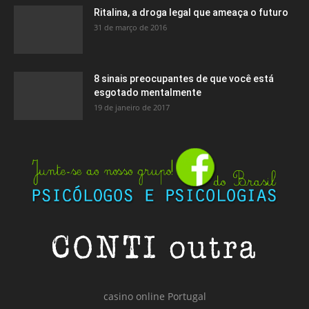
Ritalina, a droga legal que ameaça o futuro
31 de março de 2016
8 sinais preocupantes de que você está
esgotado mentalmente
19 de janeiro de 2017
casino online Portugal