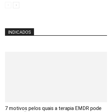
INDICADOS
7 motivos pelos quais a terapia EMDR pode