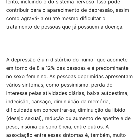
lento, incluindo o do sistema nervoso. Isso pode
contribuir para o aparecimento de depressão, assim
como agravá-la ou até mesmo dificultar o
tratamento de pessoas que já possuem a doença.
A depressão é um distúrbio do humor que acomete
em torno de 8 a 12% das pessoas e é predominante
no sexo feminino. As pessoas deprimidas apresentam
vários sintomas, como pessimismo, perda do
interesse pelas atividades diárias, baixa autoestima,
indecisão, cansaço, diminuição da memória,
dificuldade em concentrar-se, diminuição da libido
(desejo sexual), redução ou aumento de apetite e de
peso, insônia ou sonolência, entre outros. A
associação entre esses sintomas é, também, muito