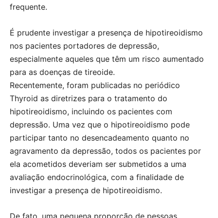
frequente.
É prudente investigar a presença de hipotireoidismo
nos pacientes portadores de depressão,
especialmente aqueles que têm um risco aumentado
para as doenças de tireoide.
Recentemente, foram publicadas no periódico
Thyroid as diretrizes para o tratamento do
hipotireoidismo, incluindo os pacientes com
depressão. Uma vez que o hipotireoidismo pode
participar tanto no desencadeamento quanto no
agravamento da depressão, todos os pacientes por
ela acometidos deveriam ser submetidos a uma
avaliação endocrinológica, com a finalidade de
investigar a presença de hipotireoidismo.
De fato, uma pequena proporção de pessoas