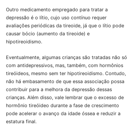
Outro medicamento empregado para tratar a
depressão é o lítio, cujo uso contínuo requer
avaliações periódicas da tireoide, já que o lítio pode
causar bócio (aumento da tireoide) e
hipotireoidismo.
Eventualmente, algumas crianças são tratadas não só
com antidepressivos, mas, também, com hormônios
tireóideos, mesmo sem ter hipotireoidismo. Contudo,
não há embasamento de que essa associação possa
contribuir para a melhora da depressão dessas
crianças. Além disso, vale lembrar que o excesso de
hormônio tireóideo durante a fase de crescimento
pode acelerar o avanço da idade óssea e reduzir a
estatura final.