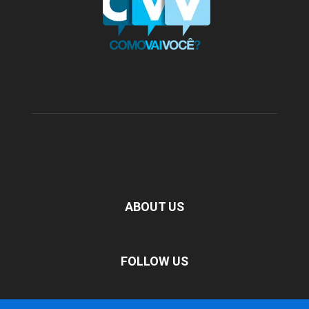
ABOUT US
FOLLOW US