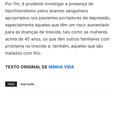
Por fim, é prudente investigar a presença de
hipotireoidismo pelos exames sanguíneos
apropriados nos pacientes portadores de depressão,
especialmente aqueles que têm um risco aumentado
para as doenças de tireoide, tais como as mulheres
acima de 45 anos, os que têm outros familiares com
problema na tireoide e, também, aqueles que são
tratados com lítio.
TEXTO ORIGINAL DE
MINHA VIDA
TAGS
depressão