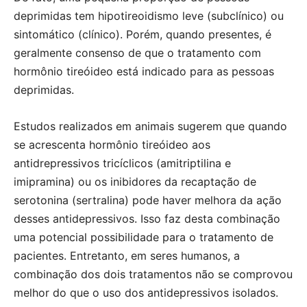
deprimidas tem hipotireoidismo leve (subclínico) ou
sintomático (clínico). Porém, quando presentes, é
geralmente consenso de que o tratamento com
hormônio tireóideo está indicado para as pessoas
deprimidas.
Estudos realizados em animais sugerem que quando
se acrescenta hormônio tireóideo aos
antidrepressivos tricíclicos (amitriptilina e
imipramina) ou os inibidores da recaptação de
serotonina (sertralina) pode haver melhora da ação
desses antidepressivos. Isso faz desta combinação
uma potencial possibilidade para o tratamento de
pacientes. Entretanto, em seres humanos, a
combinação dos dois tratamentos não se comprovou
melhor do que o uso dos antidepressivos isolados.