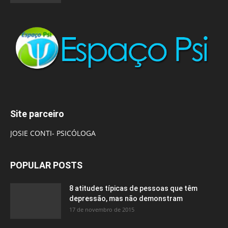
Site parceiro
JOSIE CONTI- PSICÓLOGA
POPULAR POSTS
8 atitudes típicas de pessoas que têm
depressão, mas não demonstram
17 de novembro de 2015