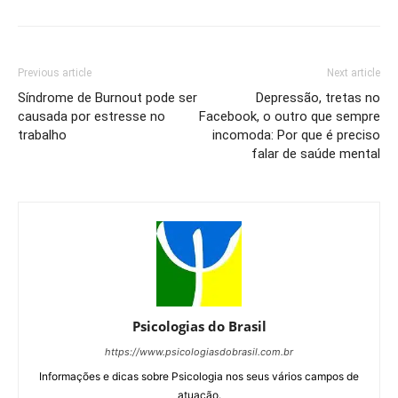
Previous article
Next article
Síndrome de Burnout pode ser
Depressão, tretas no
causada por estresse no
Facebook, o outro que sempre
trabalho
incomoda: Por que é preciso
falar de saúde mental
Psicologias do Brasil
https://www.psicologiasdobrasil.com.br
Informações e dicas sobre Psicologia nos seus vários campos de
atuação.