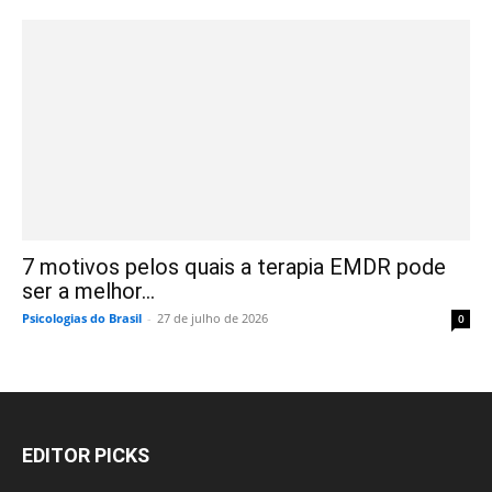
7 motivos pelos quais a terapia EMDR pode
ser a melhor...
Psicologias do Brasil
-
27 de julho de 2026
0
EDITOR PICKS