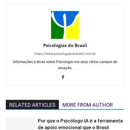
Psicologias do Brasil
https://www.psicologiasdobrasil.com.br
Informações e dicas sobre Psicologia nos seus vários campos de
atuação.
RELATED ARTICLES
MORE FROM AUTHOR
Por que o Psicólogo IA é a ferramenta
de apoio emocional que o Brasil