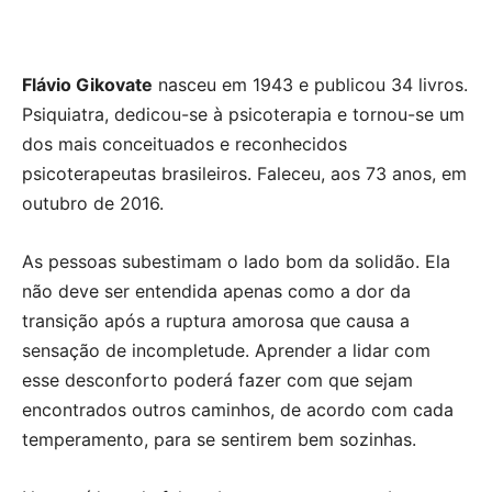
Flávio Gikovate
nasceu em 1943 e publicou 34 livros.
Psiquiatra, dedicou-se à psicoterapia e tornou-se um
dos mais conceituados e reconhecidos
psicoterapeutas brasileiros. Faleceu, aos 73 anos, em
outubro de 2016.
As pessoas subestimam o lado bom da solidão. Ela
não deve ser entendida apenas como a dor da
transição após a ruptura amorosa que causa a
sensação de incompletude. Aprender a lidar com
esse desconforto poderá fazer com que sejam
encontrados outros caminhos, de acordo com cada
temperamento, para se sentirem bem sozinhas.