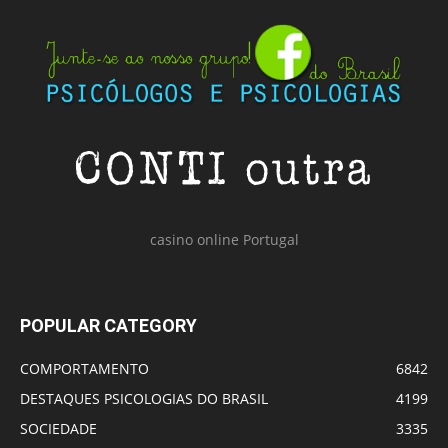
casino online Portugal
POPULAR CATEGORY
COMPORTAMENTO
6842
DESTAQUES PSICOLOGIAS DO BRASIL
4199
SOCIEDADE
3335