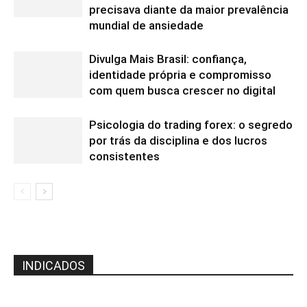
precisava diante da maior prevalência
mundial de ansiedade
Divulga Mais Brasil: confiança,
identidade própria e compromisso
com quem busca crescer no digital
Psicologia do trading forex: o segredo
por trás da disciplina e dos lucros
consistentes
INDICADOS