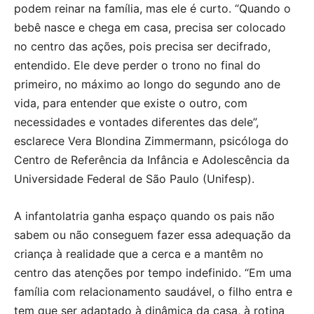
podem reinar na família, mas ele é curto. “Quando o
bebê nasce e chega em casa, precisa ser colocado
no centro das ações, pois precisa ser decifrado,
entendido. Ele deve perder o trono no final do
primeiro, no máximo ao longo do segundo ano de
vida, para entender que existe o outro, com
necessidades e vontades diferentes das dele”,
esclarece Vera Blondina Zimmermann, psicóloga do
Centro de Referência da Infância e Adolescência da
Universidade Federal de São Paulo (Unifesp).
A infantolatria ganha espaço quando os pais não
sabem ou não conseguem fazer essa adequação da
criança à realidade que a cerca e a mantêm no
centro das atenções por tempo indefinido. “Em uma
família com relacionamento saudável, o filho entra e
tem que ser adaptado à dinâmica da casa, à rotina