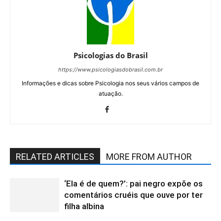
Psicologias do Brasil
https://www.psicologiasdobrasil.com.br
Informações e dicas sobre Psicologia nos seus vários campos de
atuação.
RELATED ARTICLES
MORE FROM AUTHOR
‘Ela é de quem?’: pai negro expõe os
comentários cruéis que ouve por ter
filha albina