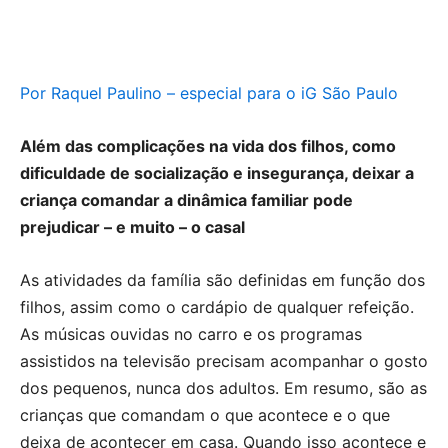
Por Raquel Paulino – especial para o iG São Paulo
Além das complicações na vida dos filhos, como
dificuldade de socialização e insegurança, deixar a
criança comandar a dinâmica familiar pode
prejudicar – e muito – o casal
As atividades da família são definidas em função dos
filhos, assim como o cardápio de qualquer refeição.
As músicas ouvidas no carro e os programas
assistidos na televisão precisam acompanhar o gosto
dos pequenos, nunca dos adultos. Em resumo, são as
crianças que comandam o que acontece e o que
deixa de acontecer em casa. Quando isso acontece e