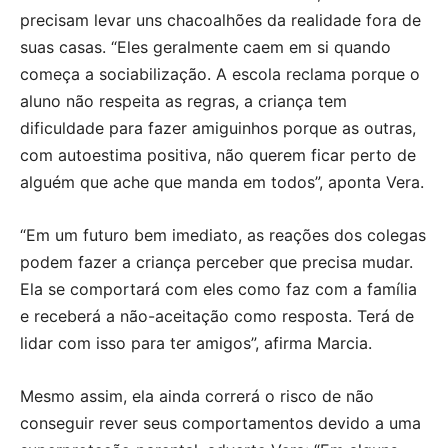
precisam levar uns chacoalhões da realidade fora de
suas casas. “Eles geralmente caem em si quando
começa a sociabilização. A escola reclama porque o
aluno não respeita as regras, a criança tem
dificuldade para fazer amiguinhos porque as outras,
com autoestima positiva, não querem ficar perto de
alguém que ache que manda em todos”, aponta Vera.
“Em um futuro bem imediato, as reações dos colegas
podem fazer a criança perceber que precisa mudar.
Ela se comportará com eles como faz com a família
e receberá a não-aceitação como resposta. Terá de
lidar com isso para ter amigos”, afirma Marcia.
Mesmo assim, ela ainda correrá o risco de não
conseguir rever seus comportamentos devido a uma