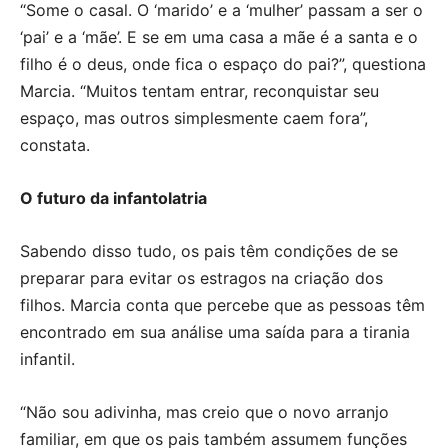
“Some o casal. O ‘marido’ e a ‘mulher’ passam a ser o
‘pai’ e a ‘mãe’. E se em uma casa a mãe é a santa e o
filho é o deus, onde fica o espaço do pai?”, questiona
Marcia. “Muitos tentam entrar, reconquistar seu
espaço, mas outros simplesmente caem fora”,
constata.
O futuro da infantolatria
Sabendo disso tudo, os pais têm condições de se
preparar para evitar os estragos na criação dos
filhos. Marcia conta que percebe que as pessoas têm
encontrado em sua análise uma saída para a tirania
infantil.
“Não sou adivinha, mas creio que o novo arranjo
familiar, em que os pais também assumem funções