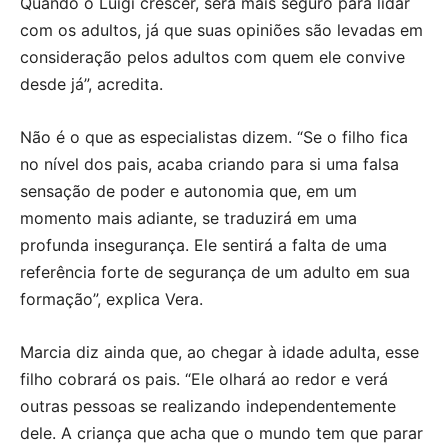
Quando o Luigi crescer, será mais seguro para lidar
com os adultos, já que suas opiniões são levadas em
consideração pelos adultos com quem ele convive
desde já”, acredita.
Não é o que as especialistas dizem. “Se o filho fica
no nível dos pais, acaba criando para si uma falsa
sensação de poder e autonomia que, em um
momento mais adiante, se traduzirá em uma
profunda insegurança. Ele sentirá a falta de uma
referência forte de segurança de um adulto em sua
formação”, explica Vera.
Marcia diz ainda que, ao chegar à idade adulta, esse
filho cobrará os pais. “Ele olhará ao redor e verá
outras pessoas se realizando independentemente
dele. A criança que acha que o mundo tem que parar