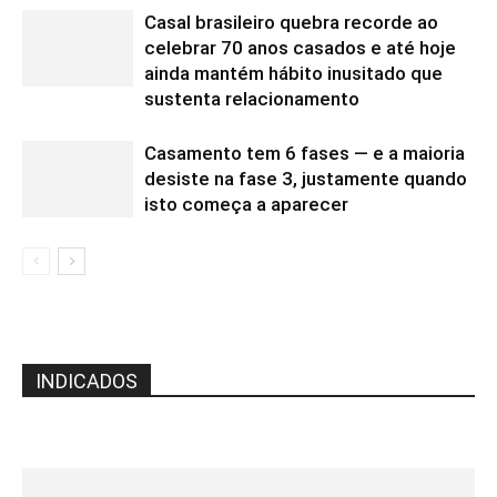
Casal brasileiro quebra recorde ao
celebrar 70 anos casados e até hoje
ainda mantém hábito inusitado que
sustenta relacionamento
Casamento tem 6 fases — e a maioria
desiste na fase 3, justamente quando
isto começa a aparecer
INDICADOS