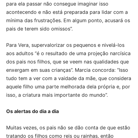
para ela passar não consegue imaginar isso
acontecendo e não está preparada para lidar com a
mínima das frustrações. Em algum ponto, acusará os
pais de terem sido omissos”.
Para Vera, supervalorizar os pequenos e nivelá-los
aos adultos “é o resultado de uma projeção narcísica
dos pais nos filhos, que se veem nas qualidades que
enxergam em suas crianças”. Marcia concorda: “Isso
tudo tem a ver com a vaidade da mãe, que considera
aquele filho uma parte melhorada dela própria e, por
isso, a criatura mais importante do mundo”.
Os alertas do dia a dia
Muitas vezes, os pais não se dão conta de que estão
tratando os filhos como reis ou rainhas, então