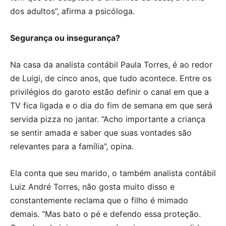
dos adultos”, afirma a psicóloga.
Segurança ou insegurança?
Na casa da analista contábil Paula Torres, é ao redor
de Luigi, de cinco anos, que tudo acontece. Entre os
privilégios do garoto estão definir o canal em que a
TV fica ligada e o dia do fim de semana em que será
servida pizza no jantar. “Acho importante a criança
se sentir amada e saber que suas vontades são
relevantes para a família”, opina.
Ela conta que seu marido, o também analista contábil
Luiz André Torres, não gosta muito disso e
constantemente reclama que o filho é mimado
demais. “Mas bato o pé e defendo essa proteção.