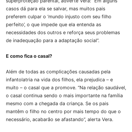
superproteção parental, adverte Vera: “Em alguns
casos dá para ela se salvar, mas muitos pais
preferem culpar o ‘mundo injusto com seu filho
perfeito’, o que impede que ela entenda as
necessidades dos outros e reforça seus problemas
de inadequação para a adaptação social”.
E como fica o casal?
Além de todas as complicações causadas pela
infantolatria na vida dos filhos, ela prejudica – e
muito – o casal que a promove. “Na relação saudável,
o casal continua sendo o mais importante na família
mesmo com a chegada da criança. Se os pais
mantêm o filho no centro por mais tempo do que o
necessário, acabarão se afastando”, alerta Vera.