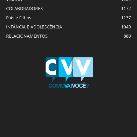
COLABORADORES
1172
Pais e Filhos
1137
INFÂNCIA E ADOLESCÊNCIA
1049
RELACIONAMENTOS
880