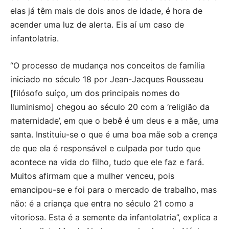
elas já têm mais de dois anos de idade, é hora de
acender uma luz de alerta. Eis aí um caso de
infantolatria.
“O processo de mudança nos conceitos de família
iniciado no século 18 por Jean-Jacques Rousseau
[filósofo suíço, um dos principais nomes do
Iluminismo] chegou ao século 20 com a ‘religião da
maternidade’, em que o bebê é um deus e a mãe, uma
santa. Instituiu-se o que é uma boa mãe sob a crença
de que ela é responsável e culpada por tudo que
acontece na vida do filho, tudo que ele faz e fará.
Muitos afirmam que a mulher venceu, pois
emancipou-se e foi para o mercado de trabalho, mas
não: é a criança que entra no século 21 como a
vitoriosa. Esta é a semente da infantolatria”, explica a