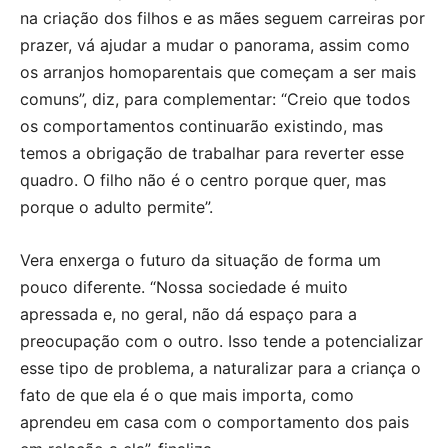
na criação dos filhos e as mães seguem carreiras por
prazer, vá ajudar a mudar o panorama, assim como
os arranjos homoparentais que começam a ser mais
comuns”, diz, para complementar: “Creio que todos
os comportamentos continuarão existindo, mas
temos a obrigação de trabalhar para reverter esse
quadro. O filho não é o centro porque quer, mas
porque o adulto permite”.
Vera enxerga o futuro da situação de forma um
pouco diferente. “Nossa sociedade é muito
apressada e, no geral, não dá espaço para a
preocupação com o outro. Isso tende a potencializar
esse tipo de problema, a naturalizar para a criança o
fato de que ela é o que mais importa, como
aprendeu em casa com o comportamento dos pais