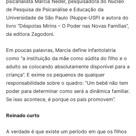
psicanalista Marcia Neder, pesquisadora do Núcleo
de Pesquisa de Psicanálise e Educação da
Universidade de São Paulo (Nuppe-USP) e autora do
livro “Déspotas Mirins – O Poder nas Novas Famílias”,
da editora Zagodoni.
Em poucas palavras, Marcia define infantolatria
como “a instituição da mãe como súdita do filho e o
adulto se colocando absolutamente disponível para a
criança”. E exime os pequenos de qualquer
responsabilidade sobre o quadro: “Um bebê não tem
poder para determinar como será a dinâmica familiar.
Se isso acontece, é porque os pais promovem”.
Reinado curto
A verdade é que existe um período em que os filhos