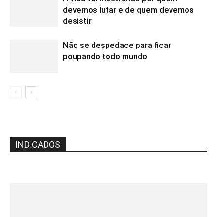
devemos lutar e de quem devemos
desistir
Não se despedace para ficar
poupando todo mundo
INDICADOS