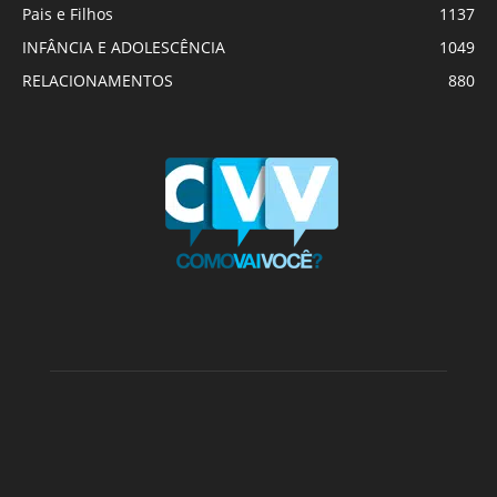
Pais e Filhos
1137
INFÂNCIA E ADOLESCÊNCIA
1049
RELACIONAMENTOS
880