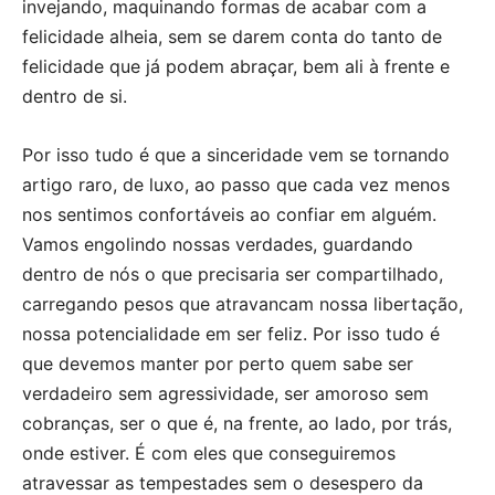
invejando, maquinando formas de acabar com a
felicidade alheia, sem se darem conta do tanto de
felicidade que já podem abraçar, bem ali à frente e
dentro de si.
Por isso tudo é que a sinceridade vem se tornando
artigo raro, de luxo, ao passo que cada vez menos
nos sentimos confortáveis ao confiar em alguém.
Vamos engolindo nossas verdades, guardando
dentro de nós o que precisaria ser compartilhado,
carregando pesos que atravancam nossa libertação,
nossa potencialidade em ser feliz. Por isso tudo é
que devemos manter por perto quem sabe ser
verdadeiro sem agressividade, ser amoroso sem
cobranças, ser o que é, na frente, ao lado, por trás,
onde estiver. É com eles que conseguiremos
atravessar as tempestades sem o desespero da