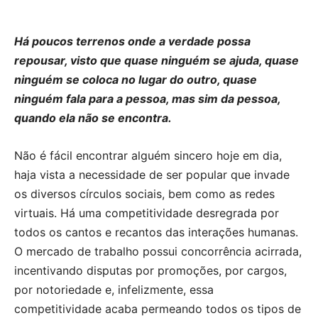
Há poucos terrenos onde a verdade possa
repousar, visto que quase ninguém se ajuda, quase
ninguém se coloca no lugar do outro, quase
ninguém fala para a pessoa, mas sim da pessoa,
quando ela não se encontra.
Não é fácil encontrar alguém sincero hoje em dia,
haja vista a necessidade de ser popular que invade
os diversos círculos sociais, bem como as redes
virtuais. Há uma competitividade desregrada por
todos os cantos e recantos das interações humanas.
O mercado de trabalho possui concorrência acirrada,
incentivando disputas por promoções, por cargos,
por notoriedade e, infelizmente, essa
competitividade acaba permeando todos os tipos de