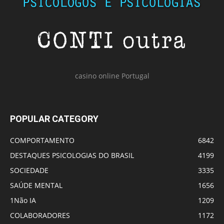
casino online Portugal
POPULAR CATEGORY
COMPORTAMENTO
6842
DESTAQUES PSICOLOGIAS DO BRASIL
4199
SOCIEDADE
3335
SAÚDE MENTAL
1656
1Não IA
1209
COLABORADORES
1172