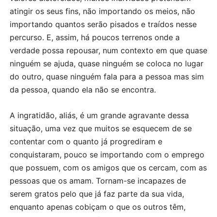
atingir os seus fins, não importando os meios, não
importando quantos serão pisados e traídos nesse
percurso. E, assim, há poucos terrenos onde a
verdade possa repousar, num contexto em que quase
ninguém se ajuda, quase ninguém se coloca no lugar
do outro, quase ninguém fala para a pessoa mas sim
da pessoa, quando ela não se encontra.
A ingratidão, aliás, é um grande agravante dessa
situação, uma vez que muitos se esquecem de se
contentar com o quanto já progrediram e
conquistaram, pouco se importando com o emprego
que possuem, com os amigos que os cercam, com as
pessoas que os amam. Tornam-se incapazes de
serem gratos pelo que já faz parte da sua vida,
enquanto apenas cobiçam o que os outros têm,