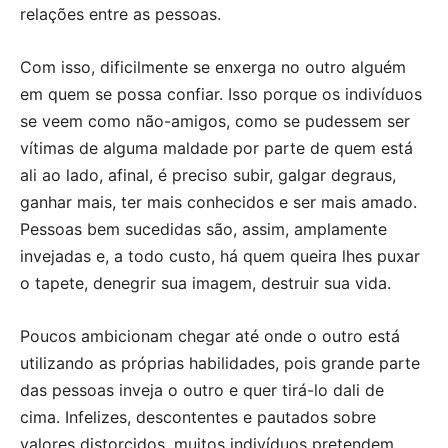
relações entre as pessoas.
Com isso, dificilmente se enxerga no outro alguém
em quem se possa confiar. Isso porque os indivíduos
se veem como não-amigos, como se pudessem ser
vítimas de alguma maldade por parte de quem está
ali ao lado, afinal, é preciso subir, galgar degraus,
ganhar mais, ter mais conhecidos e ser mais amado.
Pessoas bem sucedidas são, assim, amplamente
invejadas e, a todo custo, há quem queira lhes puxar
o tapete, denegrir sua imagem, destruir sua vida.
Poucos ambicionam chegar até onde o outro está
utilizando as próprias habilidades, pois grande parte
das pessoas inveja o outro e quer tirá-lo dali de
cima. Infelizes, descontentes e pautados sobre
valores distorcidos, muitos indivíduos pretendem