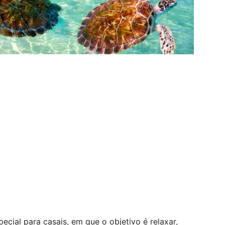
cial para casais, em que o objetivo é relaxar,