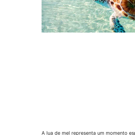
A lua de mel representa um momento espe