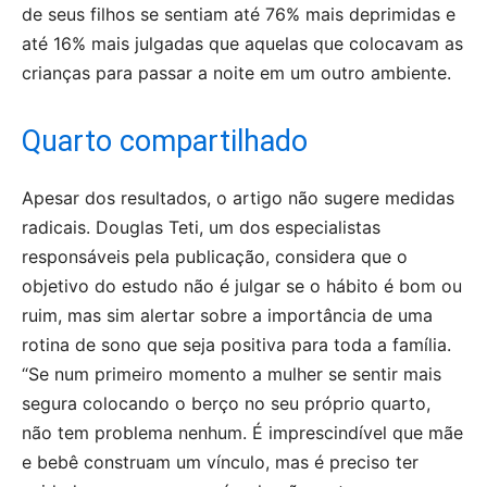
de seus filhos se sentiam até 76% mais deprimidas e
até 16% mais julgadas que aquelas que colocavam as
crianças para passar a noite em um outro ambiente.
Quarto compartilhado
Apesar dos resultados, o artigo não sugere medidas
radicais. Douglas Teti, um dos especialistas
responsáveis pela publicação, considera que o
objetivo do estudo não é julgar se o hábito é bom ou
ruim, mas sim alertar sobre a importância de uma
rotina de sono que seja positiva para toda a família.
“Se num primeiro momento a mulher se sentir mais
segura colocando o berço no seu próprio quarto,
não tem problema nenhum. É imprescindível que mãe
e bebê construam um vínculo, mas é preciso ter