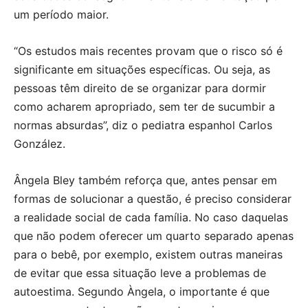
um período maior.
“Os estudos mais recentes provam que o risco só é
significante em situações específicas. Ou seja, as
pessoas têm direito de se organizar para dormir
como acharem apropriado, sem ter de sucumbir a
normas absurdas”, diz o pediatra espanhol Carlos
González.
Ângela Bley também reforça que, antes pensar em
formas de solucionar a questão, é preciso considerar
a realidade social de cada família. No caso daquelas
que não podem oferecer um quarto separado apenas
para o bebê, por exemplo, existem outras maneiras
de evitar que essa situação leve a problemas de
autoestima. Segundo Àngela, o importante é que