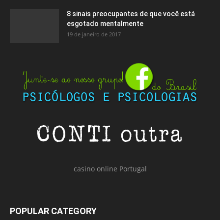
8 sinais preocupantes de que você está
esgotado mentalmente
19 de janeiro de 2017
casino online Portugal
POPULAR CATEGORY