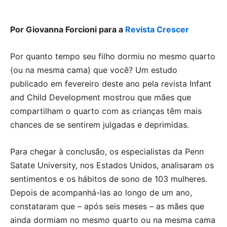
Por Giovanna Forcioni para a
Revista Crescer
Por quanto tempo seu filho dormiu no mesmo quarto
(ou na mesma cama) que você? Um estudo
publicado em fevereiro deste ano pela revista Infant
and Child Development mostrou que mães que
compartilham o quarto com as crianças têm mais
chances de se sentirem julgadas e deprimidas.
Para chegar à conclusão, os especialistas da Penn
Satate University, nos Estados Unidos, analisaram os
sentimentos e os hábitos de sono de 103 mulheres.
Depois de acompanhá-las ao longo de um ano,
constataram que – após seis meses – as mães que
ainda dormiam no mesmo quarto ou na mesma cama