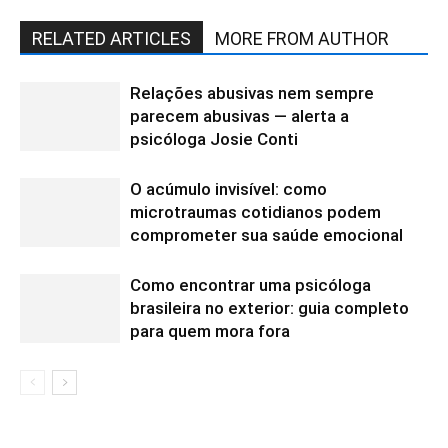
RELATED ARTICLES
MORE FROM AUTHOR
Relações abusivas nem sempre
parecem abusivas — alerta a
psicóloga Josie Conti
O acúmulo invisível: como
microtraumas cotidianos podem
comprometer sua saúde emocional
Como encontrar uma psicóloga
brasileira no exterior: guia completo
para quem mora fora