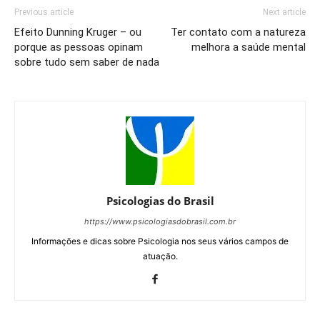
Previous article
Next article
Efeito Dunning Kruger – ou
Ter contato com a natureza
porque as pessoas opinam
melhora a saúde mental
sobre tudo sem saber de nada
Psicologias do Brasil
https://www.psicologiasdobrasil.com.br
Informações e dicas sobre Psicologia nos seus vários campos de
atuação.