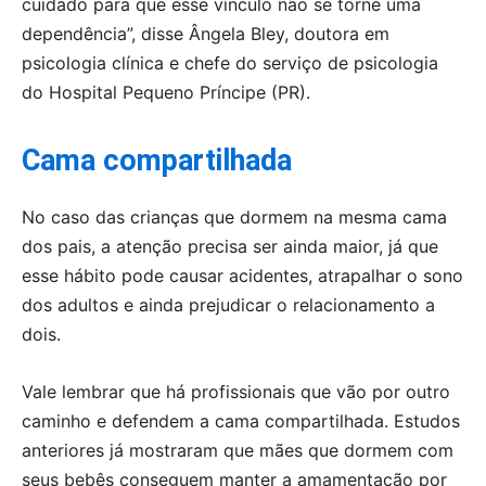
cuidado para que esse vínculo não se torne uma
dependência”, disse Ângela Bley, doutora em
psicologia clínica e chefe do serviço de psicologia
do Hospital Pequeno Príncipe (PR).
Cama compartilhada
No caso das crianças que dormem na mesma cama
dos pais, a atenção precisa ser ainda maior, já que
esse hábito pode causar acidentes, atrapalhar o sono
dos adultos e ainda prejudicar o relacionamento a
dois.
Vale lembrar que há profissionais que vão por outro
caminho e defendem a cama compartilhada. Estudos
anteriores já mostraram que mães que dormem com
seus bebês conseguem manter a amamentação por