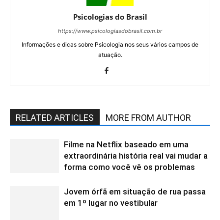
Psicologias do Brasil
https://www.psicologiasdobrasil.com.br
Informações e dicas sobre Psicologia nos seus vários campos de
atuação.
RELATED ARTICLES
MORE FROM AUTHOR
Filme na Netflix baseado em uma
extraordinária história real vai mudar a
forma como você vê os problemas
Jovem órfã em situação de rua passa
em 1º lugar no vestibular