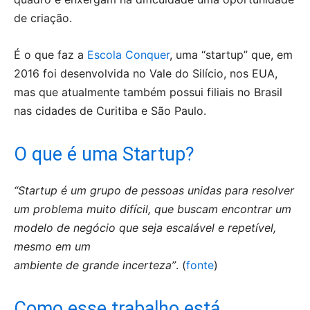
de criação.
É o que faz a
Escola Conquer
, uma “startup” que, em
2016 foi desenvolvida no Vale do Silício, nos EUA,
mas que atualmente também possui filiais no Brasil
nas cidades de Curitiba e São Paulo.
O que é uma Startup?
“Startup é um grupo de pessoas unidas para resolver
um problema muito difícil, que buscam encontrar um
modelo de negócio que seja escalável e repetível,
mesmo em um
ambiente de grande incerteza”
. (
fonte
)
Como esse trabalho está