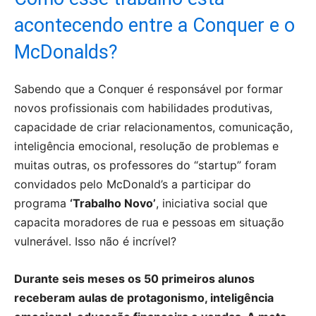
acontecendo entre a Conquer e o
McDonalds?
Sabendo que a Conquer é responsável por formar
novos profissionais com habilidades produtivas,
capacidade de criar relacionamentos, comunicação,
inteligência emocional, resolução de problemas e
muitas outras, os professores do “startup” foram
convidados pelo McDonald’s a participar do
programa
‘Trabalho Novo’
, iniciativa social que
capacita moradores de rua e pessoas em situação
vulnerável. Isso não é incrível?
Durante seis meses os 50 primeiros alunos
receberam aulas de protagonismo, inteligência