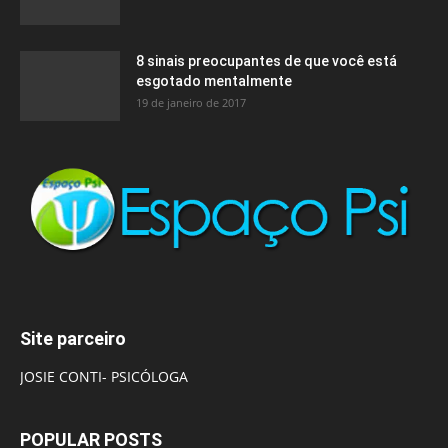
8 sinais preocupantes de que você está
esgotado mentalmente
19 de janeiro de 2017
Site parceiro
JOSIE CONTI- PSICÓLOGA
POPULAR POSTS