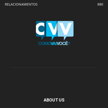
RELACIONAMENTOS
880
ABOUT US