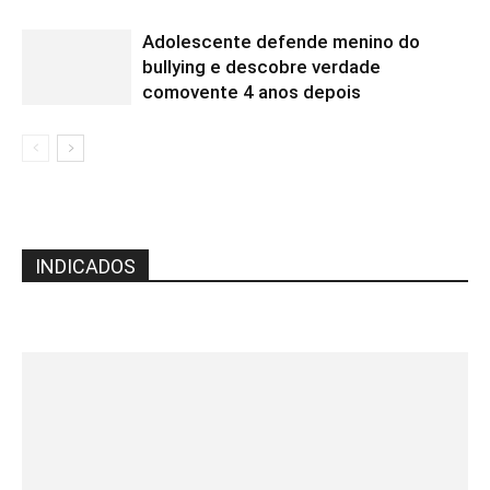
Adolescente defende menino do
bullying e descobre verdade
comovente 4 anos depois
INDICADOS