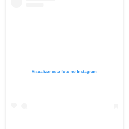
Visualizar esta foto no Instagram.