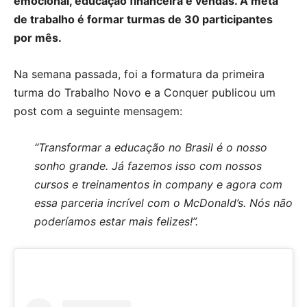
emocional, educação financeira e vendas. A meta
de trabalho é formar turmas de 30 participantes
por mês.
Na semana passada, foi a formatura da primeira
turma do Trabalho Novo e a Conquer publicou um
post com a seguinte mensagem:
“Transformar a educação no Brasil é o nosso
sonho grande. Já fazemos isso com nossos
cursos e treinamentos in company e agora com
essa parceria incrível com o McDonald’s. Nós não
poderíamos estar mais felizes!”.