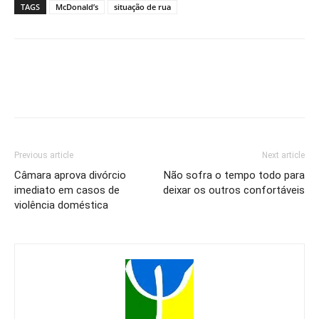
TAGS
McDonald’s
situação de rua
Previous article
Next article
Câmara aprova divórcio
Não sofra o tempo todo para
imediato em casos de
deixar os outros confortáveis
violência doméstica