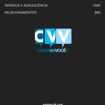
INFÂNCIA E ADOLESCÊNCIA
1049
RELACIONAMENTOS
880