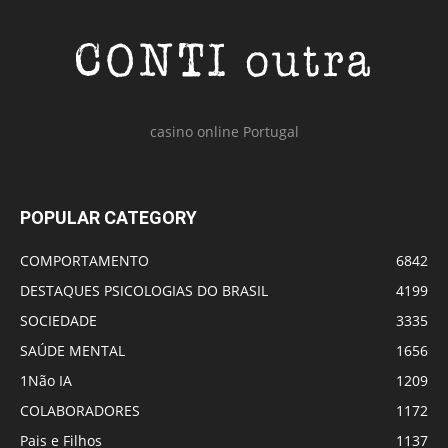
casino online Portugal
POPULAR CATEGORY
COMPORTAMENTO
6842
DESTAQUES PSICOLOGIAS DO BRASIL
4199
SOCIEDADE
3335
SAÚDE MENTAL
1656
1Não IA
1209
COLABORADORES
1172
Pais e Filhos
1137