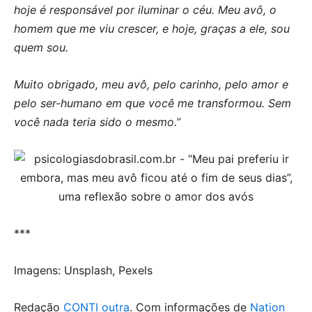
hoje é responsável por iluminar o céu. Meu avô, o
homem que me viu crescer, e hoje, graças a ele, sou
quem sou.
Muito obrigado, meu avô, pelo carinho, pelo amor e
pelo ser-humano em que você me transformou. Sem
você nada teria sido o mesmo.”
***
Imagens: Unsplash, Pexels
Redação
CONTI outra
. Com informações de
Nation