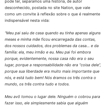
pode ter, separamos uma história, de autor
desconhecido, postada no site Nation, que vale
como um convite à reflexão sobre o que é realmente
indispensável nesta vida:
“Meu pai saiu de casa quando eu tinha apenas alguns
meses e minha mãe ficou encarregada das contas,
dos nossos cuidados, dos problemas da casa… e da
família: ela, meu irmão e eu. Meu pai foi embora
porque, evidentemente, nossa casa não era o seu
lugar, porque a responsabilidade não era “coisa dele”,
porque sua liberdade era muito mais importante que
nós, e está tudo bem! Nós éramos os três contra o
mundo, os três contra tudo e todos.
Meu avô tomou o lugar dele. Ninguém o cobrou para
fazer isso, ele simplesmente sabia que alguém