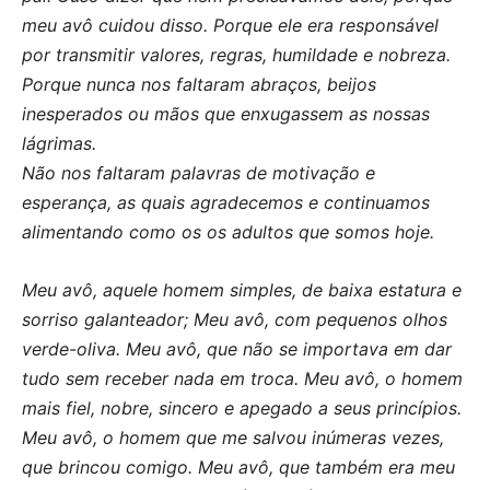
meu avô cuidou disso. Porque ele era responsável
por transmitir valores, regras, humildade e nobreza.
Porque nunca nos faltaram abraços, beijos
inesperados ou mãos que enxugassem as nossas
lágrimas.
Não nos faltaram palavras de motivação e
esperança, as quais agradecemos e continuamos
alimentando como os os adultos que somos hoje.
Meu avô, aquele homem simples, de baixa estatura e
sorriso galanteador; Meu avô, com pequenos olhos
verde-oliva. Meu avô, que não se importava em dar
tudo sem receber nada em troca. Meu avô, o homem
mais fiel, nobre, sincero e apegado a seus princípios.
Meu avô, o homem que me salvou inúmeras vezes,
que brincou comigo. Meu avô, que também era meu