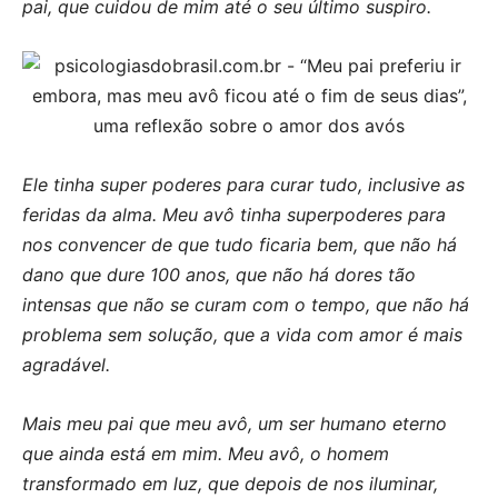
pai, que cuidou de mim até o seu último suspiro.
Ele tinha super poderes para curar tudo, inclusive as
feridas da alma. Meu avô tinha superpoderes para
nos convencer de que tudo ficaria bem, que não há
dano que dure 100 anos, que não há dores tão
intensas que não se curam com o tempo, que não há
problema sem solução, que a vida com amor é mais
agradável.
Mais meu pai que meu avô, um ser humano eterno
que ainda está em mim. Meu avô, o homem
transformado em luz, que depois de nos iluminar,