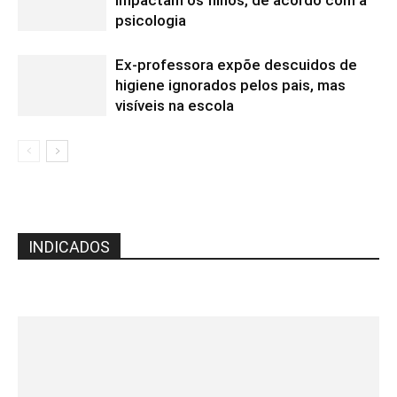
psicologia
Ex-professora expõe descuidos de
higiene ignorados pelos pais, mas
visíveis na escola
INDICADOS