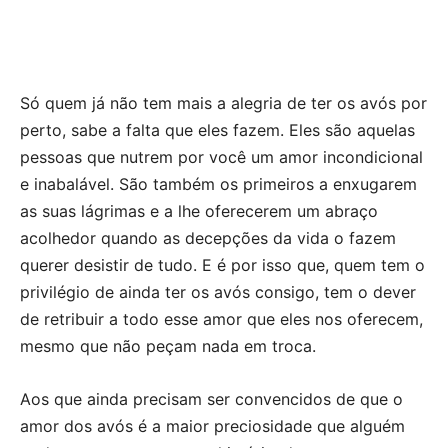
Só quem já não tem mais a alegria de ter os avós por
perto, sabe a falta que eles fazem. Eles são aquelas
pessoas que nutrem por você um amor incondicional
e inabalável. São também os primeiros a enxugarem
as suas lágrimas e a lhe oferecerem um abraço
acolhedor quando as decepções da vida o fazem
querer desistir de tudo. E é por isso que, quem tem o
privilégio de ainda ter os avós consigo, tem o dever
de retribuir a todo esse amor que eles nos oferecem,
mesmo que não peçam nada em troca.
Aos que ainda precisam ser convencidos de que o
amor dos avós é a maior preciosidade que alguém