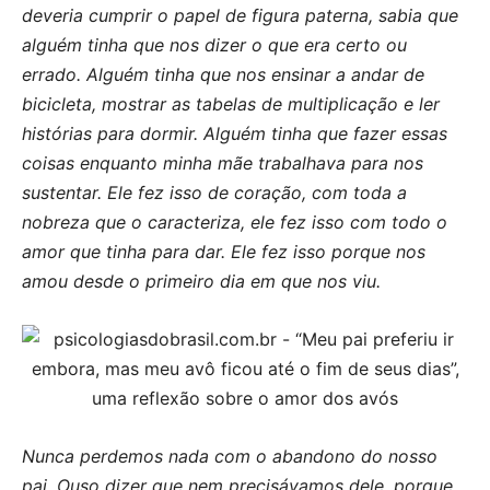
deveria cumprir o papel de figura paterna, sabia que
alguém tinha que nos dizer o que era certo ou
errado. Alguém tinha que nos ensinar a andar de
bicicleta, mostrar as tabelas de multiplicação e ler
histórias para dormir. Alguém tinha que fazer essas
coisas enquanto minha mãe trabalhava para nos
sustentar. Ele fez isso de coração, com toda a
nobreza que o caracteriza, ele fez isso com todo o
amor que tinha para dar. Ele fez isso porque nos
amou desde o primeiro dia em que nos viu.
Nunca perdemos nada com o abandono do nosso
pai. Ouso dizer que nem precisávamos dele, porque