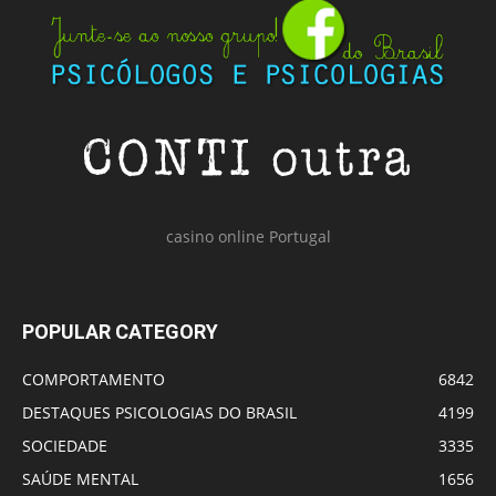
casino online Portugal
POPULAR CATEGORY
COMPORTAMENTO
6842
DESTAQUES PSICOLOGIAS DO BRASIL
4199
SOCIEDADE
3335
SAÚDE MENTAL
1656