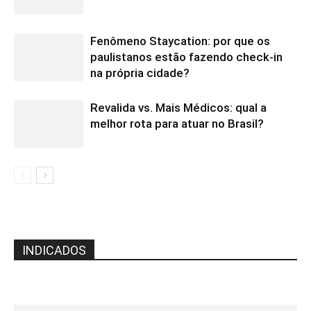
Fenômeno Staycation: por que os
paulistanos estão fazendo check-in
na própria cidade?
Revalida vs. Mais Médicos: qual a
melhor rota para atuar no Brasil?
INDICADOS