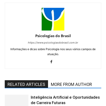
Psicologias do Brasil
https://www.psicologiasdobrasil.com.br
Informações e dicas sobre Psicologia nos seus vários campos de
atuação.
RELATED ARTICLES
MORE FROM AUTHOR
Inteligência Artificial e Oportunidades
de Carreira Futuras