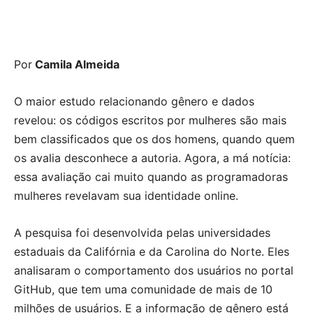
Por
Camila Almeida
O maior estudo relacionando gênero e dados
revelou: os códigos escritos por mulheres são mais
bem classificados que os dos homens, quando quem
os avalia desconhece a autoria. Agora, a má notícia:
essa avaliação cai muito quando as programadoras
mulheres revelavam sua identidade online.
A pesquisa foi desenvolvida pelas universidades
estaduais da Califórnia e da Carolina do Norte. Eles
analisaram o comportamento dos usuários no portal
GitHub, que tem uma comunidade de mais de 10
milhões de usuários. E a informação de gênero está