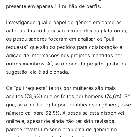
presente em apenas 1,4 milhão de perfis.
Investigando qual o papel do gênero em como as
autorias dos códigos são percebidas na plataforma,
os pesquisadores focaram em analisar os “pull
requests”, que são os pedidos para colaboração e
adição de informações nos projetos mantidos por
outros membros. Aí, se o dono do projeto gostar da
sugestão, ela é adicionada.
Os “pull requests” feitos por mulheres são mais
aceitos (78,6%) que os feitos por homens (74,6%). Só
que, se a mulher opta por identificar seu gênero, esse
número cai para 62,5%. A pesquisa está disponível
online e, apesar de ainda não ter sido revisada,
parece revelar um sério problema de gênero no