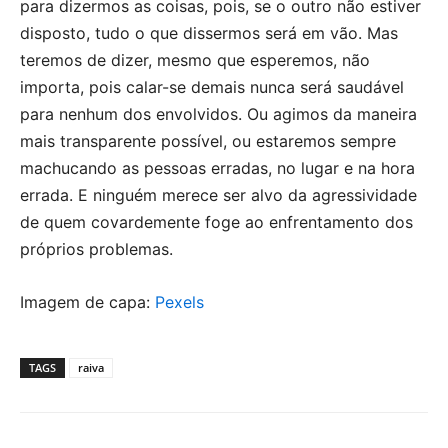
para dizermos as coisas, pois, se o outro não estiver
disposto, tudo o que dissermos será em vão. Mas
teremos de dizer, mesmo que esperemos, não
importa, pois calar-se demais nunca será saudável
para nenhum dos envolvidos. Ou agimos da maneira
mais transparente possível, ou estaremos sempre
machucando as pessoas erradas, no lugar e na hora
errada. E ninguém merece ser alvo da agressividade
de quem covardemente foge ao enfrentamento dos
próprios problemas.
Imagem de capa:
Pexels
TAGS
raiva