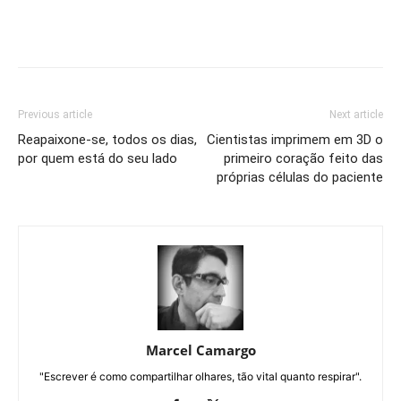
Previous article
Next article
Reapaixone-se, todos os dias,
Cientistas imprimem em 3D o
por quem está do seu lado
primeiro coração feito das
próprias células do paciente
Marcel Camargo
"Escrever é como compartilhar olhares, tão vital quanto respirar".