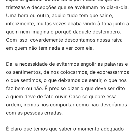
tristezas e decepções que se avolumam no dia-a-dia.
Uma hora ou outra, aquilo tudo tem que sair e,
infelizmente, muitas vezes acaba vindo à tona junto a
quem nem imagina o porquê daquele destempero.
Com isso, covardemente descontamos nossa raiva
em quem não tem nada a ver com ela.
Daí a necessidade de evitarmos engolir as palavras e
os sentimentos, de nos colocarmos, de expressarmos
o que sentimos, o que deixamos de sentir, o que nos
faz bem ou não. É preciso dizer o que deve ser dito
a quem deve de fato ouvir. Caso se quebre essa
ordem, iremos nos comportar como não deveríamos
com as pessoas erradas.
É claro que temos que saber o momento adequado