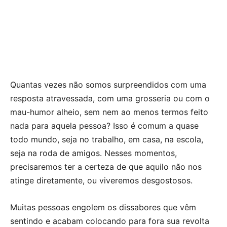
Quantas vezes não somos surpreendidos com uma
resposta atravessada, com uma grosseria ou com o
mau-humor alheio, sem nem ao menos termos feito
nada para aquela pessoa? Isso é comum a quase
todo mundo, seja no trabalho, em casa, na escola,
seja na roda de amigos. Nesses momentos,
precisaremos ter a certeza de que aquilo não nos
atinge diretamente, ou viveremos desgostosos.
Muitas pessoas engolem os dissabores que vêm
sentindo e acabam colocando para fora sua revolta