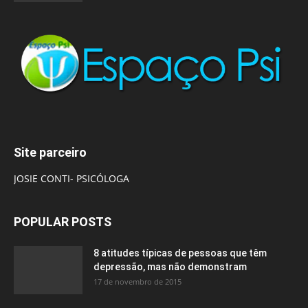
Site parceiro
JOSIE CONTI- PSICÓLOGA
POPULAR POSTS
8 atitudes típicas de pessoas que têm
depressão, mas não demonstram
17 de novembro de 2015