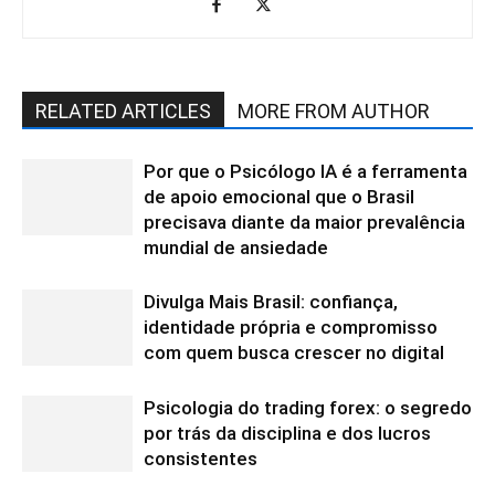
RELATED ARTICLES
MORE FROM AUTHOR
Por que o Psicólogo IA é a ferramenta
de apoio emocional que o Brasil
precisava diante da maior prevalência
mundial de ansiedade
Divulga Mais Brasil: confiança,
identidade própria e compromisso
com quem busca crescer no digital
Psicologia do trading forex: o segredo
por trás da disciplina e dos lucros
consistentes