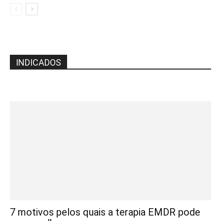
INDICADOS
7 motivos pelos quais a terapia EMDR pode