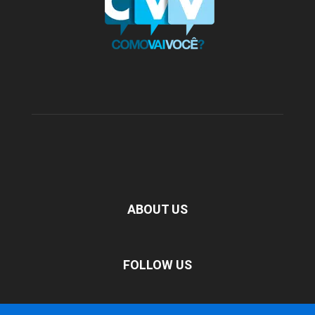
ABOUT US
FOLLOW US