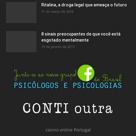
Ritalina, a droga legal que ameaça o futuro
31 de março de 2016
8 sinais preocupantes de que você está
esgotado mentalmente
19 de janeiro de 2017
casino online Portugal