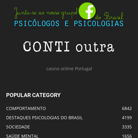
casino online Portugal
POPULAR CATEGORY
COMPORTAMENTO
6842
DESTAQUES PSICOLOGIAS DO BRASIL
4199
SOCIEDADE
3335
SAÚDE MENTAL
1656