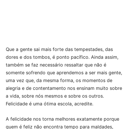
Que a gente sai mais forte das tempestades, das
dores e dos tombos, é ponto pacífico. Ainda assim,
também se faz necessário ressaltar que não é
somente sofrendo que aprendemos a ser mais gente,
uma vez que, da mesma forma, os momentos de
alegria e de contentamento nos ensinam muito sobre
a vida, sobre nós mesmos e sobre os outros.
Felicidade é uma ótima escola, acredite.
A felicidade nos torna melhores exatamente porque
quem é feliz não encontra tempo para maldades,