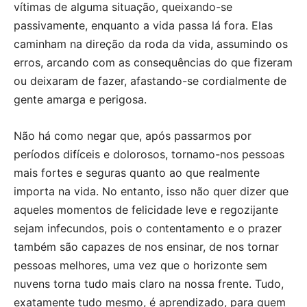
vítimas de alguma situação, queixando-se
passivamente, enquanto a vida passa lá fora. Elas
caminham na direção da roda da vida, assumindo os
erros, arcando com as consequências do que fizeram
ou deixaram de fazer, afastando-se cordialmente de
gente amarga e perigosa.
Não há como negar que, após passarmos por
períodos difíceis e dolorosos, tornamo-nos pessoas
mais fortes e seguras quanto ao que realmente
importa na vida. No entanto, isso não quer dizer que
aqueles momentos de felicidade leve e regozijante
sejam infecundos, pois o contentamento e o prazer
também são capazes de nos ensinar, de nos tornar
pessoas melhores, uma vez que o horizonte sem
nuvens torna tudo mais claro na nossa frente. Tudo,
exatamente tudo mesmo, é aprendizado, para quem