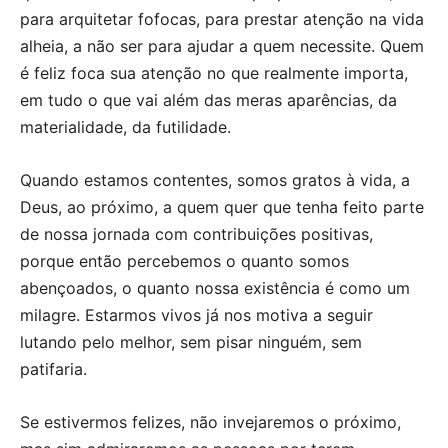
para arquitetar fofocas, para prestar atenção na vida
alheia, a não ser para ajudar a quem necessite. Quem
é feliz foca sua atenção no que realmente importa,
em tudo o que vai além das meras aparências, da
materialidade, da futilidade.
Quando estamos contentes, somos gratos à vida, a
Deus, ao próximo, a quem quer que tenha feito parte
de nossa jornada com contribuições positivas,
porque então percebemos o quanto somos
abençoados, o quanto nossa existência é como um
milagre. Estarmos vivos já nos motiva a seguir
lutando pelo melhor, sem pisar ninguém, sem
patifaria.
Se estivermos felizes, não invejaremos o próximo,