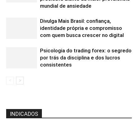
mundial de ansiedade
Divulga Mais Brasil: confiança,
identidade própria e compromisso
com quem busca crescer no digital
Psicologia do trading forex: o segredo
por trás da disciplina e dos lucros
consistentes
INDICADOS