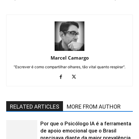
Marcel Camargo
"Escrever é como compartilhar olhares, tão vital quanto respirar".
RELATED ARTICLES
MORE FROM AUTHOR
Por que o Psicólogo IA é a ferramenta
de apoio emocional que o Brasil
precisava diante da maior prevalência