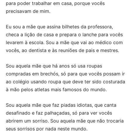
para poder trabalhar em casa, porque vocês
precisavam de mim.
Eu sou a mãe que assina bilhetes da professora,
checa a lição de casa e prepara o lanche para vocês
levarem à escola. Sou a mãe que vai ao médico com
vocês, ao dentista e às reuniões de pais e mestres.
Sou aquela mãe que há anos só usa roupas
compradas em brechós, só para que vocês possam ir
ao colégio usando roupa que deve ter sido costurada
à mão pelos atletas mais famosos do mundo.
Sou aquela mãe que faz piadas idiotas, que canta
desafinado e faz palhaçadas, só para ver vocês
abrirem um sorriso. Sou aquela mãe que não trocaria
seus sorrisos por nada neste mundo.