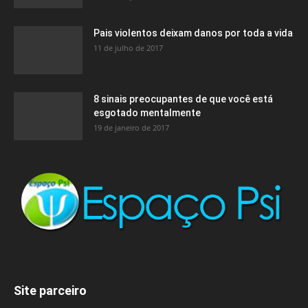
Pais violentos deixam danos por toda a vida
11 de julho de 2017
8 sinais preocupantes de que você está
esgotado mentalmente
19 de janeiro de 2017
Site parceiro