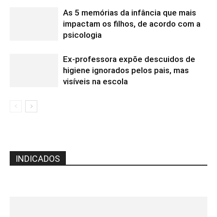
As 5 memórias da infância que mais
impactam os filhos, de acordo com a
psicologia
Ex-professora expõe descuidos de
higiene ignorados pelos pais, mas
visíveis na escola
INDICADOS