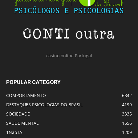
casino online Portugal
POPULAR CATEGORY
COMPORTAMENTO
6842
DESTAQUES PSICOLOGIAS DO BRASIL
4199
SOCIEDADE
3335
SAÚDE MENTAL
1656
1Não IA
1209