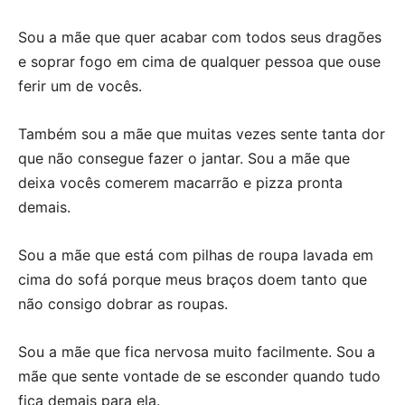
Sou a mãe que quer acabar com todos seus dragões
e soprar fogo em cima de qualquer pessoa que ouse
ferir um de vocês.
Também sou a mãe que muitas vezes sente tanta dor
que não consegue fazer o jantar. Sou a mãe que
deixa vocês comerem macarrão e pizza pronta
demais.
Sou a mãe que está com pilhas de roupa lavada em
cima do sofá porque meus braços doem tanto que
não consigo dobrar as roupas.
Sou a mãe que fica nervosa muito facilmente. Sou a
mãe que sente vontade de se esconder quando tudo
fica demais para ela.