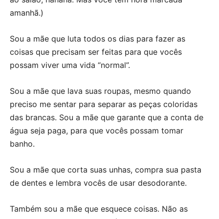
amanhã.)
Sou a mãe que luta todos os dias para fazer as
coisas que precisam ser feitas para que vocês
possam viver uma vida “normal”.
Sou a mãe que lava suas roupas, mesmo quando
preciso me sentar para separar as peças coloridas
das brancas. Sou a mãe que garante que a conta de
água seja paga, para que vocês possam tomar
banho.
Sou a mãe que corta suas unhas, compra sua pasta
de dentes e lembra vocês de usar desodorante.
Também sou a mãe que esquece coisas. Não as