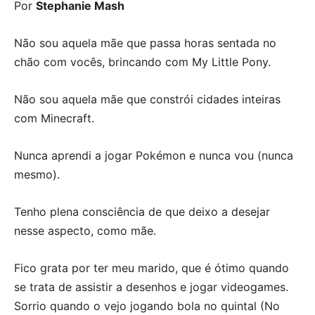
Por
Stephanie Mash
Não sou aquela mãe que passa horas sentada no
chão com vocês, brincando com My Little Pony.
Não sou aquela mãe que constrói cidades inteiras
com Minecraft.
Nunca aprendi a jogar Pokémon e nunca vou (nunca
mesmo).
Tenho plena consciência de que deixo a desejar
nesse aspecto, como mãe.
Fico grata por ter meu marido, que é ótimo quando
se trata de assistir a desenhos e jogar videogames.
Sorrio quando o vejo jogando bola no quintal (No