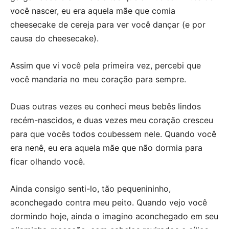
você nascer, eu era aquela mãe que comia
cheesecake de cereja para ver você dançar (e por
causa do cheesecake).
Assim que vi você pela primeira vez, percebi que
você mandaria no meu coração para sempre.
Duas outras vezes eu conheci meus bebês lindos
recém-nascidos, e duas vezes meu coração cresceu
para que vocês todos coubessem nele. Quando você
era nenê, eu era aquela mãe que não dormia para
ficar olhando você.
Ainda consigo senti-lo, tão pequenininho,
aconchegado contra meu peito. Quando vejo você
dormindo hoje, ainda o imagino aconchegado em seu