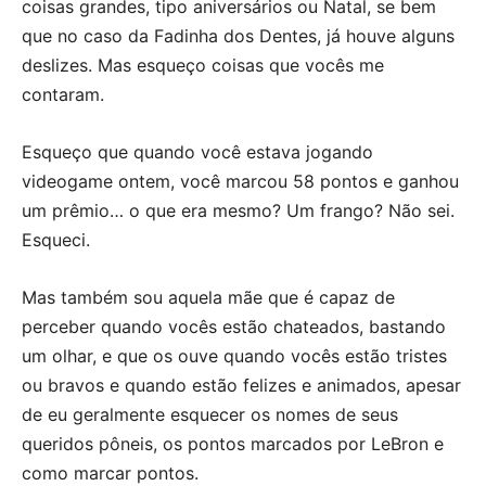
coisas grandes, tipo aniversários ou Natal, se bem
que no caso da Fadinha dos Dentes, já houve alguns
deslizes. Mas esqueço coisas que vocês me
contaram.
Esqueço que quando você estava jogando
videogame ontem, você marcou 58 pontos e ganhou
um prêmio… o que era mesmo? Um frango? Não sei.
Esqueci.
Mas também sou aquela mãe que é capaz de
perceber quando vocês estão chateados, bastando
um olhar, e que os ouve quando vocês estão tristes
ou bravos e quando estão felizes e animados, apesar
de eu geralmente esquecer os nomes de seus
queridos pôneis, os pontos marcados por LeBron e
como marcar pontos.