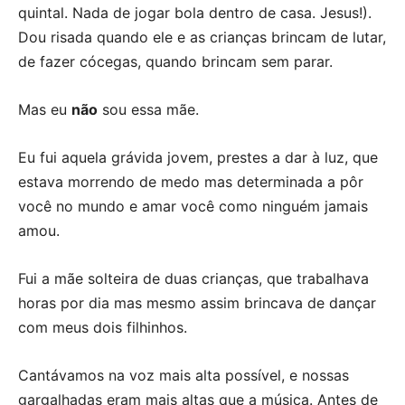
quintal. Nada de jogar bola dentro de casa. Jesus!).
Dou risada quando ele e as crianças brincam de lutar,
de fazer cócegas, quando brincam sem parar.
Mas eu
não
sou essa mãe.
Eu fui aquela grávida jovem, prestes a dar à luz, que
estava morrendo de medo mas determinada a pôr
você no mundo e amar você como ninguém jamais
amou.
Fui a mãe solteira de duas crianças, que trabalhava
horas por dia mas mesmo assim brincava de dançar
com meus dois filhinhos.
Cantávamos na voz mais alta possível, e nossas
gargalhadas eram mais altas que a música. Antes de