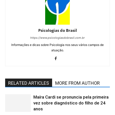
Psicologias do Brasil
https://www.psicologiasdobrasil.com.br
Informações e dicas sobre Psicologia nos seus vários campos de
atuação.
RELATED ARTICLES
MORE FROM AUTHOR
Maíra Cardi se pronuncia pela primeira
vez sobre diagnóstico do filho de 24
anos