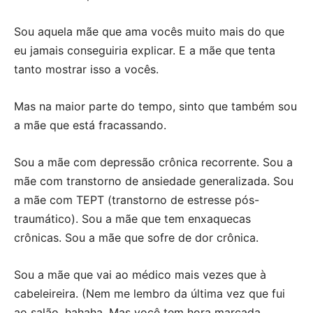
Sou aquela mãe que ama vocês muito mais do que
eu jamais conseguiria explicar. E a mãe que tenta
tanto mostrar isso a vocês.
Mas na maior parte do tempo, sinto que também sou
a mãe que está fracassando.
Sou a mãe com depressão crônica recorrente. Sou a
mãe com transtorno de ansiedade generalizada. Sou
a mãe com TEPT (transtorno de estresse pós-
traumático). Sou a mãe que tem enxaquecas
crônicas. Sou a mãe que sofre de dor crônica.
Sou a mãe que vai ao médico mais vezes que à
cabeleireira. (Nem me lembro da última vez que fui
ao salão, hahaha. Mas você tem hora marcada