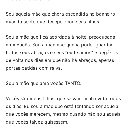
Sou aquela mãe que chora escondida no banheiro
quando sente que decepcionou seus filhos.
Sou a mãe que fica acordada à noite, preocupada
com vocês. Sou a mãe que queria poder guardar
todos seus abraços e seus “eu te amos” e pegá-los
de volta nos dias em que não há abraços, apenas
portas batidas com raiva.
Sou a mãe que ama vocês TANTO.
Vocês são meus filhos, que salvam minha vida todos
os dias. Eu sou a mãe que está tentando ser aquela
que vocês merecem, mesmo quando não sou aquela
que vocês talvez quisessem.