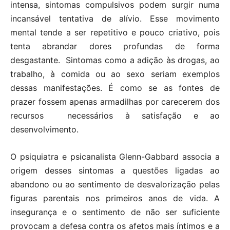
intensa, sintomas compulsivos podem surgir numa
incansável tentativa de alívio. Esse movimento
mental tende a ser repetitivo e pouco criativo, pois
tenta abrandar dores profundas de forma
desgastante. Sintomas como a adição às drogas, ao
trabalho, à comida ou ao sexo seriam exemplos
dessas manifestações. É como se as fontes de
prazer fossem apenas armadilhas por carecerem dos
recursos necessários à satisfação e ao
desenvolvimento.
O psiquiatra e psicanalista Glenn-Gabbard associa a
origem desses sintomas a questões ligadas ao
abandono ou ao sentimento de desvalorização pelas
figuras parentais nos primeiros anos de vida. A
insegurança e o sentimento de não ser suficiente
provocam a defesa contra os afetos mais íntimos e a