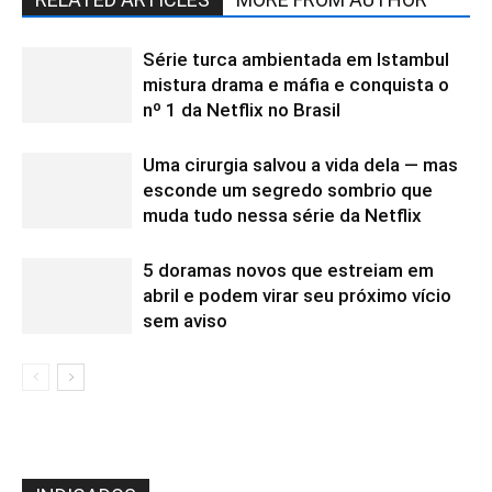
Série turca ambientada em Istambul
mistura drama e máfia e conquista o
nº 1 da Netflix no Brasil
Uma cirurgia salvou a vida dela — mas
esconde um segredo sombrio que
muda tudo nessa série da Netflix
5 doramas novos que estreiam em
abril e podem virar seu próximo vício
sem aviso