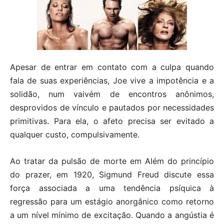
Apesar de entrar em contato com a culpa quando
fala de suas experiências, Joe vive a impotência e a
solidão, num vaivém de encontros anônimos,
desprovidos de vínculo e pautados por necessidades
primitivas. Para ela, o afeto precisa ser evitado a
qualquer custo, compulsivamente.
Ao tratar da pulsão de morte em Além do princípio
do prazer, em 1920, Sigmund Freud discute essa
força associada a uma tendência psíquica à
regressão para um estágio anorgânico como retorno
a um nível mínimo de excitação. Quando a angústia é