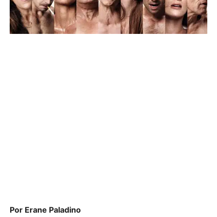
Por Erane Paladino