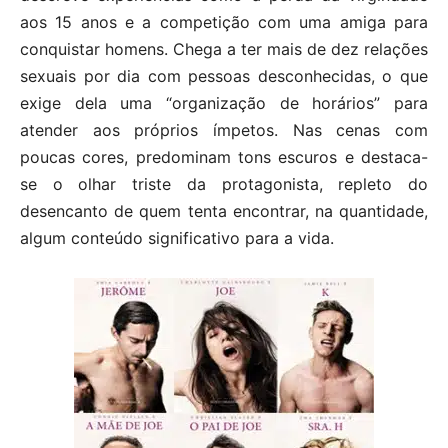
aos 15 anos e a competição com uma amiga para
conquistar homens. Chega a ter mais de dez relações
sexuais por dia com pessoas desconhecidas, o que
exige dela uma “organização de horários” para
atender aos próprios ímpetos. Nas cenas com
poucas cores, predominam tons escuros e destaca-
se o olhar triste da protagonista, repleto do
desencanto de quem tenta encontrar, na quantidade,
algum conteúdo significativo para a vida.