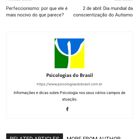
Perfeccionismo: por que ele é
2 de abril: Dia mundial da
mais nocivo do que parece?
conscientização do Autismo
Psicologias do Brasil
https://www.psicologiasdobrasil.com.br
Informações e dicas sobre Psicologia nos seus vários campos de
atuação.
RELATED ARTICLES
MORE FROM AUTHOR