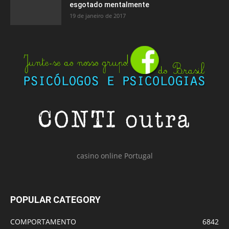
esgotado mentalmente
19 de janeiro de 2017
casino online Portugal
POPULAR CATEGORY
COMPORTAMENTO
6842