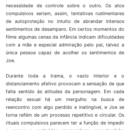
necessidade de controle sobre o outro. Os atos
compulsivos seriam, assim, tentativas rudimentares
de autoproteção no intuito de abrandar intensos
sentimentos de desamparo. Em certos momentos do
filme algumas cenas da infância indicam dificuldades
com a mãe e especial admiração pelo pai, talvez a
única pessoa capaz de acolher os sentimentos de
Joe.
Durante toda a trama, o vazio interior e o
distanciamento afetivo provocam a sensação de que
falta sentido às atitudes da personagem. Em cada
relação sexual há um mergulho na busca de
reencontro com algo perdido e inatingível, e Joe se
torna refém de um processo repetitivo e circular. Os
rituais compulsivos parecem ter a função de impedir