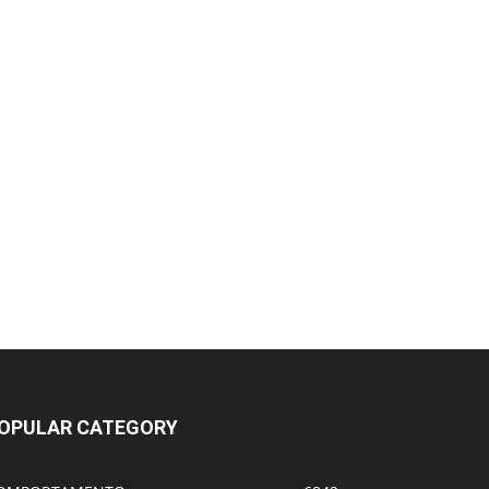
OPULAR CATEGORY