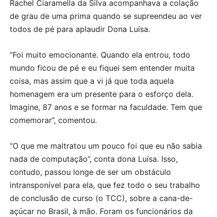
Rachel Ciaramella da Silva acompanhava a colação
de grau de uma prima quando se supreendeu ao ver
todos de pé para aplaudir Dona Luísa.
“Foi muito emocionante. Quando ela entrou, todo
mundo ficou de pé e eu fiquei sem entender muita
coisa, mas assim que a vi já que toda aquela
homenagem era um presente para o esforço dela.
Imagine, 87 anos e se formar na faculdade. Tem que
comemorar”, comentou.
“O que me maltratou um pouco foi que eu não sabia
nada de computação”, conta dona Luísa. Isso,
contudo, passou longe de ser um obstáculo
intransponível para ela, que fez todo o seu trabalho
de conclusão de curso (o TCC), sobre a cana-de-
açúcar no Brasil, à mão. Foram os funcionários da