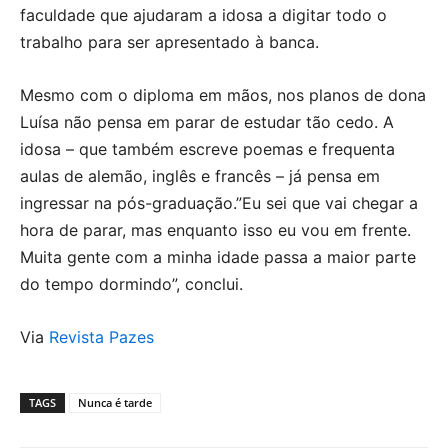
faculdade que ajudaram a idosa a digitar todo o
trabalho para ser apresentado à banca.
Mesmo com o diploma em mãos, nos planos de dona
Luísa não pensa em parar de estudar tão cedo. A
idosa – que também escreve poemas e frequenta
aulas de alemão, inglês e francês – já pensa em
ingressar na pós-graduação.”Eu sei que vai chegar a
hora de parar, mas enquanto isso eu vou em frente.
Muita gente com a minha idade passa a maior parte
do tempo dormindo”, conclui.
Via
Revista Pazes
TAGS
Nunca é tarde