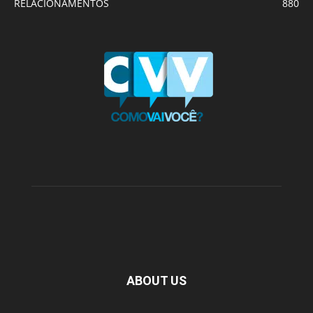
RELACIONAMENTOS
880
ABOUT US