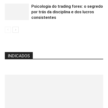
Psicologia do trading forex: o segredo
por trás da disciplina e dos lucros
consistentes
INDICADOS