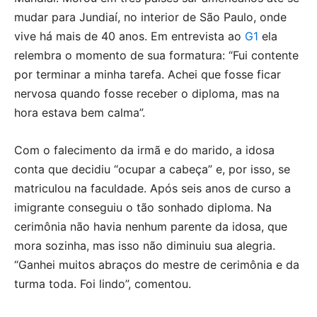
mudar para Jundiaí, no interior de São Paulo, onde
vive há mais de 40 anos. Em entrevista ao
G1
ela
relembra o momento de sua formatura: “Fui contente
por terminar a minha tarefa. Achei que fosse ficar
nervosa quando fosse receber o diploma, mas na
hora estava bem calma”.
Com o falecimento da irmã e do marido, a idosa
conta que decidiu “ocupar a cabeça” e, por isso, se
matriculou na faculdade. Após seis anos de curso a
imigrante conseguiu o tão sonhado diploma. Na
cerimônia não havia nenhum parente da idosa, que
mora sozinha, mas isso não diminuiu sua alegria.
“Ganhei muitos abraços do mestre de cerimônia e da
turma toda. Foi lindo”, comentou.