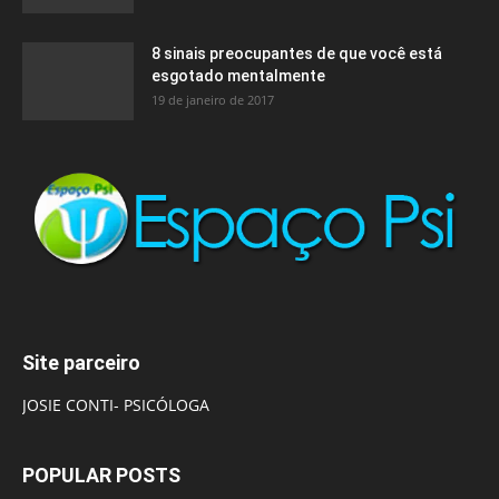
8 sinais preocupantes de que você está
esgotado mentalmente
19 de janeiro de 2017
Site parceiro
JOSIE CONTI- PSICÓLOGA
POPULAR POSTS