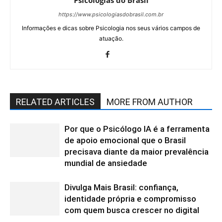
https://www.psicologiasdobrasil.com.br
Informações e dicas sobre Psicologia nos seus vários campos de
atuação.
RELATED ARTICLES
MORE FROM AUTHOR
Por que o Psicólogo IA é a ferramenta
de apoio emocional que o Brasil
precisava diante da maior prevalência
mundial de ansiedade
Divulga Mais Brasil: confiança,
identidade própria e compromisso
com quem busca crescer no digital