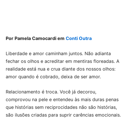
Por Pamela Camocardi em
Conti Outra
Liberdade e amor caminham juntos. Não adianta
fechar os olhos e acreditar em mentiras floreadas. A
realidade está nua e crua diante dos nossos olhos:
amor quando é cobrado, deixa de ser amor.
Relacionamento é troca. Você já decorou,
comprovou na pele e entendeu às mais duras penas
que histórias sem reciprocidades não são histórias,
são ilusões criadas para suprir carências emocionais.