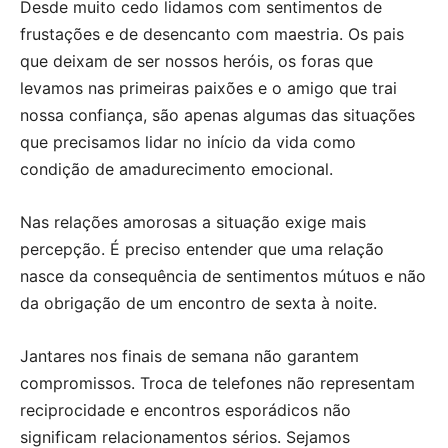
Desde muito cedo lidamos com sentimentos de
frustações e de desencanto com maestria. Os pais
que deixam de ser nossos heróis, os foras que
levamos nas primeiras paixões e o amigo que trai
nossa confiança, são apenas algumas das situações
que precisamos lidar no início da vida como
condição de amadurecimento emocional.
Nas relações amorosas a situação exige mais
percepção. É preciso entender que uma relação
nasce da consequência de sentimentos mútuos e não
da obrigação de um encontro de sexta à noite.
Jantares nos finais de semana não garantem
compromissos. Troca de telefones não representam
reciprocidade e encontros esporádicos não
significam relacionamentos sérios. Sejamos