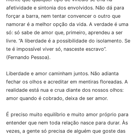
afetividade e sintonia dos envolvidos. Não dá para
forçar a barra, nem tentar convencer o outro que
namorar é a melhor opção da vida. A verdade é uma
só: só sabe de amor que, primeiro, aprendeu a ser
livre. “A liberdade é a possibilidade do isolamento. Se
te é impossível viver só, nasceste escravo”.
(Fernando Pessoa).
Liberdade e amor caminham juntos. Não adianta
fechar os olhos e acreditar em mentiras floreadas. A
realidade está nua e crua diante dos nossos olhos:
amor quando é cobrado, deixa de ser amor.
É preciso muito equilíbrio e muito amor próprio para
entender que nem toda relação nasce para durar. Às
vezes, a gente só precisa de alguém que goste das