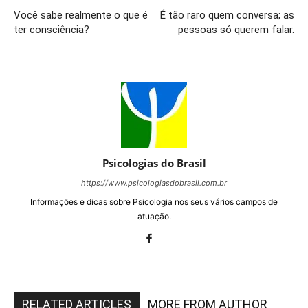
Você sabe realmente o que é
É tão raro quem conversa; as
ter consciência?
pessoas só querem falar.
Psicologias do Brasil
https://www.psicologiasdobrasil.com.br
Informações e dicas sobre Psicologia nos seus vários campos de
atuação.
RELATED ARTICLES
MORE FROM AUTHOR