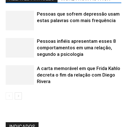
Pessoas que sofrem depressão usam
estas palavras com mais frequência
Pessoas infiéis apresentam esses 8
comportamentos em uma relação,
segundo a psicologia
A carta memorável em que Frida Kahlo
decreta o fim da relação com Diego
Rivera
INDICADOS