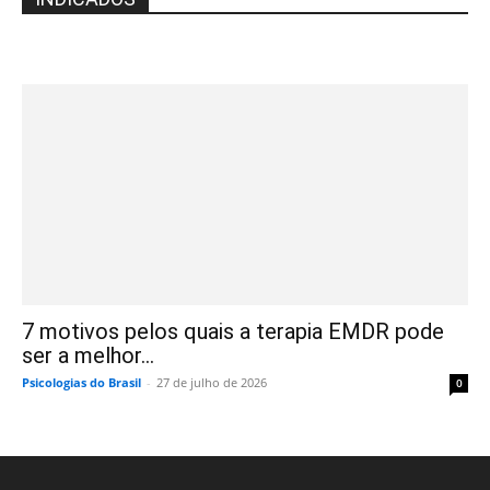
7 motivos pelos quais a terapia EMDR pode
ser a melhor...
Psicologias do Brasil
-
27 de julho de 2026
0