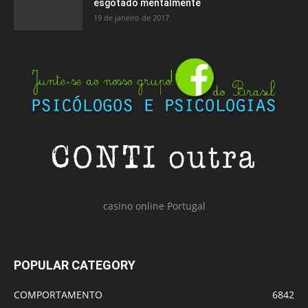
esgotado mentalmente
19 de janeiro de 2017
casino online Portugal
POPULAR CATEGORY
COMPORTAMENTO
6842