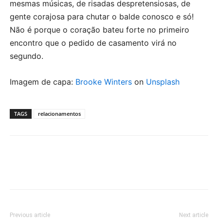
mesmas músicas, de risadas despretensiosas, de
gente corajosa para chutar o balde conosco e só!
Não é porque o coração bateu forte no primeiro
encontro que o pedido de casamento virá no
segundo.
Imagem de capa:
Brooke Winters
on
Unsplash
TAGS
relacionamentos
Previous article
Next article