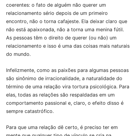
coerentes: o fato de alguém não querer um
relacionamento sério depois de um primeiro
encontro, não o torna cafajeste. Ela deixar claro que
não está apaixonada, não a torna uma menina fútil.
As pessoas têm o direito de querer (ou não) um
relacionamento e isso é uma das coisas mais naturais
do mundo.
Infelizmente, como as paixões para algumas pessoas
são sinônimo de irracionalidade, a naturalidade do
término de uma relação vira tortura psicológica. Para
elas, todas as relações são respaldadas em um
comportamento passional e, claro, o efeito disso é
sempre catastrófico.
Para que uma relação dê certo, é preciso ter em
mente que qualquer tipo de vínculo se cria na