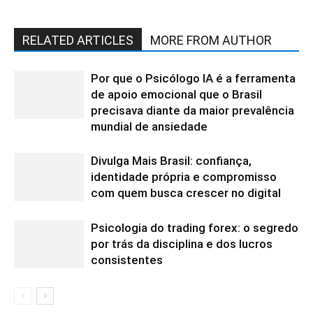
RELATED ARTICLES
MORE FROM AUTHOR
Por que o Psicólogo IA é a ferramenta
de apoio emocional que o Brasil
precisava diante da maior prevalência
mundial de ansiedade
Divulga Mais Brasil: confiança,
identidade própria e compromisso
com quem busca crescer no digital
Psicologia do trading forex: o segredo
por trás da disciplina e dos lucros
consistentes