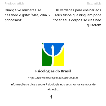
Previous article
Next article
Criança vê mulheres se
10 verdades para ensinar aos
casando e grita: “Mãe, olha, 2
seus filhos que ninguém pode
princesas!”
tocar seus corpos se eles não
quiserem
Psicologias do Brasil
https://www.psicologiasdobrasil.com.br
Informações e dicas sobre Psicologia nos seus vários campos de
atuação.