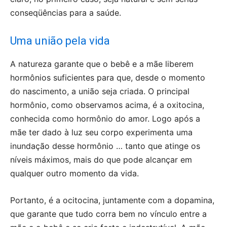
conseqüências para a saúde.
Uma união pela vida
A natureza garante que o bebê e a mãe liberem
hormônios suficientes para que, desde o momento
do nascimento, a união seja criada. O principal
hormônio, como observamos acima, é a oxitocina,
conhecida como hormônio do amor. Logo após a
mãe ter dado à luz seu corpo experimenta uma
inundação desse hormônio … tanto que atinge os
níveis máximos, mais do que pode alcançar em
qualquer outro momento da vida.
Portanto, é a ocitocina, juntamente com a dopamina,
que garante que tudo corra bem no vínculo entre a