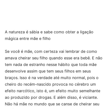
A natureza é sábia e sabe como obter a ligação
mágica entre mãe e filho
Se você é mãe, com certeza vai lembrar de como
amava cheirar seu filho quando esse era bebê. E não
tem nada de estranho nesse hábito que toda mãe
desenvolve assim que tem seus filhos em seus
braços. Isso é na verdade até muito normal, pois o
cheiro do recém-nascido provoca no cérebro um
efeito narcótico, isto é, um efeito muito semelhante
ao produzido por drogas. E além disso, é viciante.
Não há mãe no mundo que se canse de cheirar seu