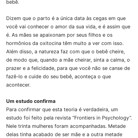
bebê.
Dizem que o parto é a única data às cegas em que
você vai conhecer o amor da sua vida, e é assim que
é. As mães se apaixonam por seus filhos e os
hormônios da oxitocina têm muito a ver com isso.
Além disso, a natureza faz com que o bebê cheire,
de modo que, quando a mãe cheirar, sinta a calma, o
prazer e a felicidade, para que você não se canse de
fazê-lo e cuide do seu bebê, aconteça o que
acontecer.
Um estudo confirma
Para confirmar que esta teoria é verdadeira, um
estudo foi feito pela revista “Frontiers in Psychology”.
Nele trinta mulheres foram acompanhadas. Metade
delas tinha acabado de ser mãe e a outra metade