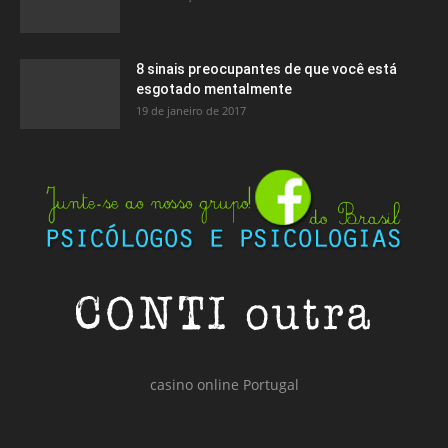
8 sinais preocupantes de que você está
esgotado mentalmente
19 de janeiro de 2017
casino online Portugal