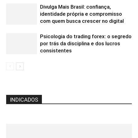
Divulga Mais Brasil: confiança,
identidade própria e compromisso
com quem busca crescer no digital
Psicologia do trading forex: o segredo
por trás da disciplina e dos lucros
consistentes
INDICADOS