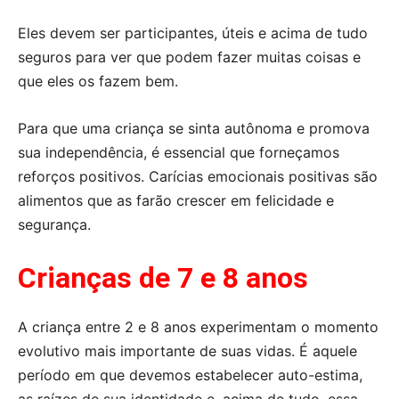
Eles devem ser participantes, úteis e acima de tudo
seguros para ver que podem fazer muitas coisas e
que eles os fazem bem.
Para que uma criança se sinta autônoma e promova
sua independência, é essencial que forneçamos
reforços positivos. Carícias emocionais positivas são
alimentos que as farão crescer em felicidade e
segurança.
Crianças de 7 e 8 anos
A criança entre 2 e 8 anos experimentam o momento
evolutivo mais importante de suas vidas. É aquele
período em que devemos estabelecer auto-estima,
as raízes de sua identidade e, acima de tudo, essa