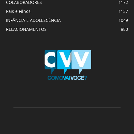
COLABORADORES
1172
Pais e Filhos
1137
INFÂNCIA E ADOLESCÊNCIA
1049
RELACIONAMENTOS
880