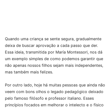
Quando uma criança se sente segura, gradualmente
deixa de buscar aprovação a cada passo que der.
Essa ideia, transmitida por María Montessori, nos dá
um exemplo simples de como podemos garantir que
não apenas nossos filhos sejam mais independentes,
mas também mais felizes.
Por outro lado, hoje há muitas pessoas que ainda não
veem com bons olhos o legado pedagógico deixado
pelo famoso filósofo e professor italiano. Esses
princípios focados em melhorar o intelecto e o físico