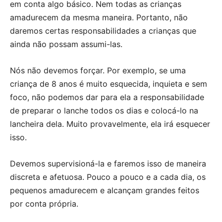
em conta algo básico. Nem todas as crianças
amadurecem da mesma maneira. Portanto, não
daremos certas responsabilidades a crianças que
ainda não possam assumi-las.
Nós não devemos forçar. Por exemplo, se uma
criança de 8 anos é muito esquecida, inquieta e sem
foco, não podemos dar para ela a responsabilidade
de preparar o lanche todos os dias e colocá-lo na
lancheira dela. Muito provavelmente, ela irá esquecer
isso.
Devemos supervisioná-la e faremos isso de maneira
discreta e afetuosa. Pouco a pouco e a cada dia, os
pequenos amadurecem e alcançam grandes feitos
por conta própria.