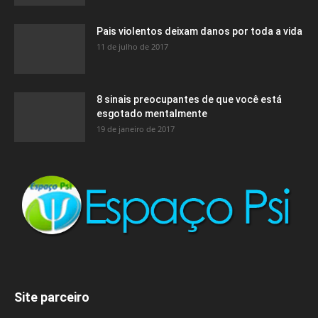
Pais violentos deixam danos por toda a vida
11 de julho de 2017
8 sinais preocupantes de que você está
esgotado mentalmente
19 de janeiro de 2017
Site parceiro