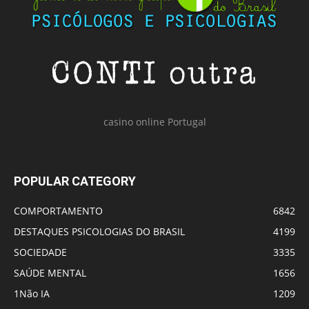
casino online Portugal
POPULAR CATEGORY
COMPORTAMENTO
6842
DESTAQUES PSICOLOGIAS DO BRASIL
4199
SOCIEDADE
3335
SAÚDE MENTAL
1656
1Não IA
1209