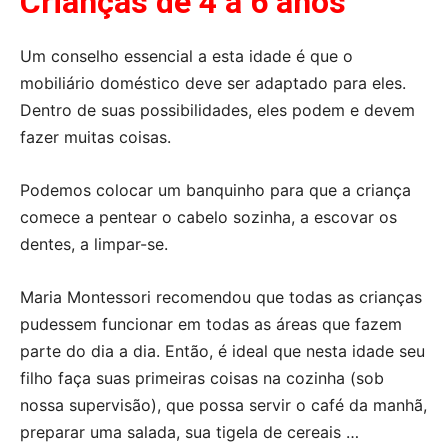
Crianças de 4 a 6 anos
Um conselho essencial a esta idade é que o
mobiliário doméstico deve ser adaptado para eles.
Dentro de suas possibilidades, eles podem e devem
fazer muitas coisas.
Podemos colocar um banquinho para que a criança
comece a pentear o cabelo sozinha, a escovar os
dentes, a limpar-se.
Maria Montessori recomendou que todas as crianças
pudessem funcionar em todas as áreas que fazem
parte do dia a dia. Então, é ideal que nesta idade seu
filho faça suas primeiras coisas na cozinha (sob
nossa supervisão), que possa servir o café da manhã,
preparar uma salada, sua tigela de cereais …