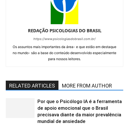
REDAÇÃO PSICOLOGIAS DO BRASIL
https://www.psicologiasdobrasil.com.br/
Os assuntos mais importantes da área- e que estão em destaque
no mundo- são a base do conteúdo desenvolvido especialmente
para nossos leitores.
RELATED ARTICLES
MORE FROM AUTHOR
Por que o Psicólogo IA é a ferramenta
de apoio emocional que o Brasil
precisava diante da maior prevalência
mundial de ansiedade