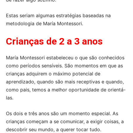
Estas seriam algumas estratégias baseadas na
metodologia de María Montessori.
Crianças de 2 a 3 anos
María Montessori estabeleceu o que são conhecidos
como períodos sensíveis. São momentos em que as
crianças adquirem o máximo potencial de
aprendizado, quando são mais receptivas e quando,
como pais, temos a melhor oportunidade de orientá-
las.
Os dois e três anos são um momento especial. As
crianças começam a se comunicar, a exigir coisas, a
descobrir seu mundo, a querer tocar tudo.