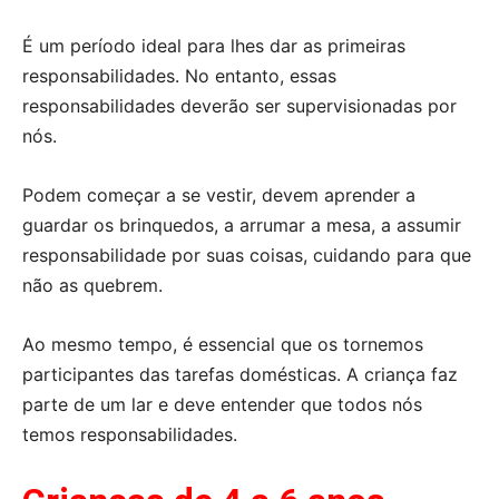
É um período ideal para lhes dar as primeiras
responsabilidades. No entanto, essas
responsabilidades deverão ser supervisionadas por
nós.
Podem começar a se vestir, devem aprender a
guardar os brinquedos, a arrumar a mesa, a assumir
responsabilidade por suas coisas, cuidando para que
não as quebrem.
Ao mesmo tempo, é essencial que os tornemos
participantes das tarefas domésticas. A criança faz
parte de um lar e deve entender que todos nós
temos responsabilidades.