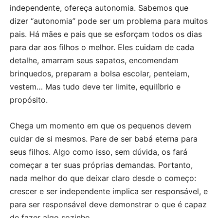
independente, ofereça autonomia. Sabemos que
dizer “autonomia” pode ser um problema para muitos
pais. Há mães e pais que se esforçam todos os dias
para dar aos filhos o melhor. Eles cuidam de cada
detalhe, amarram seus sapatos, encomendam
brinquedos, preparam a bolsa escolar, penteiam,
vestem… Mas tudo deve ter limite, equilíbrio e
propósito.
Chega um momento em que os pequenos devem
cuidar de si mesmos. Pare de ser babá eterna para
seus filhos. Algo como isso, sem dúvida, os fará
começar a ter suas próprias demandas. Portanto,
nada melhor do que deixar claro desde o começo:
crescer e ser independente implica ser responsável, e
para ser responsável deve demonstrar o que é capaz
de fazer algo sozinho.