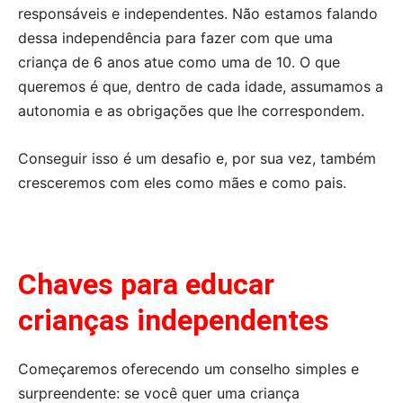
responsáveis e independentes. Não estamos falando
dessa independência para fazer com que uma
criança de 6 anos atue como uma de 10. O que
queremos é que, dentro de cada idade, assumamos a
autonomia e as obrigações que lhe correspondem.
Conseguir isso é um desafio e, por sua vez, também
cresceremos com eles como mães e como pais.
Chaves para educar
crianças independentes
Começaremos oferecendo um conselho simples e
surpreendente: se você quer uma criança