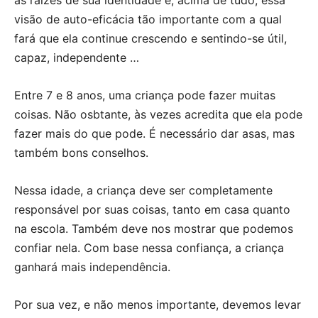
visão de auto-eficácia tão importante com a qual
fará que ela continue crescendo e sentindo-se útil,
capaz, independente …
Entre 7 e 8 anos, uma criança pode fazer muitas
coisas. Não osbtante, às vezes acredita que ela pode
fazer mais do que pode. É necessário dar asas, mas
também bons conselhos.
Nessa idade, a criança deve ser completamente
responsável por suas coisas, tanto em casa quanto
na escola. Também deve nos mostrar que podemos
confiar nela. Com base nessa confiança, a criança
ganhará mais independência.
Por sua vez, e não menos importante, devemos levar