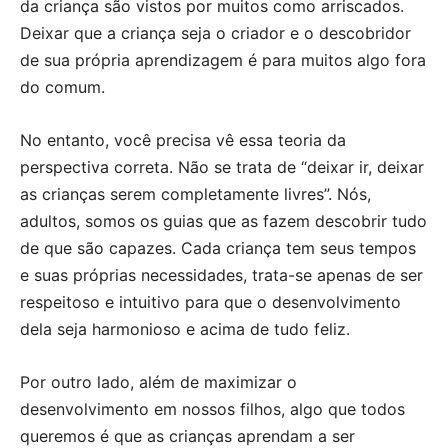
da criança são vistos por muitos como arriscados.
Deixar que a criança seja o criador e o descobridor
de sua própria aprendizagem é para muitos algo fora
do comum.
No entanto, você precisa vê essa teoria da
perspectiva correta. Não se trata de “deixar ir, deixar
as crianças serem completamente livres”. Nós,
adultos, somos os guias que as fazem descobrir tudo
de que são capazes. Cada criança tem seus tempos
e suas próprias necessidades, trata-se apenas de ser
respeitoso e intuitivo para que o desenvolvimento
dela seja harmonioso e acima de tudo feliz.
Por outro lado, além de maximizar o
desenvolvimento em nossos filhos, algo que todos
queremos é que as crianças aprendam a ser