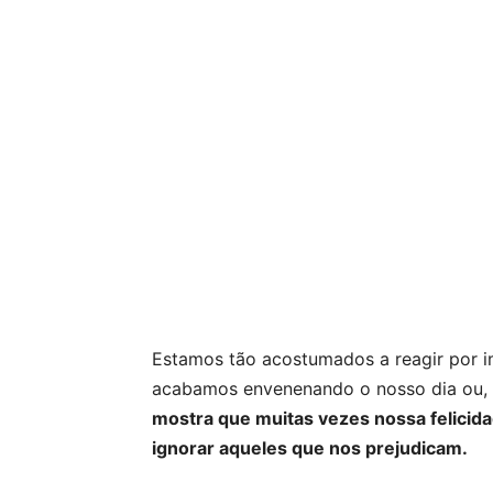
Estamos tão acostumados a reagir por 
acabamos envenenando o nosso dia ou, à
mostra que muitas vezes nossa felicid
ignorar aqueles que nos prejudicam.