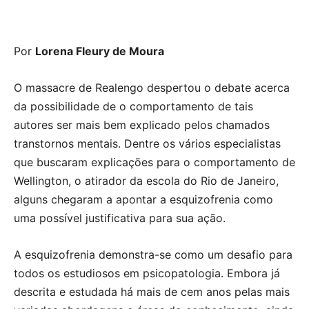
Por
Lorena Fleury de Moura
O massacre de Realengo despertou o debate acerca
da possibilidade de o comportamento de tais
autores ser mais bem explicado pelos chamados
transtornos mentais. Dentre os vários especialistas
que buscaram explicações para o comportamento de
Wellington, o atirador da escola do Rio de Janeiro,
alguns chegaram a apontar a esquizofrenia como
uma possível justificativa para sua ação.
A esquizofrenia demonstra-se como um desafio para
todos os estudiosos em psicopatologia. Embora já
descrita e estudada há mais de cem anos pelas mais