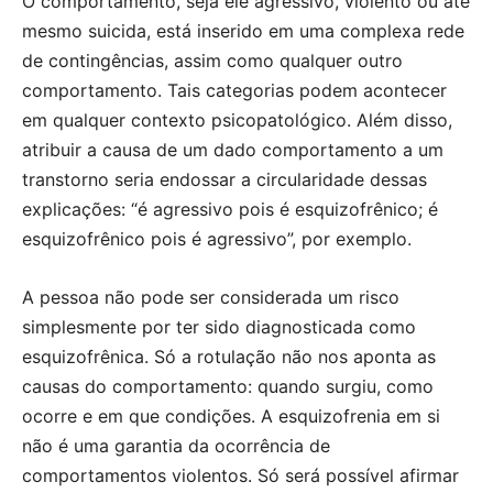
O comportamento, seja ele agressivo, violento ou até
mesmo suicida, está inserido em uma complexa rede
de contingências, assim como qualquer outro
comportamento. Tais categorias podem acontecer
em qualquer contexto psicopatológico. Além disso,
atribuir a causa de um dado comportamento a um
transtorno seria endossar a circularidade dessas
explicações: “é agressivo pois é esquizofrênico; é
esquizofrênico pois é agressivo”, por exemplo.
A pessoa não pode ser considerada um risco
simplesmente por ter sido diagnosticada como
esquizofrênica. Só a rotulação não nos aponta as
causas do comportamento: quando surgiu, como
ocorre e em que condições. A esquizofrenia em si
não é uma garantia da ocorrência de
comportamentos violentos. Só será possível afirmar