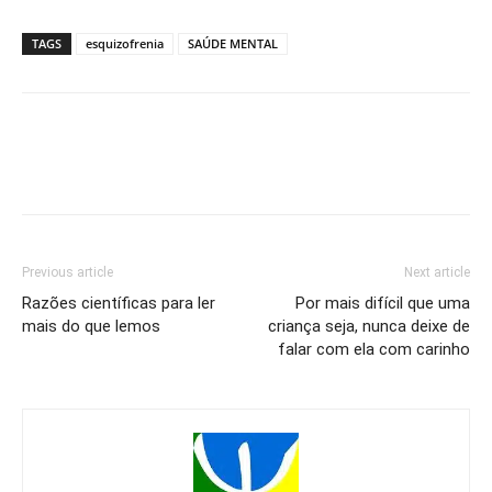
TAGS
esquizofrenia
SAÚDE MENTAL
Previous article
Next article
Razões científicas para ler
Por mais difícil que uma
mais do que lemos
criança seja, nunca deixe de
falar com ela com carinho