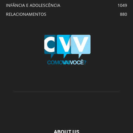
INFÂNCIA E ADOLESCÊNCIA
1049
RELACIONAMENTOS
880
ABOUT US