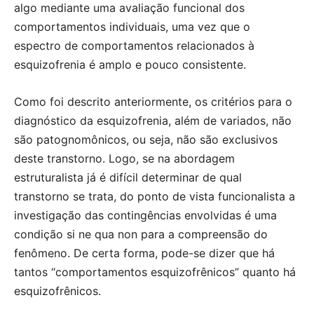
algo mediante uma avaliação funcional dos
comportamentos individuais, uma vez que o
espectro de comportamentos relacionados à
esquizofrenia é amplo e pouco consistente.
Como foi descrito anteriormente, os critérios para o
diagnóstico da esquizofrenia, além de variados, não
são patognomônicos, ou seja, não são exclusivos
deste transtorno. Logo, se na abordagem
estruturalista já é difícil determinar de qual
transtorno se trata, do ponto de vista funcionalista a
investigação das contingências envolvidas é uma
condição si ne qua non para a compreensão do
fenômeno. De certa forma, pode-se dizer que há
tantos “comportamentos esquizofrênicos” quanto há
esquizofrênicos.