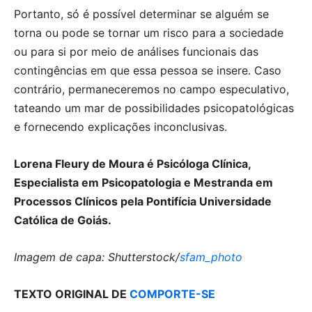
Portanto, só é possível determinar se alguém se
torna ou pode se tornar um risco para a sociedade
ou para si por meio de análises funcionais das
contingências em que essa pessoa se insere. Caso
contrário, permaneceremos no campo especulativo,
tateando um mar de possibilidades psicopatológicas
e fornecendo explicações inconclusivas.
Lorena Fleury de Moura é Psicóloga Clínica,
Especialista em Psicopatologia e Mestranda em
Processos Clínicos pela Pontifícia Universidade
Católica de Goiás.
Imagem de capa: Shutterstock/
sfam_photo
TEXTO ORIGINAL DE
COMPORTE-SE