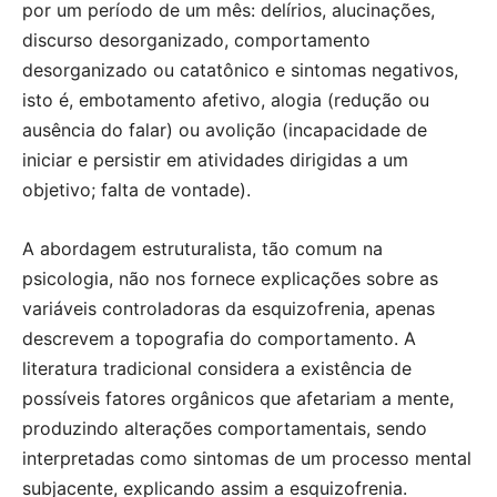
por um período de um mês: delírios, alucinações,
discurso desorganizado, comportamento
desorganizado ou catatônico e sintomas negativos,
isto é, embotamento afetivo, alogia (redução ou
ausência do falar) ou avolição (incapacidade de
iniciar e persistir em atividades dirigidas a um
objetivo; falta de vontade).
A abordagem estruturalista, tão comum na
psicologia, não nos fornece explicações sobre as
variáveis controladoras da esquizofrenia, apenas
descrevem a topografia do comportamento. A
literatura tradicional considera a existência de
possíveis fatores orgânicos que afetariam a mente,
produzindo alterações comportamentais, sendo
interpretadas como sintomas de um processo mental
subjacente, explicando assim a esquizofrenia.