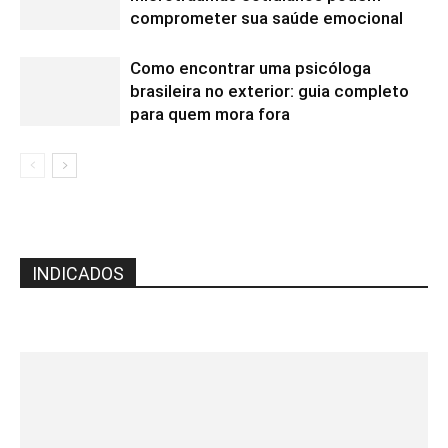
comprometer sua saúde emocional
Como encontrar uma psicóloga
brasileira no exterior: guia completo
para quem mora fora
INDICADOS