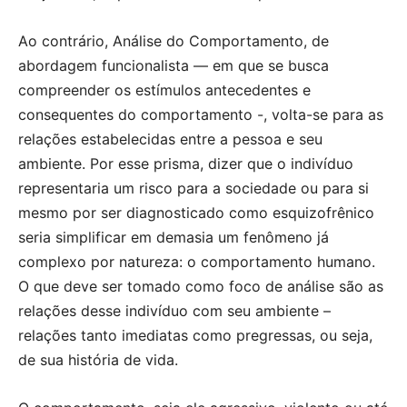
Ao contrário, Análise do Comportamento, de
abordagem funcionalista — em que se busca
compreender os estímulos antecedentes e
consequentes do comportamento -, volta-se para as
relações estabelecidas entre a pessoa e seu
ambiente. Por esse prisma, dizer que o indivíduo
representaria um risco para a sociedade ou para si
mesmo por ser diagnosticado como esquizofrênico
seria simplificar em demasia um fenômeno já
complexo por natureza: o comportamento humano.
O que deve ser tomado como foco de análise são as
relações desse indivíduo com seu ambiente –
relações tanto imediatas como pregressas, ou seja,
de sua história de vida.