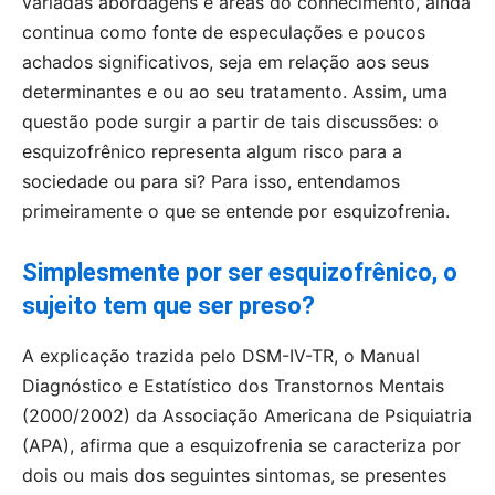
variadas abordagens e áreas do conhecimento, ainda
continua como fonte de especulações e poucos
achados significativos, seja em relação aos seus
determinantes e ou ao seu tratamento. Assim, uma
questão pode surgir a partir de tais discussões: o
esquizofrênico representa algum risco para a
sociedade ou para si? Para isso, entendamos
primeiramente o que se entende por esquizofrenia.
Simplesmente por ser esquizofrênico,
o
sujeito tem que ser preso?
A explicação trazida pelo DSM-IV-TR, o Manual
Diagnóstico e Estatístico dos Transtornos Mentais
(2000/2002) da Associação Americana de Psiquiatria
(APA), afirma que a esquizofrenia se caracteriza por
dois ou mais dos seguintes sintomas, se presentes