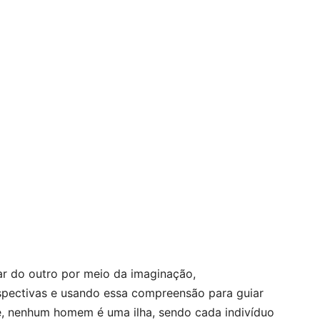
gar do outro por meio da imaginação,
pectivas e usando essa compreensão para guiar
e, nenhum homem é uma ilha, sendo cada indivíduo