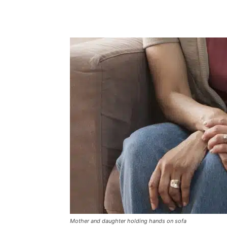
Mother and daughter holding hands on sofa