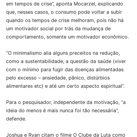
em tempos de crise”, aponta Mocarzel, explicando
que, nesses casos, o consumo pode voltar a subir
quando os tempos de crise melhoram, pois não há
um motivador social por trás da mudança de
comportamento, somente um motivador econômico.
“O minimalismo alia alguns preceitos na redução,
como a sustentabilidade, a questão da saúde (viver
com o mínimo para fugir das doenças alimentadas
pelo excesso – ansiedade, pânico, distúrbios
alimentares etc) e até um certo aspecto espiritual”.
Para o pesquisador, independente da motivação, “a
ideia do menos é mais nunca foi tão necessária”,
defende.
Joshua e Ryan citam o filme O Clube da Luta como