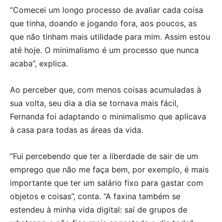
“Comecei um longo processo de avaliar cada coisa
que tinha, doando e jogando fora, aos poucos, as
que não tinham mais utilidade para mim. Assim estou
até hoje. O minimalismo é um processo que nunca
acaba”, explica.
Ao perceber que, com menos coisas acumuladas à
sua volta, seu dia a dia se tornava mais fácil,
Fernanda foi adaptando o minimalismo que aplicava
à casa para todas as áreas da vida.
“Fui percebendo que ter a liberdade de sair de um
emprego que não me faça bem, por exemplo, é mais
importante que ter um salário fixo para gastar com
objetos e coisas”, conta. “A faxina também se
estendeu à minha vida digital: saí de grupos de