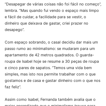
“Desapegar de várias coisas não foi fácil no começo”,
lembra. “Mas quando fui vendo o espaço mais limpo
e fácil de cuidar, a facilidade para se vestir, o
dinheiro que deixava de gastar, criei prazer no
desapego”.
Com espaço sobrando, o casal decidiu dar mais um
passo rumo ao minimalismo: se mudaram para um
apartamento de 42 metros quadrados. O guarda-
roupa de Isabel hoje se resume a 30 peças de roupa
e cinco pares de sapatos. “Temos uma vida bem
simples, mas isto nos permite trabalhar com o que
gostamos e de casa e gastar dinheiro com o que nos
faz feliz”.
Assim como Isabel, Fernanda também avalia que o
maior aprendizado que o minimalismo trouxe para