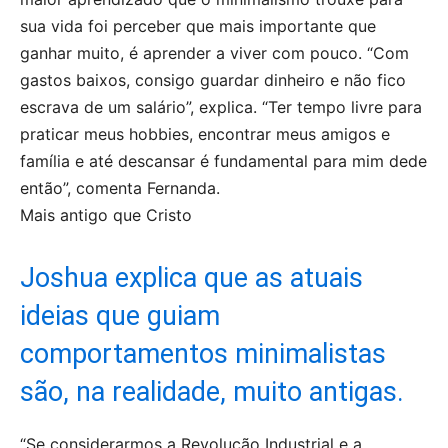
sua vida foi perceber que mais importante que
ganhar muito, é aprender a viver com pouco. “Com
gastos baixos, consigo guardar dinheiro e não fico
escrava de um salário”, explica. “Ter tempo livre para
praticar meus hobbies, encontrar meus amigos e
família e até descansar é fundamental para mim dede
então”, comenta Fernanda.
Mais antigo que Cristo
Joshua explica que as atuais
ideias que guiam
comportamentos minimalistas
são, na realidade, muito antigas.
“Se considerarmos a Revolução Industrial e a