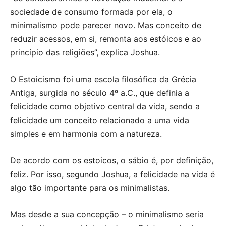
sociedade de consumo formada por ela, o
minimalismo pode parecer novo. Mas conceito de
reduzir acessos, em si, remonta aos estóicos e ao
princípio das religiões”, explica Joshua.
O Estoicismo foi uma escola filosófica da Grécia
Antiga, surgida no século 4º a.C., que definia a
felicidade como objetivo central da vida, sendo a
felicidade um conceito relacionado a uma vida
simples e em harmonia com a natureza.
De acordo com os estoicos, o sábio é, por definição,
feliz. Por isso, segundo Joshua, a felicidade na vida é
algo tão importante para os minimalistas.
Mas desde a sua concepção – o minimalismo seria