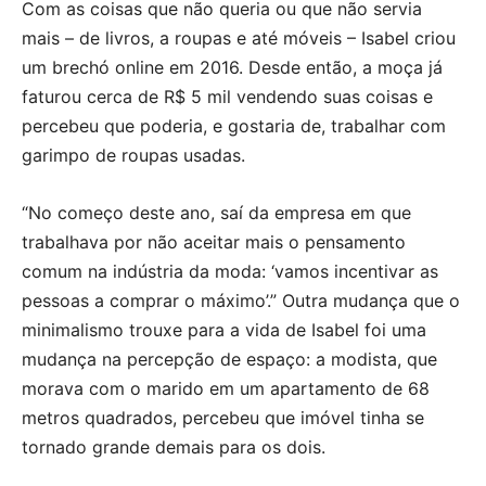
Com as coisas que não queria ou que não servia
mais – de livros, a roupas e até móveis – Isabel criou
um brechó online em 2016. Desde então, a moça já
faturou cerca de R$ 5 mil vendendo suas coisas e
percebeu que poderia, e gostaria de, trabalhar com
garimpo de roupas usadas.
“No começo deste ano, saí da empresa em que
trabalhava por não aceitar mais o pensamento
comum na indústria da moda: ‘vamos incentivar as
pessoas a comprar o máximo’.” Outra mudança que o
minimalismo trouxe para a vida de Isabel foi uma
mudança na percepção de espaço: a modista, que
morava com o marido em um apartamento de 68
metros quadrados, percebeu que imóvel tinha se
tornado grande demais para os dois.