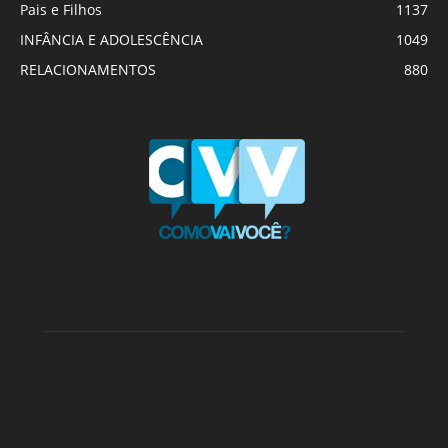
Pais e Filhos
1137
INFÂNCIA E ADOLESCÊNCIA
1049
RELACIONAMENTOS
880