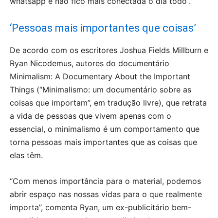
whatsapp e não fico mais conectada o dia todo”.
‘Pessoas mais importantes que coisas’
De acordo com os escritores Joshua Fields Millburn e
Ryan Nicodemus, autores do documentário
Minimalism: A Documentary About the Important
Things (“Minimalismo: um documentário sobre as
coisas que importam”, em tradução livre), que retrata
a vida de pessoas que vivem apenas com o
essencial, o minimalismo é um comportamento que
torna pessoas mais importantes que as coisas que
elas têm.
“Com menos importância para o material, podemos
abrir espaço nas nossas vidas para o que realmente
importa”, comenta Ryan, um ex-publicitário bem-