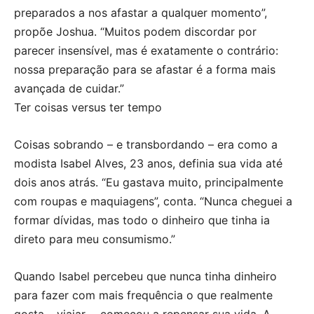
preparados a nos afastar a qualquer momento”,
propõe Joshua. “Muitos podem discordar por
parecer insensível, mas é exatamente o contrário:
nossa preparação para se afastar é a forma mais
avançada de cuidar.”
Ter coisas versus ter tempo
Coisas sobrando – e transbordando – era como a
modista Isabel Alves, 23 anos, definia sua vida até
dois anos atrás. “Eu gastava muito, principalmente
com roupas e maquiagens”, conta. “Nunca cheguei a
formar dívidas, mas todo o dinheiro que tinha ia
direto para meu consumismo.”
Quando Isabel percebeu que nunca tinha dinheiro
para fazer com mais frequência o que realmente