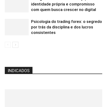
identidade própria e compromisso
com quem busca crescer no digital
Psicologia do trading forex: o segredo
por trás da disciplina e dos lucros
consistentes
INDICADOS