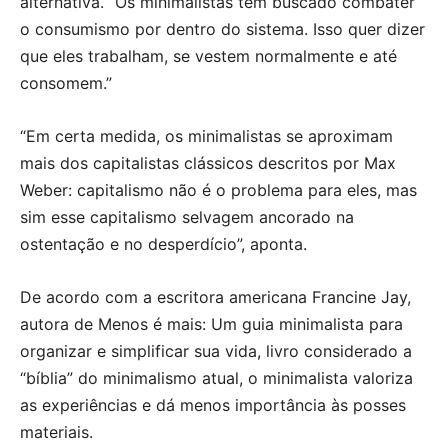
alternativa. “Os minimalistas têm buscado combater
o consumismo por dentro do sistema. Isso quer dizer
que eles trabalham, se vestem normalmente e até
consomem.”
“Em certa medida, os minimalistas se aproximam
mais dos capitalistas clássicos descritos por Max
Weber: capitalismo não é o problema para eles, mas
sim esse capitalismo selvagem ancorado na
ostentação e no desperdício”, aponta.
De acordo com a escritora americana Francine Jay,
autora de Menos é mais: Um guia minimalista para
organizar e simplificar sua vida, livro considerado a
“bíblia” do minimalismo atual, o minimalista valoriza
as experiências e dá menos importância às posses
materiais.