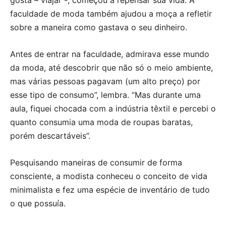
gosta – viajar -, começou a repensar sua vida. A
faculdade de moda também ajudou a moça a refletir
sobre a maneira como gastava o seu dinheiro.
Antes de entrar na faculdade, admirava esse mundo
da moda, até descobrir que não só o meio ambiente,
mas várias pessoas pagavam (um alto preço) por
esse tipo de consumo”, lembra. “Mas durante uma
aula, fiquei chocada com a indústria têxtil e percebi o
quanto consumia uma moda de roupas baratas,
porém descartáveis”.
Pesquisando maneiras de consumir de forma
consciente, a modista conheceu o conceito de vida
minimalista e fez uma espécie de inventário de tudo
o que possuía.