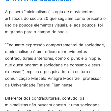
A palavra “minimalismo” surgiu de movimentos
artísticos do século 20 que seguiam como preceito o
uso de poucos elementos visuais, e, aos poucos, foi
migrando para o campo do social.
“Enquanto expressão comportamental da sociedade,
o minimalismo é um reflexo de movimentos
contraculturais anteriores, como o punk e o hippie,
que questionaram a sociedade de consumo e seus
excessos”, explica o pesquisador em cultura e
comunicação Marcelo Vinagre Mocarzel, professor
da Universidade Federal Fluminense.
Diferente dos contraculturais, contudo, os
minimalistas não buscam construir uma sociedade