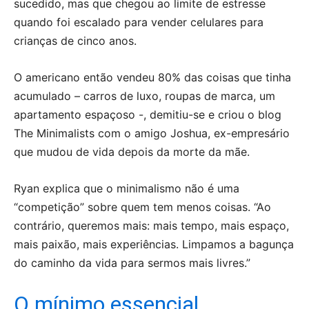
sucedido, mas que chegou ao limite de estresse
quando foi escalado para vender celulares para
crianças de cinco anos.
O americano então vendeu 80% das coisas que tinha
acumulado – carros de luxo, roupas de marca, um
apartamento espaçoso -, demitiu-se e criou o blog
The Minimalists com o amigo Joshua, ex-empresário
que mudou de vida depois da morte da mãe.
Ryan explica que o minimalismo não é uma
“competição” sobre quem tem menos coisas. “Ao
contrário, queremos mais: mais tempo, mais espaço,
mais paixão, mais experiências. Limpamos a bagunça
do caminho da vida para sermos mais livres.”
O mínimo essencial