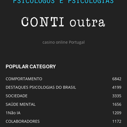
casino online Portugal
POPULAR CATEGORY
COMPORTAMENTO
6842
DESTAQUES PSICOLOGIAS DO BRASIL
4199
SOCIEDADE
3335
SAÚDE MENTAL
1656
1Não IA
1209
COLABORADORES
1172