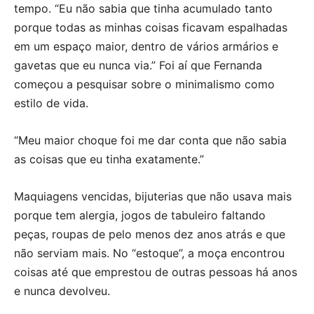
tempo. “Eu não sabia que tinha acumulado tanto
porque todas as minhas coisas ficavam espalhadas
em um espaço maior, dentro de vários armários e
gavetas que eu nunca via.” Foi aí que Fernanda
começou a pesquisar sobre o minimalismo como
estilo de vida.
“Meu maior choque foi me dar conta que não sabia
as coisas que eu tinha exatamente.”
Maquiagens vencidas, bijuterias que não usava mais
porque tem alergia, jogos de tabuleiro faltando
peças, roupas de pelo menos dez anos atrás e que
não serviam mais. No “estoque”, a moça encontrou
coisas até que emprestou de outras pessoas há anos
e nunca devolveu.