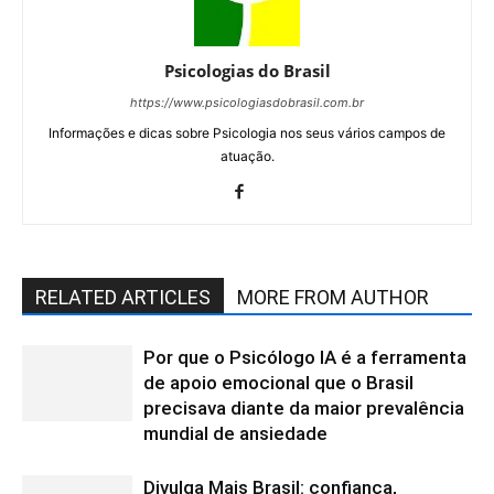
Psicologias do Brasil
https://www.psicologiasdobrasil.com.br
Informações e dicas sobre Psicologia nos seus vários campos de
atuação.
RELATED ARTICLES
MORE FROM AUTHOR
Por que o Psicólogo IA é a ferramenta
de apoio emocional que o Brasil
precisava diante da maior prevalência
mundial de ansiedade
Divulga Mais Brasil: confiança,