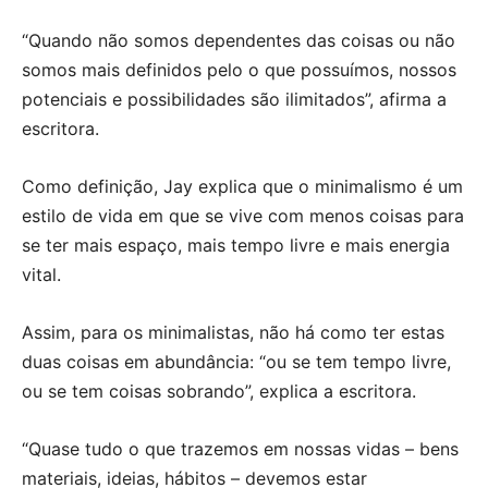
“Quando não somos dependentes das coisas ou não
somos mais definidos pelo o que possuímos, nossos
potenciais e possibilidades são ilimitados”, afirma a
escritora.
Como definição, Jay explica que o minimalismo é um
estilo de vida em que se vive com menos coisas para
se ter mais espaço, mais tempo livre e mais energia
vital.
Assim, para os minimalistas, não há como ter estas
duas coisas em abundância: “ou se tem tempo livre,
ou se tem coisas sobrando”, explica a escritora.
“Quase tudo o que trazemos em nossas vidas – bens
materiais, ideias, hábitos – devemos estar