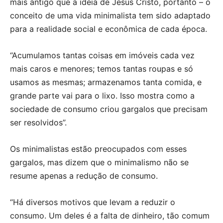
mais antigo que a ideia de Jesus Cristo, portanto – o
conceito de uma vida minimalista tem sido adaptado
para a realidade social e econômica de cada época.
“Acumulamos tantas coisas em imóveis cada vez
mais caros e menores; temos tantas roupas e só
usamos as mesmas; armazenamos tanta comida, e
grande parte vai para o lixo. Isso mostra como a
sociedade de consumo criou gargalos que precisam
ser resolvidos”.
Os minimalistas estão preocupados com esses
gargalos, mas dizem que o minimalismo não se
resume apenas a redução de consumo.
“Há diversos motivos que levam a reduzir o
consumo. Um deles é a falta de dinheiro, tão comum