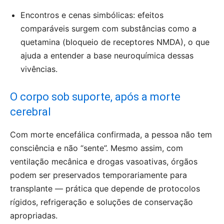
Encontros e cenas simbólicas: efeitos
comparáveis surgem com substâncias como a
quetamina (bloqueio de receptores NMDA), o que
ajuda a entender a base neuroquímica dessas
vivências.
O corpo sob suporte, após a morte
cerebral
Com morte encefálica confirmada, a pessoa não tem
consciência e não “sente”. Mesmo assim, com
ventilação mecânica e drogas vasoativas, órgãos
podem ser preservados temporariamente para
transplante — prática que depende de protocolos
rígidos, refrigeração e soluções de conservação
apropriadas.