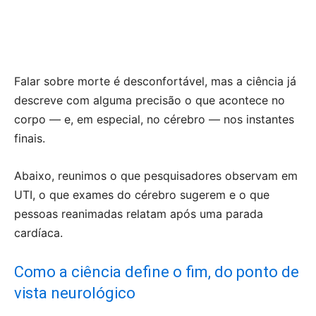
Falar sobre morte é desconfortável, mas a ciência já
descreve com alguma precisão o que acontece no
corpo — e, em especial, no cérebro — nos instantes
finais.
Abaixo, reunimos o que pesquisadores observam em
UTI, o que exames do cérebro sugerem e o que
pessoas reanimadas relatam após uma parada
cardíaca.
Como a ciência define o fim, do ponto de
vista neurológico