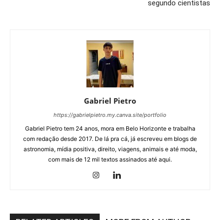
segundo cientistas
Gabriel Pietro
https://gabrielpietro.my.canva.site/portfolio
Gabriel Pietro tem 24 anos, mora em Belo Horizonte e trabalha
com redação desde 2017. De lá pra cá, já escreveu em blogs de
astronomia, mídia positiva, direito, viagens, animais e até moda,
com mais de 12 mil textos assinados até aqui.