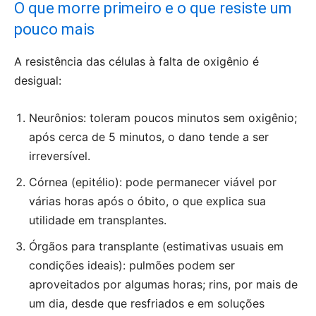
O que morre primeiro e o que resiste um
pouco mais
A resistência das células à falta de oxigênio é
desigual:
Neurônios: toleram poucos minutos sem oxigênio;
após cerca de 5 minutos, o dano tende a ser
irreversível.
Córnea (epitélio): pode permanecer viável por
várias horas após o óbito, o que explica sua
utilidade em transplantes.
Órgãos para transplante (estimativas usuais em
condições ideais): pulmões podem ser
aproveitados por algumas horas; rins, por mais de
um dia, desde que resfriados e em soluções