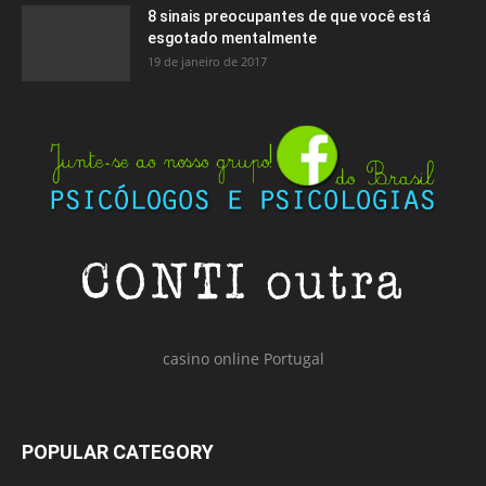
8 sinais preocupantes de que você está
esgotado mentalmente
19 de janeiro de 2017
casino online Portugal
POPULAR CATEGORY