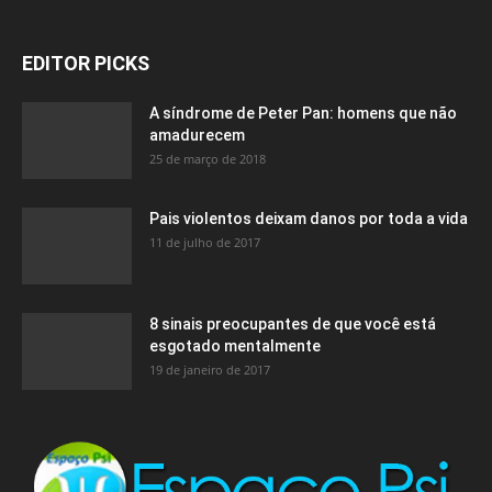
EDITOR PICKS
A síndrome de Peter Pan: homens que não
amadurecem
25 de março de 2018
Pais violentos deixam danos por toda a vida
11 de julho de 2017
8 sinais preocupantes de que você está
esgotado mentalmente
19 de janeiro de 2017