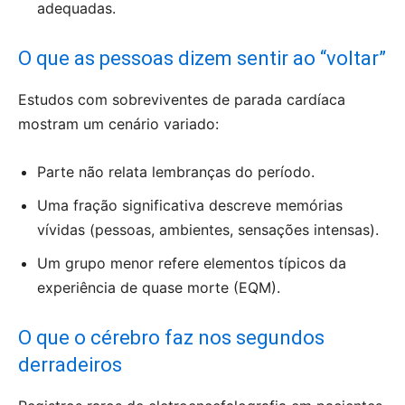
adequadas.
O que as pessoas dizem sentir ao “voltar”
Estudos com sobreviventes de parada cardíaca
mostram um cenário variado:
Parte não relata lembranças do período.
Uma fração significativa descreve memórias
vívidas (pessoas, ambientes, sensações intensas).
Um grupo menor refere elementos típicos da
experiência de quase morte (EQM).
O que o cérebro faz nos segundos
derradeiros