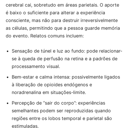
cerebral cai, sobretudo em áreas parietais. O aporte
é baixo o suficiente para alterar a experiência
consciente, mas não para destruir irreversivelmente
as células, permitindo que a pessoa guarde memória
do evento. Relatos comuns incluem:
Sensação de túnel e luz ao fundo: pode relacionar-
se à queda de perfusão na retina e a padrões de
processamento visual.
Bem-estar e calma intensa: possivelmente ligados
à liberação de opioides endógenos e
noradrenalina em situações-limite.
Percepção de “sair do corpo”: experiências
semelhantes podem ser reproduzidas quando
regiões entre os lobos temporal e parietal são
estimuladas.