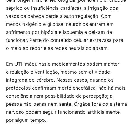
séptico ou insuficiência cardíaca), a irrigação dos
vasos da cabeça perde a autorregulação. Com
menos oxigênio e glicose, neurônios entram em
sofrimento por hipóxia e isquemia e deixam de
funcionar. Parte do conteúdo celular extravasa para
o meio ao redor e as redes neurais colapsam.
Em UTI, máquinas e medicamentos podem manter
circulação e ventilação, mesmo sem atividade
integrada do cérebro. Nesses casos, quando os
protocolos confirmam morte encefálica, não há mais
consciência nem possibilidade de percepção; a
pessoa não pensa nem sente. Órgãos fora do sistema
nervoso podem seguir funcionando artificialmente
por algum tempo.