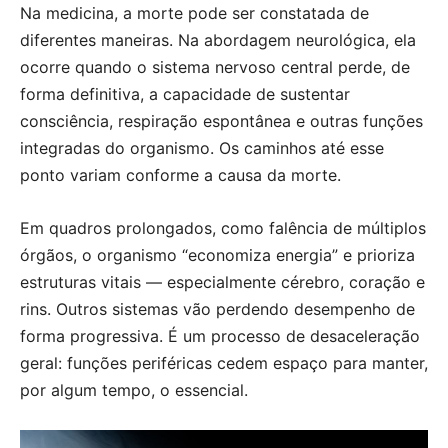
Na medicina, a morte pode ser constatada de
diferentes maneiras. Na abordagem neurológica, ela
ocorre quando o sistema nervoso central perde, de
forma definitiva, a capacidade de sustentar
consciência, respiração espontânea e outras funções
integradas do organismo. Os caminhos até esse
ponto variam conforme a causa da morte.
Em quadros prolongados, como falência de múltiplos
órgãos, o organismo “economiza energia” e prioriza
estruturas vitais — especialmente cérebro, coração e
rins. Outros sistemas vão perdendo desempenho de
forma progressiva. É um processo de desaceleração
geral: funções periféricas cedem espaço para manter,
por algum tempo, o essencial.