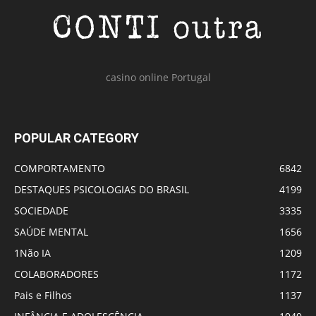
casino online Portugal
POPULAR CATEGORY
COMPORTAMENTO
6842
DESTAQUES PSICOLOGIAS DO BRASIL
4199
SOCIEDADE
3335
SAÚDE MENTAL
1656
1Não IA
1209
COLABORADORES
1172
Pais e Filhos
1137