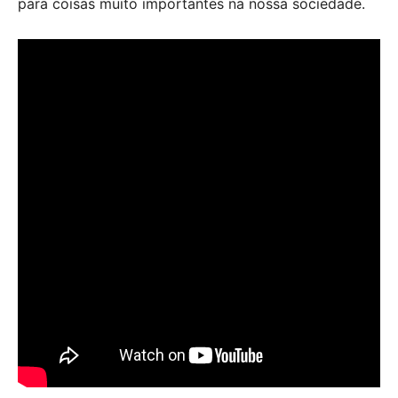
para coisas muito importantes na nossa sociedade.