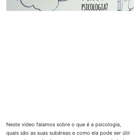
Neste vídeo falamos sobre o que é a psicologia,
quais são as suas subáreas e como ela pode ser útil