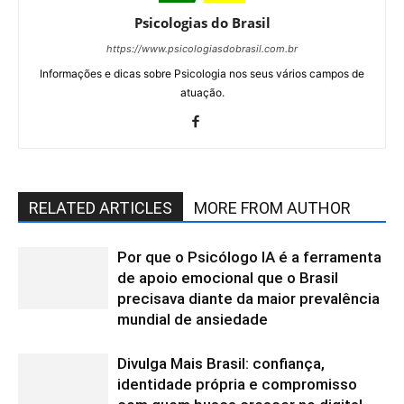
Psicologias do Brasil
https://www.psicologiasdobrasil.com.br
Informações e dicas sobre Psicologia nos seus vários campos de
atuação.
RELATED ARTICLES
MORE FROM AUTHOR
Por que o Psicólogo IA é a ferramenta
de apoio emocional que o Brasil
precisava diante da maior prevalência
mundial de ansiedade
Divulga Mais Brasil: confiança,
identidade própria e compromisso