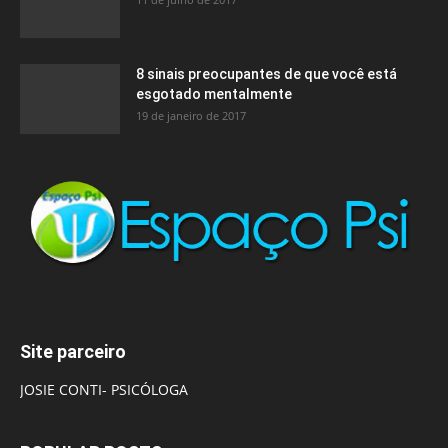
8 sinais preocupantes de que você está
esgotado mentalmente
19 de janeiro de 2017
Site parceiro
JOSIE CONTI- PSICÓLOGA