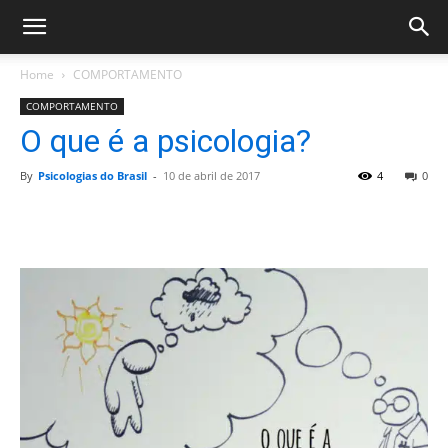
Home
COMPORTAMENTO
COMPORTAMENTO
O que é a psicologia?
By
Psicologias do Brasil
-
10 de abril de 2017
4
0