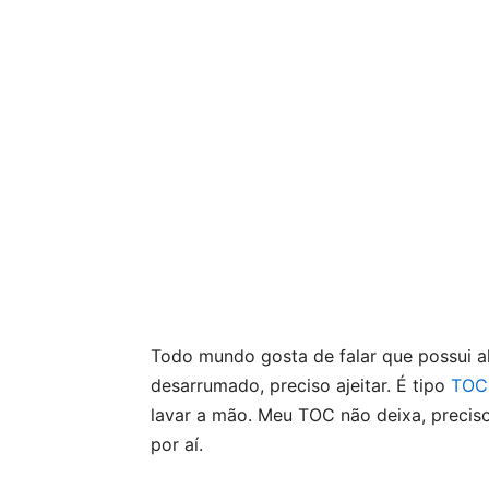
Todo mundo gosta de falar que possui 
desarrumado, preciso ajeitar. É tipo
TOC
lavar a mão. Meu TOC não deixa, preciso
por aí.