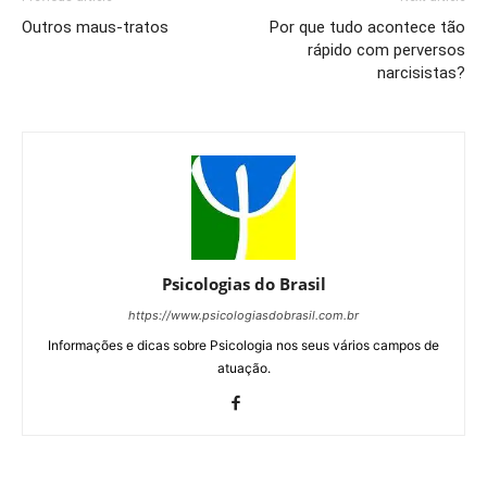
Outros maus-tratos
Por que tudo acontece tão
rápido com perversos
narcisistas?
Psicologias do Brasil
https://www.psicologiasdobrasil.com.br
Informações e dicas sobre Psicologia nos seus vários campos de
atuação.