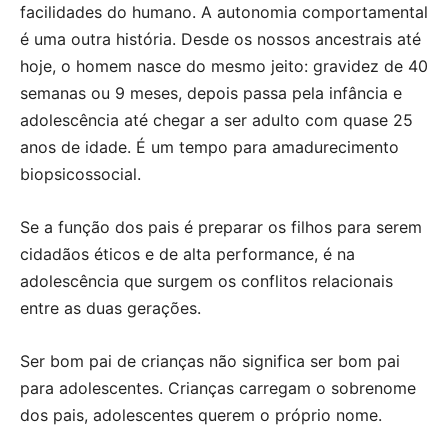
facilidades do humano. A autonomia comportamental
é uma outra história. Desde os nossos ancestrais até
hoje, o homem nasce do mesmo jeito: gravidez de 40
semanas ou 9 meses, depois passa pela infância e
adolescência até chegar a ser adulto com quase 25
anos de idade. É um tempo para amadurecimento
biopsicossocial.
Se a função dos pais é preparar os filhos para serem
cidadãos éticos e de alta performance, é na
adolescência que surgem os conflitos relacionais
entre as duas gerações.
Ser bom pai de crianças não significa ser bom pai
para adolescentes. Crianças carregam o sobrenome
dos pais, adolescentes querem o próprio nome.