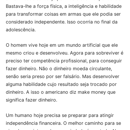
Bastava-lhe a força física, a inteligência e habilidade
para transformar coisas em armas que ele podia ser
considerado independente. Isso ocorria no final da
adolescência.
O homem vive hoje em um mundo artificial que ele
mesmo criou e desenvolveu. Agora para sobreviver é
preciso ter competência profissional, para conseguir
fazer dinheiro. Não o dinheiro moeda circulante,
senão seria preso por ser falsário. Mas desenvolver
alguma habilidade cujo resultado seja trocado por
dinheiro. A isso o americano diz make money que
significa fazer dinheiro.
Um humano hoje precisa se preparar para atingir
independência financeira. O melhor caminho para se