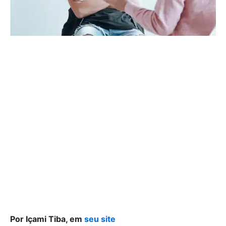
Por Içami Tiba, em
seu site