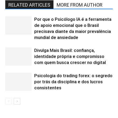
RELATED ARTICLES
MORE FROM AUTHOR
Por que o Psicólogo IA é a ferramenta
de apoio emocional que o Brasil
precisava diante da maior prevalência
mundial de ansiedade
Divulga Mais Brasil: confiança,
identidade própria e compromisso
com quem busca crescer no digital
Psicologia do trading forex: o segredo
por trás da disciplina e dos lucros
consistentes