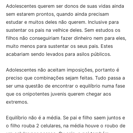
Adolescentes querem ser donos de suas vidas ainda
sem estarem prontos, quando ainda precisam
estudar e muitos deles não querem. Inclusive para
sustentar os pais na velhice deles. Sem estudos os
filhos não conseguiriam fazer dinheiro nem para eles,
muito menos para sustentar os seus pais. Estes
acabariam sendo levados para asilos públicos.
Adolescentes não aceitam imposições, portanto é
preciso que combinações sejam feitas. Tudo passa a
ser uma questão de encontrar o equilíbrio numa fase
que os onipotentes juvenis querem chegar aos
extremos.
Equilíbrio não é a média. Se pai e filho saem juntos e
o filho rouba 2 celulares, na média houve o roubo de