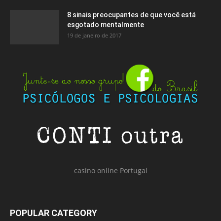
8 sinais preocupantes de que você está
esgotado mentalmente
19 de janeiro de 2017
casino online Portugal
POPULAR CATEGORY