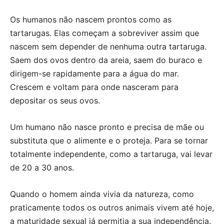
Os humanos não nascem prontos como as
tartarugas. Elas começam a sobreviver assim que
nascem sem depender de nenhuma outra tartaruga.
Saem dos ovos dentro da areia, saem do buraco e
dirigem-se rapidamente para a água do mar.
Crescem e voltam para onde nasceram para
depositar os seus ovos.
Um humano não nasce pronto e precisa de mãe ou
substituta que o alimente e o proteja. Para se tornar
totalmente independente, como a tartaruga, vai levar
de 20 a 30 anos.
Quando o homem ainda vivia da natureza, como
praticamente todos os outros animais vivem até hoje,
a maturidade sexual já permitia a sua independência.