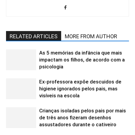
RELATED ARTICLES
MORE FROM AUTHOR
As 5 memórias da infância que mais
impactam os filhos, de acordo com a
psicologia
Ex-professora expõe descuidos de
higiene ignorados pelos pais, mas
visíveis na escola
Crianças isoladas pelos pais por mais
de três anos fizeram desenhos
assustadores durante o cativeiro