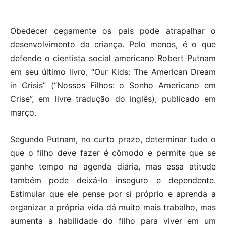
Obedecer cegamente os pais pode atrapalhar o
desenvolvimento da criança. Pelo menos, é o que
defende o cientista social americano Robert Putnam
em seu último livro, “Our Kids: The American Dream
in Crisis” (“Nossos Filhos: o Sonho Americano em
Crise”, em livre tradução do inglês), publicado em
março.
Segundo Putnam, no curto prazo, determinar tudo o
que o filho deve fazer é cômodo e permite que se
ganhe tempo na agenda diária, mas essa atitude
também pode deixá-lo inseguro e dependente.
Estimular que ele pense por si próprio e aprenda a
organizar a própria vida dá muito mais trabalho, mas
aumenta a habilidade do filho para viver em um