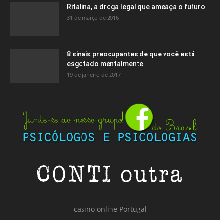
Ritalina, a droga legal que ameaça o futuro
31 de março de 2016
8 sinais preocupantes de que você está
esgotado mentalmente
19 de janeiro de 2017
casino online Portugal