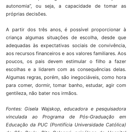
autonomia”, ou seja, a capacidade de tomar as
próprias decisões.
A partir dos três anos, é possível proporcionar à
criança algumas situações de escolha, desde que
adequadas às expectativas sociais de convivência,
aos recursos financeiros e aos valores familiares. Aos
poucos, os pais devem estimular o filho a fazer
escolhas e a lidarem com as consequências delas.
Algumas regras, porém, são inegociáveis, como hora
para comer, dormir, tomar banho, estudar, agir com
gentileza, não bater nos irmãos.
Fontes: Gisela Wajskop, educadora e pesquisadora
vinculada ao Programa de Pós-Graduação em
Educação da PUC (Pontifícia Universidade Católica)