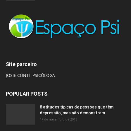
Site parceiro
JOSIE CONTI- PSICÓLOGA
POPULAR POSTS
8 atitudes típicas de pessoas que têm
depressão, mas não demonstram
17 de novembro de 2015