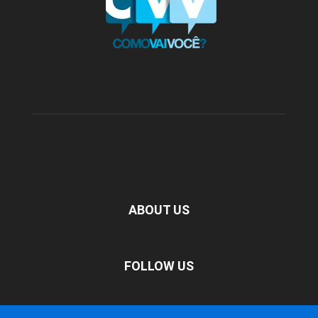
ABOUT US
FOLLOW US