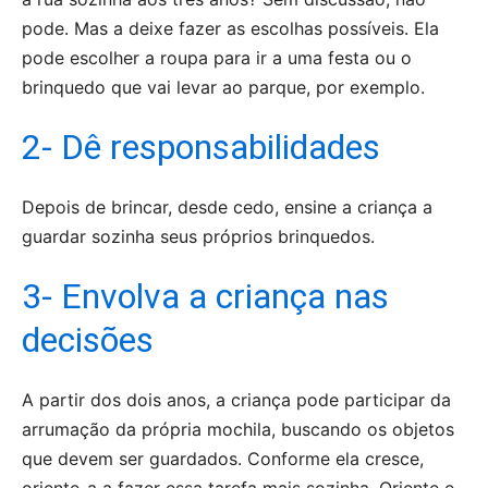
pode. Mas a deixe fazer as escolhas possíveis. Ela
pode escolher a roupa para ir a uma festa ou o
brinquedo que vai levar ao parque, por exemplo.
2- Dê responsabilidades
Depois de brincar, desde cedo, ensine a criança a
guardar sozinha seus próprios brinquedos.
3- Envolva a criança nas
decisões
A partir dos dois anos, a criança pode participar da
arrumação da própria mochila, buscando os objetos
que devem ser guardados. Conforme ela cresce,
oriente-a a fazer essa tarefa mais sozinha. Oriente e