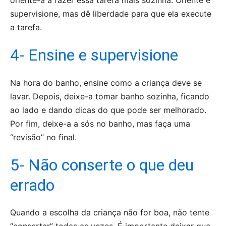
supervisione, mas dê liberdade para que ela execute
a tarefa.
4- Ensine e supervisione
Na hora do banho, ensine como a criança deve se
lavar. Depois, deixe-a tomar banho sozinha, ficando
ao lado e dando dicas do que pode ser melhorado.
Por fim, deixe-a a sós no banho, mas faça uma
“revisão” no final.
5- Não conserte o que deu
errado
Quando a escolha da criança não for boa, não tente