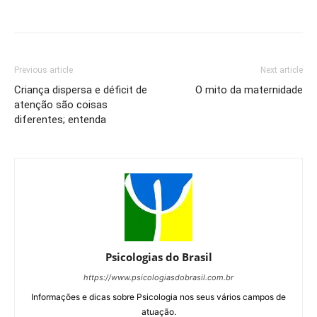
Previous article
Next article
Criança dispersa e déficit de
O mito da maternidade
atenção são coisas
diferentes; entenda
Psicologias do Brasil
https://www.psicologiasdobrasil.com.br
Informações e dicas sobre Psicologia nos seus vários campos de
atuação.