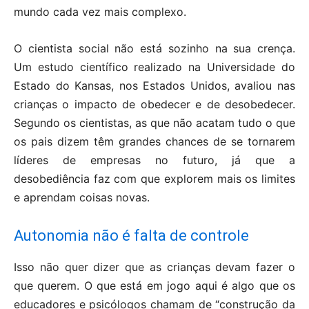
mundo cada vez mais complexo.
O cientista social não está sozinho na sua crença.
Um estudo científico realizado na Universidade do
Estado do Kansas, nos Estados Unidos, avaliou nas
crianças o impacto de obedecer e de desobedecer.
Segundo os cientistas, as que não acatam tudo o que
os pais dizem têm grandes chances de se tornarem
líderes de empresas no futuro, já que a
desobediência faz com que explorem mais os limites
e aprendam coisas novas.
Autonomia não é falta de controle
Isso não quer dizer que as crianças devam fazer o
que querem. O que está em jogo aqui é algo que os
educadores e psicólogos chamam de “construção da