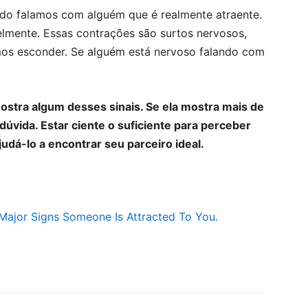
o falamos com alguém que é realmente atraente.
velmente. Essas contrações são surtos nervosos,
mos esconder. Se alguém está nervoso falando com
ostra algum desses sinais. Se ela mostra mais de
 dúvida. Estar ciente o suficiente para perceber
udá-lo a encontrar seu parceiro ideal.
Major Signs Someone Is Attracted To You.