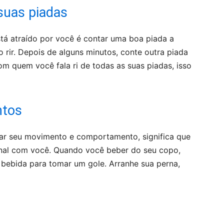
suas piadas
tá atraído por você é contar uma boa piada a
 rir. Depois de alguns minutos, conte outra piada
m quem você fala ri de todas as suas piadas, isso
ntos
ar seu movimento e comportamento, significa que
nal com você. Quando você beber do seu copo,
 bebida para tomar um gole. Arranhe sua perna,