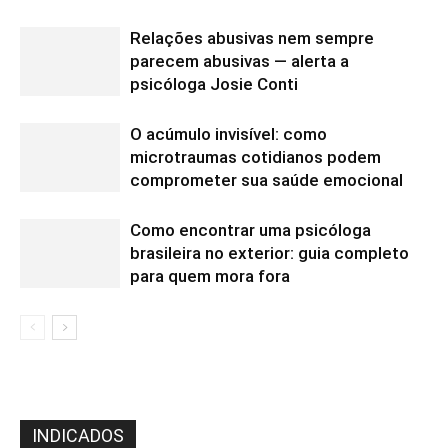
Relações abusivas nem sempre
parecem abusivas — alerta a
psicóloga Josie Conti
O acúmulo invisível: como
microtraumas cotidianos podem
comprometer sua saúde emocional
Como encontrar uma psicóloga
brasileira no exterior: guia completo
para quem mora fora
INDICADOS