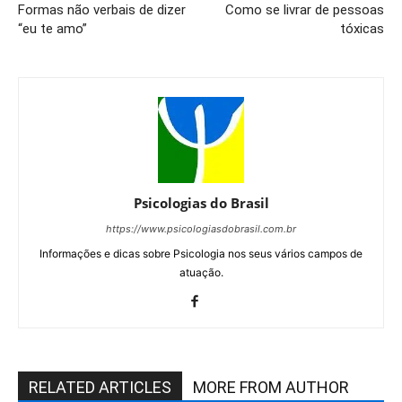
Formas não verbais de dizer
Como se livrar de pessoas
“eu te amo”
tóxicas
Psicologias do Brasil
https://www.psicologiasdobrasil.com.br
Informações e dicas sobre Psicologia nos seus vários campos de
atuação.
RELATED ARTICLES
MORE FROM AUTHOR