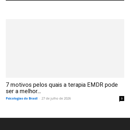
7 motivos pelos quais a terapia EMDR pode
ser a melhor...
Psicologias do Brasil
-
27 de julho de 2026
0