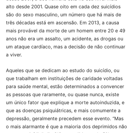
alto desde 2001. Quase oito em cada dez suicídios
são do sexo masculino, um número que há mais de
três décadas está em ascensão. Em 2013, a causa
mais provável da morte de um homem entre 20 e 49
anos não era um assalto, um acidente, as drogas ou
um ataque cardíaco, mas a decisão de não continuar
a viver.
Aqueles que se dedicam ao estudo do suicídio, ou
que trabalham em instituições de caridade voltadas
para saúde mental, estão determinados a convencer
as pessoas que raramente, ou quase nunca, existe
um único fator que explique a morte autoinduzida, e
que as doenças psiquiátricas, e mais comumente a
depressão, geralmente precedem esse evento. “Mas
o mais alarmante é que a maioria dos deprimidos não