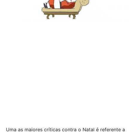
Uma as maiores críticas contra o Natal é referente a