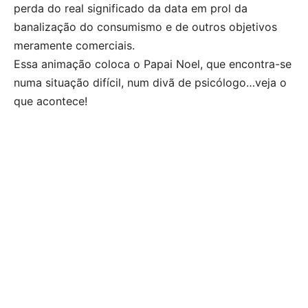
perda do real significado da data em prol da
banalização do consumismo e de outros objetivos
meramente comerciais.
Essa animação coloca o Papai Noel, que encontra-se
numa situação difícil, num divã de psicólogo…veja o
que acontece!