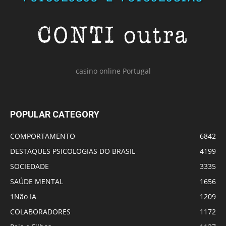
casino online Portugal
POPULAR CATEGORY
COMPORTAMENTO
6842
DESTAQUES PSICOLOGIAS DO BRASIL
4199
SOCIEDADE
3335
SAÚDE MENTAL
1656
1Não IA
1209
COLABORADORES
1172