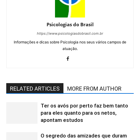
Psicologias do Brasil
https://www.psicologiasdobrasil.com.br
Informações e dicas sobre Psicologia nos seus vários campos de
atuação.
RELATED ARTICLES
MORE FROM AUTHOR
Ter os avós por perto faz bem tanto
para eles quanto para os netos,
apontam estudos
O segredo das amizades que duram