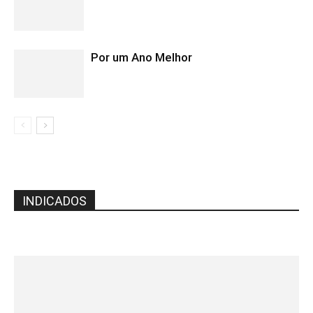
Por um Ano Melhor
INDICADOS