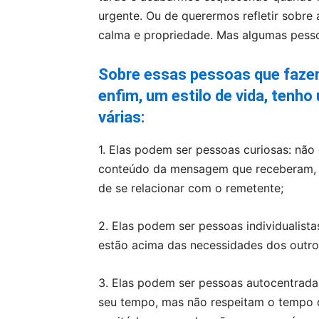
urgente. Ou de querermos refletir sob
calma e propriedade. Mas algumas pesso
Sobre essas pessoas que fazem 
enfim, um estilo de vida, tenho
várias:
1. Elas podem ser pessoas curiosas: não
conteúdo da mensagem que receberam, 
de se relacionar com o remetente;
2. Elas podem ser pessoas individualist
estão acima das necessidades dos outro
3. Elas podem ser pessoas autocentradas
seu tempo, mas não respeitam o tempo d