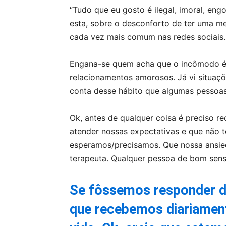
“Tudo que eu gosto é ilegal, imoral, eng
esta, sobre o desconforto de ter uma m
cada vez mais comum nas redes sociais.
Engana-se quem acha que o incômodo é 
relacionamentos amorosos. Já vi situaç
conta desse hábito que algumas pessoa
Ok, antes de qualquer coisa é preciso 
atender nossas expectativas e que não 
esperamos/precisamos. Que nossa ansie
terapeuta. Qualquer pessoa de bom sens
Se fôssemos responder d
que recebemos diariament