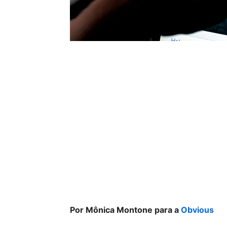
Por Mônica Montone para a
Obvious